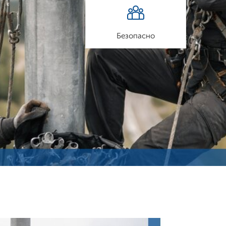
Безопасно