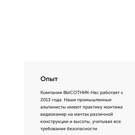
Опыт
Компания ВЫСОТНИК-Нвс работает с
2013 года. Наши промышленные
альпинисты имеют практику монтажа
видеокамер на мачтах различной
конструкции и высоты, учитывая все
требования безопасности.