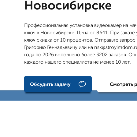
Новосибирске
Профессиональная установка видеокамер на ма
ключ в Новосибирске. Цена от 8641. При заказе 
ключ скидка от 10 процентов. Отправьте запрос
Григорию Геннадьевичу или на nsk@stroyimdom.ru
года по 2026 вополнено более 3202 заказов. Оп
каждого нашего специалиста не менее 10 лет.
Обсудить задачу
Смотреть 