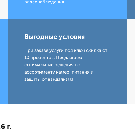
видеонаблюдения.
Выгодные условия
При заказе услуги под ключ скидка от
10 процентов. Предлагаем
оптимальные решения по
ассортименту камер, питания и
защиты от вандализма.
6 г.