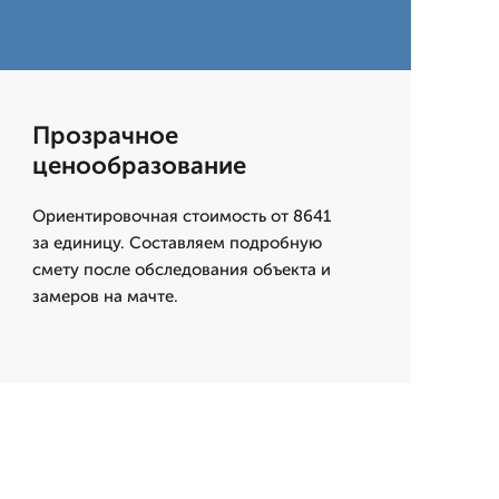
Прозрачное
ценообразование
Ориентировочная стоимость от 8641
за единицу. Составляем подробную
смету после обследования объекта и
замеров на мачте.