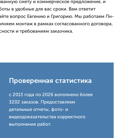
ованную смету и коммерческое предложение, и
оты в удобные для вас сроки. Вам ответит
дайте вопрос Евгению и Григорию. Мы работаем Пн-
полняем монтаж в рамках согласованного договора,
сности и требованиям заказчика.
Проверенная статистика
с 2013 года по 2026 вополнено более
3202 заказов. Предоставляем
детальные отчеты, фото- и
видеодоказательства корректного
выполнения работ.