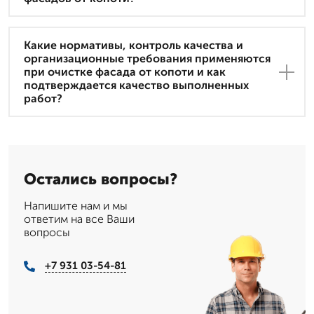
Какие нормативы, контроль качества и
организационные требования применяются
при очистке фасада от копоти и как
подтверждается качество выполненных
работ?
Остались вопросы?
Напишите нам и мы
ответим на все Ваши
вопросы
+7 931 03-54-81