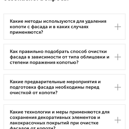
Какие методы используются для удаления
копоти с фасада и в каких случаях
применяются?
Как правильно подобрать способ очистки
фасада в зависимости от типа облицовки и
степени поражения копотью?
Какие предварительные мероприятия и
подготовка фасада необходимы перед
очисткой от копоти?
Какие технологии и меры применяются для
сохранения декоративных элементов и
лакокрасочных покрытий при очистке
фасадов от копоти?