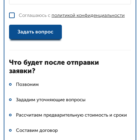
Соглашаюсь с
политикой конфиденциальности
Задать вопрос
Что будет после отправки
заявки?
Позвоним
Зададим уточняющие вопросы
Рассчитаем предварительную стоимость и сроки
Составим договор