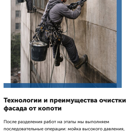
Технологии и преимущества очистки
фасада от копоти
После разделения работ на этапы мы выполняем
последовательные операции: мойка высокого давления,