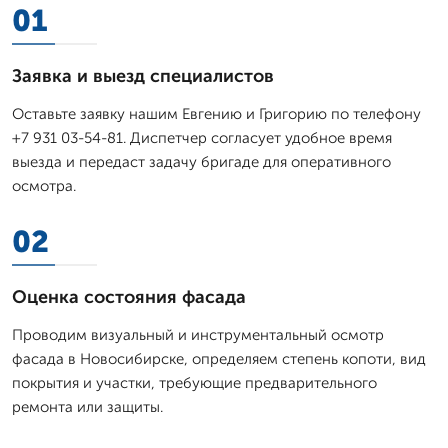
01
Заявка и выезд специалистов
Оставьте заявку нашим Евгению и Григорию по телефону
+7 931 03-54-81. Диспетчер согласует удобное время
выезда и передаст задачу бригаде для оперативного
осмотра.
02
Оценка состояния фасада
Проводим визуальный и инструментальный осмотр
фасада в Новосибирске, определяем степень копоти, вид
покрытия и участки, требующие предварительного
ремонта или защиты.