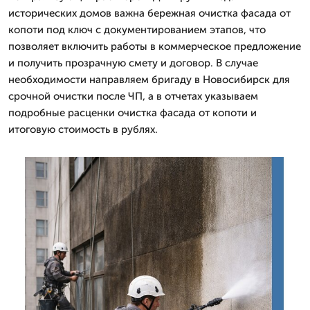
исторических домов важна бережная очистка фасада от
копоти под ключ с документированием этапов, что
позволяет включить работы в коммерческое предложение
и получить прозрачную смету и договор. В случае
необходимости направляем бригаду в Новосибирск для
срочной очистки после ЧП, а в отчетах указываем
подробные расценки очистка фасада от копоти и
итоговую стоимость в рублях.