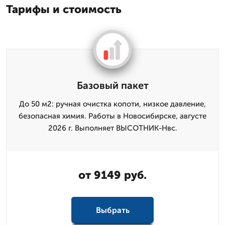
Тарифы и стоимость
Базовый пакет
До 50 м2: ручная очистка копоти, низкое давление,
безопасная химия. Работы в Новосибирске, августе
2026 г. Выполняет ВЫСОТНИК-Нвс.
от 9149 руб.
Выбрать