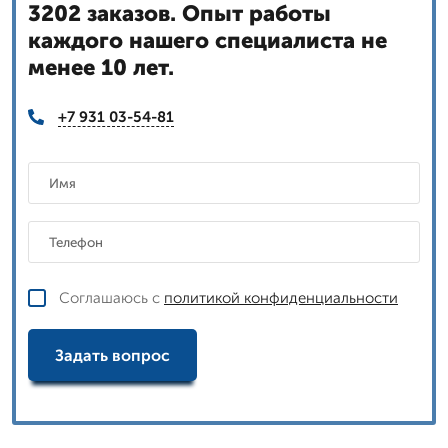
3202 заказов. Опыт работы
каждого нашего специалиста не
менее 10 лет.
+7 931 03-54-81
Соглашаюсь с
политикой конфиденциальности
Задать вопрос