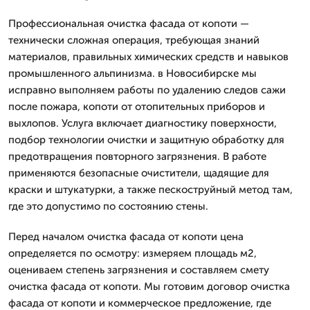
Профессиональная очистка фасада от копоти —
технически сложная операция, требующая знаний
материалов, правильных химических средств и навыков
промышленного альпинизма. в Новосибирске мы
исправно выполняем работы по удалению следов сажи
после пожара, копоти от отопительных приборов и
выхлопов. Услуга включает диагностику поверхности,
подбор технологии очистки и защитную обработку для
предотвращения повторного загрязнения. В работе
применяются безопасные очистители, щадящие для
краски и штукатурки, а также пескоструйный метод там,
где это допустимо по состоянию стены.
Перед началом очистка фасада от копоти цена
определяется по осмотру: измеряем площадь м2,
оцениваем степень загрязнения и составляем смету
очистка фасада от копоти. Мы готовим договор очистка
фасада от копоти и коммерческое предложение, где