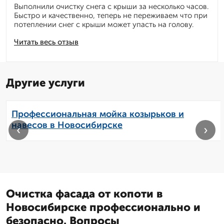
Выполнили очистку снега с крыши за несколько часов.
Быстро и качественно, теперь не переживаем что при
потеплении снег с крыши может упасть на голову.
Читать весь отзыв
Другие услуги
Профессиональная мойка козырьков и
навесов в Новосибирске
‹
›
Очистка фасада от копоти в
Новосибирске профессионально и
безопасно. Вопросы