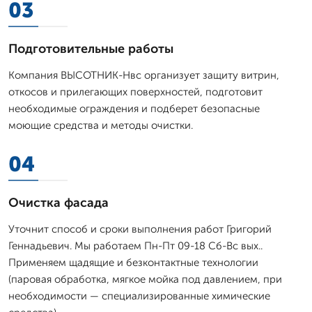
03
Подготовительные работы
Компания ВЫСОТНИК-Нвс организует защиту витрин,
откосов и прилегающих поверхностей, подготовит
необходимые ограждения и подберет безопасные
моющие средства и методы очистки.
04
Очистка фасада
Уточнит способ и сроки выполнения работ Григорий
Геннадьевич. Мы работаем Пн-Пт 09-18 Сб-Вс вых..
Применяем щадящие и безконтактные технологии
(паровая обработка, мягкое мойка под давлением, при
необходимости — специализированные химические