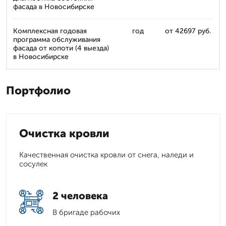
фасада в Новосибирске
Комплексная годовая
год
от 42697 руб.
программа обслуживания
фасада от копоти (4 выезда)
в Новосибирске
Портфолио
Очистка кровли
Качественная очистка кровли от снега, наледи и
сосулек
2 человека
В бригаде рабочих