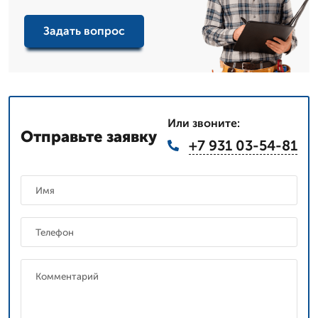
Задать вопрос
Или звоните:
Отправьте заявку
+7 931 03-54-81