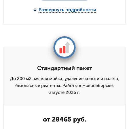
Развернуть подробности
Стандартный пакет
До 200 м2: мягкая мойка, удаление копоти и налета,
безопасные реагенты. Работы в Новосибирске,
августе 2026 г.
от 28465 руб.