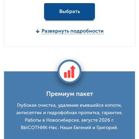
Выбрать
Развернуть подробности
Премиум пакет
Глубокая очистка, удаление въевшейся копоти,
антисептик и гидрофобная пропитка, гарантия.
Работы в Новосибирске, августе 2026 г.
ВЫСОТНИК-Нвс. Наши Евгений и Григорий.