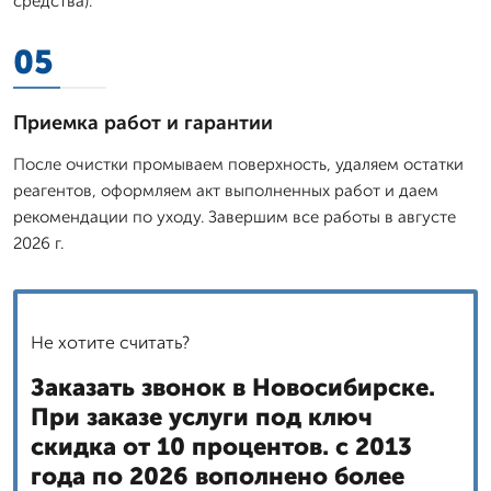
средства).
05
Приемка работ и гарантии
После очистки промываем поверхность, удаляем остатки
реагентов, оформляем акт выполненных работ и даем
рекомендации по уходу. Завершим все работы в августе
2026 г.
Не хотите считать?
Заказать звонок в Новосибирске.
При заказе услуги под ключ
скидка от 10 процентов. с 2013
года по 2026 вополнено более