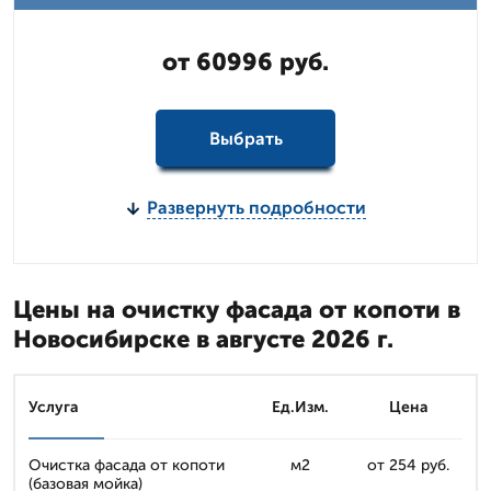
от 60996 руб.
Выбрать
Развернуть подробности
Цены на очистку фасада от копоти в
Новосибирске в августе 2026 г.
Услуга
Ед.Изм.
Цена
Очистка фасада от копоти
м2
от 254 руб.
(базовая мойка)