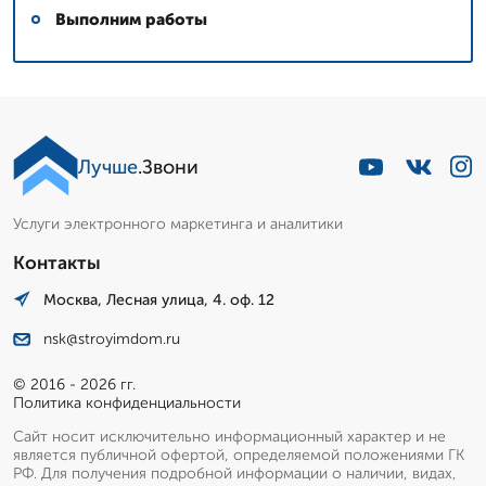
Выполним работы
Лучше
.Звони
Услуги электронного маркетинга и аналитики
Контакты
Москва, Лесная улица, 4. оф. 12
nsk@stroyimdom.ru
© 2016 - 2026 гг.
Политика конфиденциальности
Сайт носит исключительно информационный характер и не
является публичной офертой, определяемой положениями ГК
РФ. Для получения подробной информации о наличии, видах,