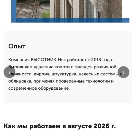
Опыт
Компания ВЫСОТНИК-Нвс работает с 2013 года.
Выполняем удаление копоти с фасадов различной
‹
›
сложности: кирпич, штукатурка, навесные системы и
облицовка, применяя проверенные технологии и
современное оборудование.
Как мы работаем в августе 2026 г.