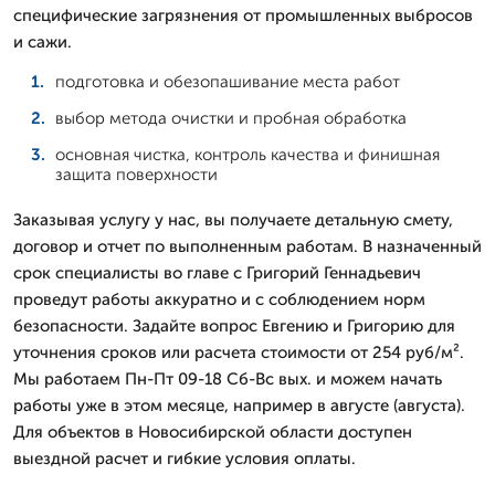
специфические загрязнения от промышленных выбросов
и сажи.
подготовка и обезопашивание места работ
выбор метода очистки и пробная обработка
основная чистка, контроль качества и финишная
защита поверхности
Заказывая услугу у нас, вы получаете детальную смету,
договор и отчет по выполненным работам. В назначенный
срок специалисты во главе с Григорий Геннадьевич
проведут работы аккуратно и с соблюдением норм
безопасности. Задайте вопрос Евгению и Григорию для
уточнения сроков или расчета стоимости от 254 руб/м².
Мы работаем Пн-Пт 09-18 Сб-Вс вых. и можем начать
работы уже в этом месяце, например в августе (августа).
Для объектов в Новосибирской области доступен
выездной расчет и гибкие условия оплаты.