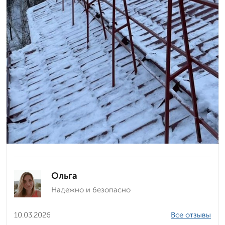
Ольга
Надежно и безопасно
10.03.2026
Все отзывы