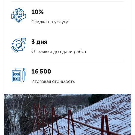
10%
Скидка на услугу
3 дня
От заявки до сдачи работ
16 500
Итоговая стоимость