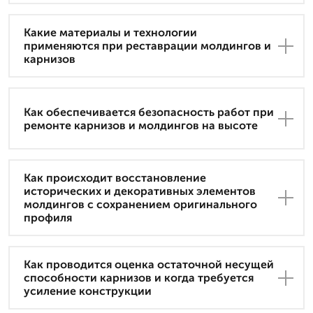
Какие материалы и технологии
применяются при реставрации молдингов и
карнизов
Как обеспечивается безопасность работ при
ремонте карнизов и молдингов на высоте
Как происходит восстановление
исторических и декоративных элементов
молдингов с сохранением оригинального
профиля
Как проводится оценка остаточной несущей
способности карнизов и когда требуется
усиление конструкции