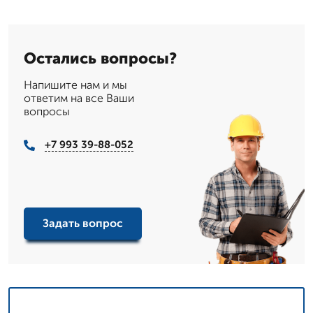
Остались вопросы?
Напишите нам и мы
ответим на все Ваши
вопросы
+7 993 39-88-052
Задать вопрос