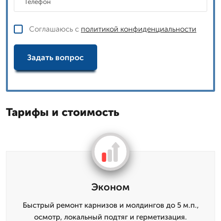
Соглашаюсь с
политикой конфиденциальности
Задать вопрос
Тарифы и стоимость
Эконом
Быстрый ремонт карнизов и молдингов до 5 м.п.,
осмотр, локальный подтяг и герметизация.