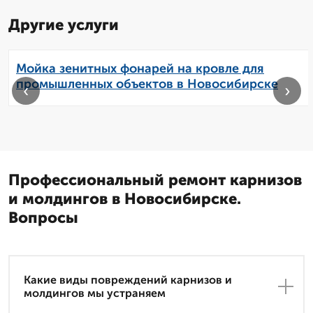
Другие услуги
Мойка зенитных фонарей на кровле для
промышленных объектов в Новосибирске
‹
›
Профессиональный ремонт карнизов
и молдингов в Новосибирске.
Вопросы
Какие виды повреждений карнизов и
молдингов мы устраняем