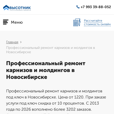
+7 993 39-88-052
Рассчитайте
Меню
стоимость онлайн
Главная
Профессиональный ремонт карнизов и молдингов в
Новосибирске
Профессиональный ремонт
карнизов и молдингов в
Новосибирске
Профессиональный ремонт карнизов и молдингов
под ключ в Новосибирске. Цена от 1220. При заказе
услуги под ключ скидка от 10 процентов. С 2013
года по 2026 вополнено более 3202 заказов.