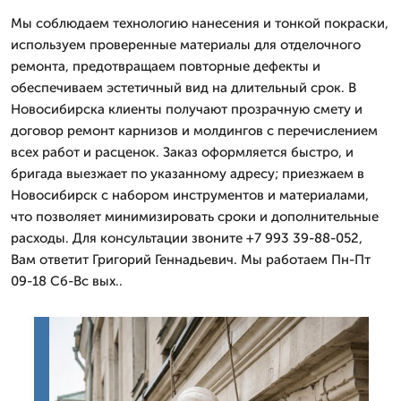
Мы соблюдаем технологию нанесения и тонкой покраски,
используем проверенные материалы для отделочного
ремонта, предотвращаем повторные дефекты и
обеспечиваем эстетичный вид на длительный срок. В
Новосибирска клиенты получают прозрачную смету и
договор ремонт карнизов и молдингов с перечислением
всех работ и расценок. Заказ оформляется быстро, и
бригада выезжает по указанному адресу; приезжаем в
Новосибирск с набором инструментов и материалами,
что позволяет минимизировать сроки и дополнительные
расходы. Для консультации звоните +7 993 39-88-052,
Вам ответит Григорий Геннадьевич. Мы работаем Пн-Пт
09-18 Сб-Вс вых..