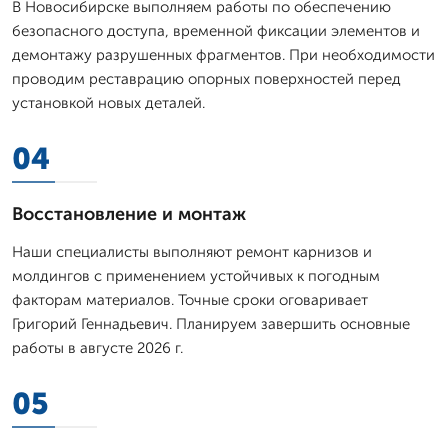
В Новосибирске выполняем работы по обеспечению
безопасного доступа, временной фиксации элементов и
демонтажу разрушенных фрагментов. При необходимости
проводим реставрацию опорных поверхностей перед
установкой новых деталей.
04
Восстановление и монтаж
Наши специалисты выполняют ремонт карнизов и
молдингов с применением устойчивых к погодным
факторам материалов. Точные сроки оговаривает
Григорий Геннадьевич. Планируем завершить основные
работы в августе 2026 г.
05