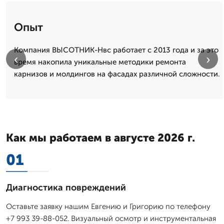
Опыт
Компания ВЫСОТНИК-Нвс работает с 2013 года и за это
‹
›
время накопила уникальные методики ремонта
карнизов и молдингов на фасадах различной сложности.
Как мы работаем в августе 2026 г.
01
Диагностика повреждений
Оставьте заявку нашим Евгению и Григорию по телефону
+7 993 39-88-052. Визуальный осмотр и инструментальная