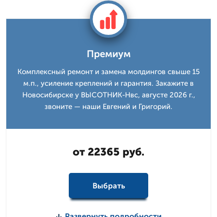
Премиум
Комплексный ремонт и замена молдингов свыше 15
м.п., усиление креплений и гарантия. Закажите в
Новосибирске у ВЫСОТНИК-Нвс, августе 2026 г.,
звоните — наши Евгений и Григорий.
от 22365 руб.
Выбрать
Развернуть подробности