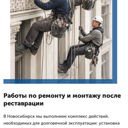
Работы по ремонту и монтажу после
реставрации
В Новосибирск мы выполняем комплекс действий,
необходимых для долговечной эксплуатации: установка