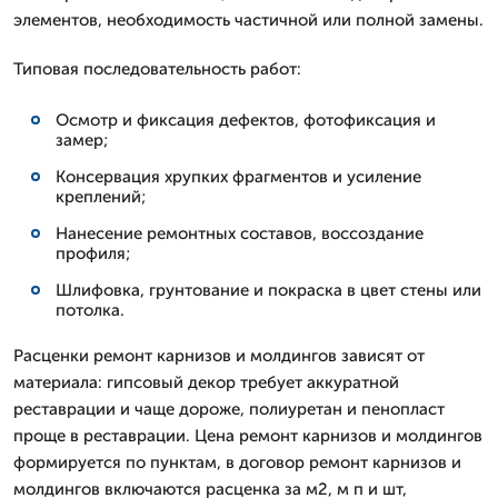
элементов, необходимость частичной или полной замены.
Типовая последовательность работ:
Осмотр и фиксация дефектов, фотофиксация и
замер;
Консервация хрупких фрагментов и усиление
креплений;
Нанесение ремонтных составов, воссоздание
профиля;
Шлифовка, грунтование и покраска в цвет стены или
потолка.
Расценки ремонт карнизов и молдингов зависят от
материала: гипсовый декор требует аккуратной
реставрации и чаще дороже, полиуретан и пенопласт
проще в реставрации. Цена ремонт карнизов и молдингов
формируется по пунктам, в договор ремонт карнизов и
молдингов включаются расценка за м2, м п и шт,