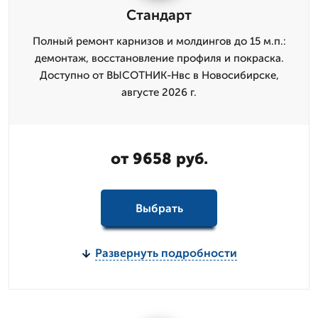
Стандарт
Полный ремонт карнизов и молдингов до 15 м.п.:
демонтаж, восстановление профиля и покраска.
Доступно от ВЫСОТНИК-Нвс в Новосибирске,
августе 2026 г.
от 9658 руб.
Выбрать
Развернуть подробности