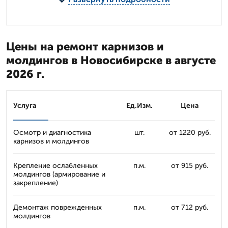
Цены на ремонт карнизов и
молдингов в Новосибирске в августе
2026 г.
Услуга
Ед.Изм.
Цена
Осмотр и диагностика
шт.
от 1220 руб.
карнизов и молдингов
Крепление ослабленных
п.м.
от 915 руб.
молдингов (армирование и
закрепление)
Демонтаж поврежденных
п.м.
от 712 руб.
молдингов