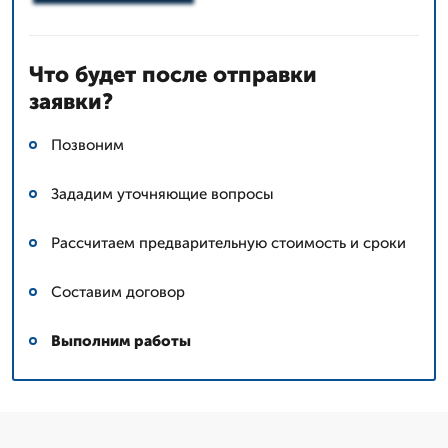
Что будет после отправки
заявки?
Позвоним
Зададим уточняющие вопросы
Рассчитаем предварительную стоимость и сроки
Составим договор
Выполним работы