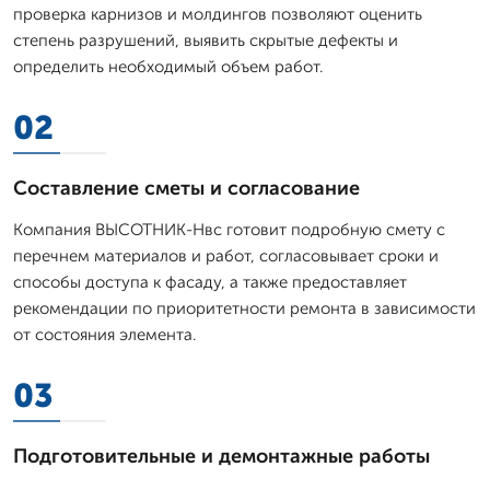
проверка карнизов и молдингов позволяют оценить
степень разрушений, выявить скрытые дефекты и
определить необходимый объем работ.
02
Составление сметы и согласование
Компания ВЫСОТНИК-Нвс готовит подробную смету с
перечнем материалов и работ, согласовывает сроки и
способы доступа к фасаду, а также предоставляет
рекомендации по приоритетности ремонта в зависимости
от состояния элемента.
03
Подготовительные и демонтажные работы