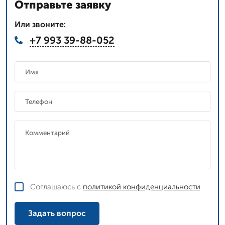
Отправьте заявку
Или звоните:
+7 993 39-88-052
Соглашаюсь с
политикой конфиденциальности
Задать вопрос