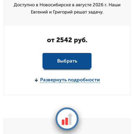
Доступно в Новосибирске в августе 2026 г. Наши
Евгений и Григорий решат задачу.
от 2542 руб.
Выбрать
Развернуть подробности