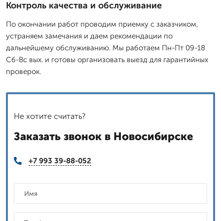
Контроль качества и обслуживание
По окончании работ проводим приемку с заказчиком,
устраняем замечания и даем рекомендации по
дальнейшему обслуживанию. Мы работаем Пн-Пт 09-18
Сб-Вс вых. и готовы организовать выезд для гарантийных
проверок.
Не хотите считать?
Заказать звонок в Новосибирске
+7 993 39-88-052