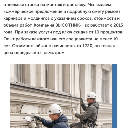
отдельная строка на монтаж и доставку. Мы выдаем
коммерческое предложение и подробную смету ремонт
карнизов и молдингов с указанием сроков, стоимости и
объема работ. Компания ВЫСОТНИК-Нвс работает с 2013
года. При заказе услуги под ключ скидка от 10 процентов.
Опыт работы каждого нашего специалиста не менее 10
лет. Стоимость обычно начинается от 1220, но точная
цена определяется осмотром.