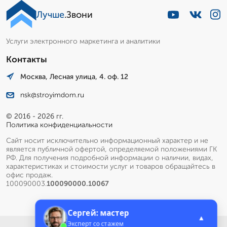
Лучше
.Звони
Услуги электронного маркетинга и аналитики
Контакты
Москва, Лесная улица, 4. оф. 12
nsk@stroyimdom.ru
© 2016 - 2026 гг.
Политика конфиденциальности
Сайт носит исключительно информационный характер и не
является публичной офертой, определяемой положениями ГК
РФ. Для получения подробной информации о наличии, видах,
характеристиках и стоимости услуг и товаров обращайтесь в
офис продаж.
100090003.
100090000.10067
Сергей: мастер
▲
Эксперт со стажем