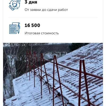
3 дня
От заявки до сдачи работ
16 500
Итоговая стоимость