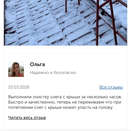
Ольга
Надежно и безопасно
10.03.2026
Все отзывы
Выполнили очистку снега с крыши за несколько часов.
Быстро и качественно, теперь не переживаем что при
потеплении снег с крыши может упасть на голову.
Читать весь отзыв