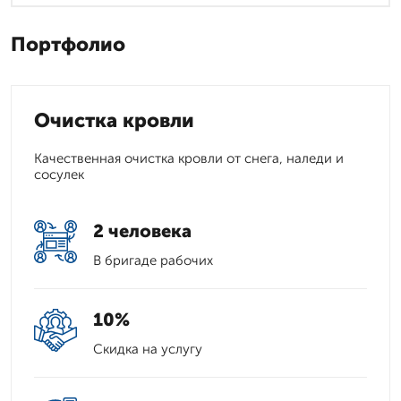
Портфолио
Очистка кровли
Качественная очистка кровли от снега, наледи и
сосулек
2 человека
В бригаде рабочих
10%
Скидка на услугу