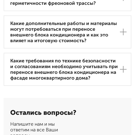
герметичности фреоновой трассы?
Какие дополнительные работы и материалы
могут потребоваться при переносе
внешнего блока кондиционера и как это
влияет на итоговую стоимость?
Какие требования по технике безопасности
и согласованиям необходимо учитывать при
переносе внешнего блока кондиционера на
фасаде многоквартирного дома?
Остались вопросы?
Напишите нам и мы
ответим на все Ваши