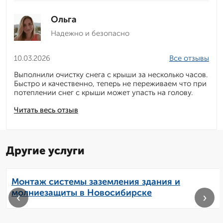
Ольга
Надежно и безопасно
10.03.2026
Все отзывы
Выполнили очистку снега с крыши за несколько часов.
Быстро и качественно, теперь не переживаем что при
потеплении снег с крыши может упасть на голову.
Читать весь отзыв
Другие услуги
Монтаж системы заземления здания и
молниезащиты в Новосибирске
‹
›