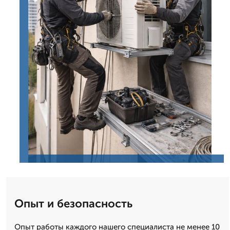
Опыт и безопасность
Опыт работы каждого нашего специалиста не менее 10