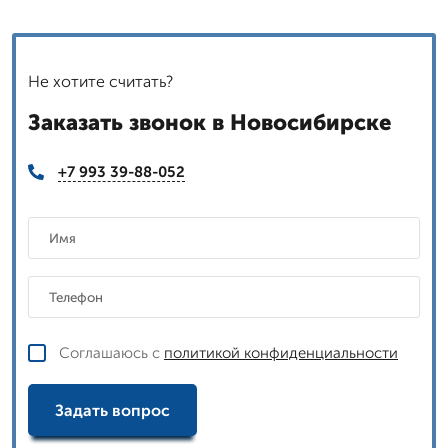
Не хотите считать?
Заказать звонок в Новосибирске
+7 993 39-88-052
Соглашаюсь с
политикой конфиденциальности
Задать вопрос