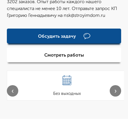
3202 заказов. Опыт работы каждого нашего
специалиста не менее 10 лет. Отправьте запрос КП
Григорию Геннадьевичу на nsk@stroyimdom.ru
Обсудить задачу
Смотреть работы
‹
›
Без выходных