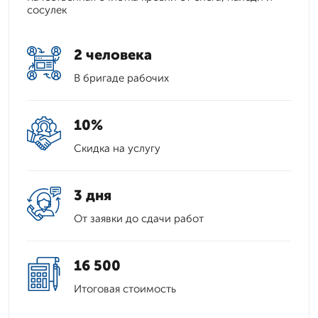
сосулек
2 человека
В бригаде рабочих
10%
Скидка на услугу
3 дня
От заявки до сдачи работ
16 500
Итоговая стоимость