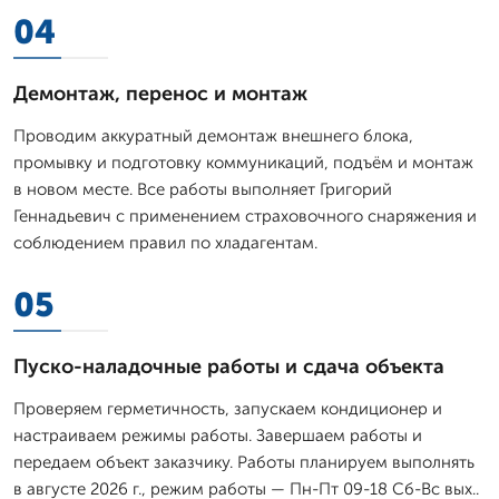
04
Демонтаж, перенос и монтаж
Проводим аккуратный демонтаж внешнего блока,
промывку и подготовку коммуникаций, подъём и монтаж
в новом месте. Все работы выполняет Григорий
Геннадьевич с применением страховочного снаряжения и
соблюдением правил по хладагентам.
05
Пуско-наладочные работы и сдача объекта
Проверяем герметичность, запускаем кондиционер и
настраиваем режимы работы. Завершаем работы и
передаем объект заказчику. Работы планируем выполнять
в августе 2026 г., режим работы — Пн-Пт 09-18 Сб-Вс вых..