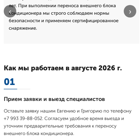
лет. При выполнении переноса внешнего блока
‹
›
кондиционера мы строго соблюдаем нормы
безопасности и применяем сертифицированное
снаряжение.
Как мы работаем в августе 2026 г.
01
Прием заявки и выезд специалистов
Оставьте заявку нашим Евгению и Григорию по телефону
+7 993 39-88-052. Согласуем удобное время выезда и
уточним предварительные требования к переносу
внешнего блока кондиционера.