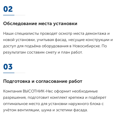
02
Обследование места установки
Наши специалисты проводят осмотр места демонтажа и
новой установки, учитывая фасад, несущие конструкции и
доступ для подъёма оборудования в Новосибирске. По
результатам составим смету и план работ.
03
Подготовка и согласование работ
Компания ВЫСОТНИК-Нвс оформит необходимые
разрешения, подготовит комплект крепежа и подберет
оптимальное место для установки наружного блока с
учётом вентиляции, шума и эстетики фасада.