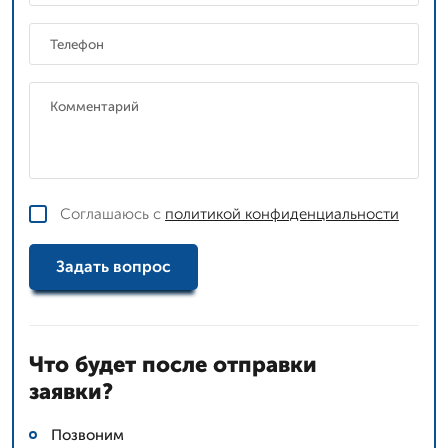
Соглашаюсь с
политикой конфиденциальности
Задать вопрос
Что будет после отправки
заявки?
Позвоним