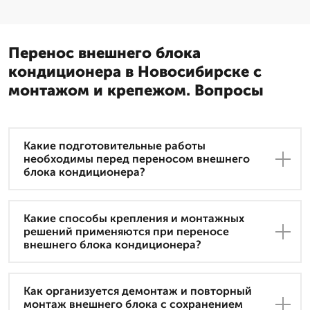
Перенос внешнего блока
кондиционера в Новосибирске с
монтажом и крепежом. Вопросы
Какие подготовительные работы
необходимы перед переносом внешнего
блока кондиционера?
Какие способы крепления и монтажных
решений применяются при переносе
внешнего блока кондиционера?
Как организуется демонтаж и повторный
монтаж внешнего блока с сохранением