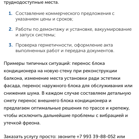
труднодоступные места.
Составление коммерческого предложения с
указанием цены и сроков;
Работы по демонтажу и установке, вакуумирование
и запуск системы;
Проверка герметичности, оформление акта
выполненных работ и передача документов.
Примеры типичных ситуаций: перенос блока
кондиционера на новую стену при реконструкции
балкона, изменение места установки ради эстетики
фасада, перенос наружного блока для обслуживания или
снижения шума. В каждом случае составляем детальную
смету перенос внешнего блока кондиционера и
предлагаем оптимальные решения по трассе и крепежу,
чтобы исключить дальнейшие проблемы с вибрацией и
утечкой фреона.
Заказать услугу просто: звоните +7 993 39-88-052 или