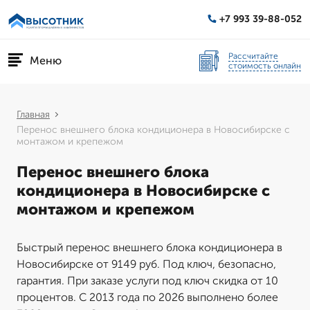
+7 993 39-88-052
Рассчитайте
Меню
стоимость онлайн
Главная
Перенос внешнего блока кондиционера в Новосибирске с
монтажом и крепежом
Перенос внешнего блока
кондиционера в Новосибирске с
монтажом и крепежом
Быстрый перенос внешнего блока кондиционера в
Новосибирске от 9149 руб. Под ключ, безопасно,
гарантия. При заказе услуги под ключ скидка от 10
процентов. С 2013 года по 2026 выполнено более