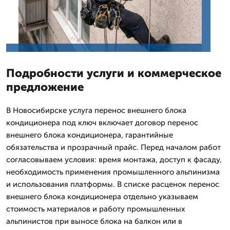
Подробности услуги и коммерческое
предложение
В Новосибирске услуга перенос внешнего блока
кондиционера под ключ включает договор перенос
внешнего блока кондиционера, гарантийные
обязательства и прозрачный прайс. Перед началом работ
согласовываем условия: время монтажа, доступ к фасаду,
необходимость применения промышленного альпинизма
и использования платформы. В списке расценок перенос
внешнего блока кондиционера отдельно указываем
стоимость материалов и работу промышленных
альпинистов при выносе блока на балкон или в