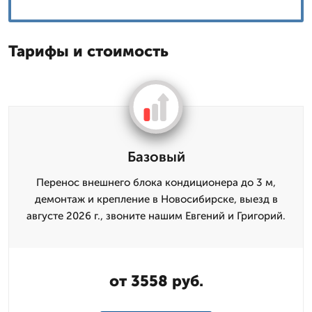
Тарифы и стоимость
Базовый
Перенос внешнего блока кондиционера до 3 м,
демонтаж и крепление в Новосибирске, выезд в
августе 2026 г., звоните нашим Евгений и Григорий.
от 3558 руб.