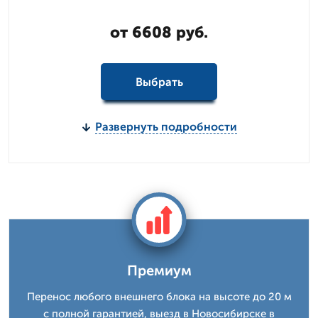
от 6608 руб.
Выбрать
Развернуть подробности
Премиум
Перенос любого внешнего блока на высоте до 20 м
с полной гарантией, выезд в Новосибирске в