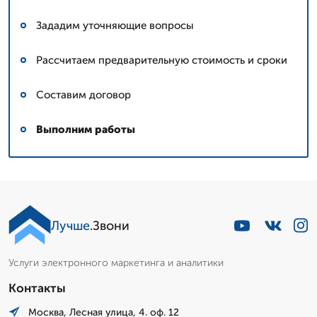
Зададим уточняющие вопросы
Рассчитаем предварительную стоимость и сроки
Составим договор
Выполним работы
Лучше
.Звони
Услуги электронного маркетинга и аналитики
Контакты
Москва, Лесная улица, 4. оф. 12