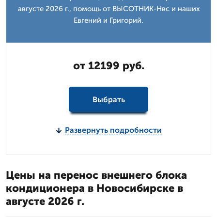
августе 2026 г., помощь от ВЫСОТНИК-Нвс и наших
Евгений и Григорий.
от 12199 руб.
Выбрать
Развернуть подробности
Цены на перенос внешнего блока
кондиционера в Новосибирске в
августе 2026 г.