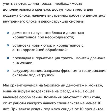
учитываются: длина трассы, необходимость
дополнительного крепежа, доступность места для
подъема блока, наличие внутренних работ по демонтажу
внутреннего блока и реконструкции системы.
демонтаж наружного блока и демонтаж
кронштейнов при необходимости;
установка новых опор и кронштейнов с
антикоррозийной обработкой;
прокладка и герметизация трассы, монтаж дренажа
и изоляции;
вакуумирование, заправка фреоном и тестирование
системы под нагрузкой.
Мы ориентируемся на безопасный демонтаж и монтаж,
минимизируем воздействие на фасад и мешающее
внешнее оформление. Компания работает с 2013 года,
опыт работы каждого нашего специалиста не менее 10
лет. При заказе услуги под ключ скидка от 10 процентов.