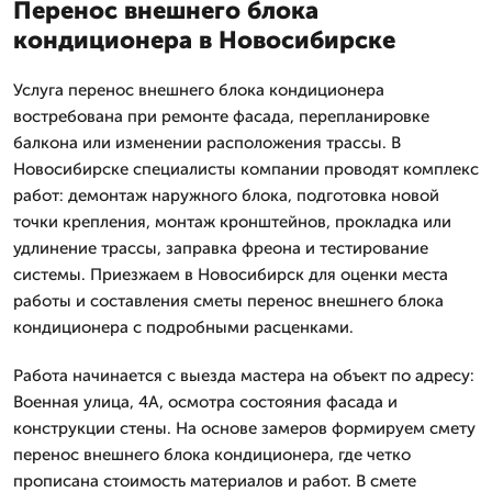
Перенос внешнего блока
кондиционера в Новосибирске
Услуга перенос внешнего блока кондиционера
востребована при ремонте фасада, перепланировке
балкона или изменении расположения трассы. В
Новосибирске специалисты компании проводят комплекс
работ: демонтаж наружного блока, подготовка новой
точки крепления, монтаж кронштейнов, прокладка или
удлинение трассы, заправка фреона и тестирование
системы. Приезжаем в Новосибирск для оценки места
работы и составления сметы перенос внешнего блока
кондиционера с подробными расценками.
Работа начинается с выезда мастера на объект по адресу:
Военная улица, 4А, осмотра состояния фасада и
конструкции стены. На основе замеров формируем смету
перенос внешнего блока кондиционера, где четко
прописана стоимость материалов и работ. В смете