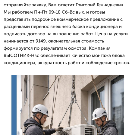
отправляйте заявку, Вам ответит Григорий Геннадьевич.
Мы работаем Пн-Пт 09-18 Сб-Вс вых. и готовы
представить подробное коммерческое предложение с
расценками перенос внешнего блока кондиционера и
подписать договор на выполнение работ. Цена на услуги
начинается от 9149, окончательная стоимость
формируется по результатам осмотра. Компания
ВЫСОТНИК-Нвс обеспечивает качество монтажа блока
кондиционера, аккуратность работ и соблюдение сроков.