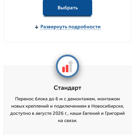
Выбрать
Развернуть подробности
Стандарт
Перенос блока до 6 м с демонтажем, монтажом
новых креплений и подключением в Новосибирске,
доступно в августе 2026 г., наши Евгений и Григорий
на связи.