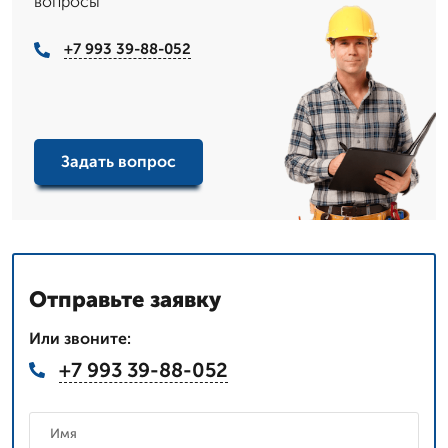
вопросы
+7 993 39-88-052
Задать вопрос
Отправьте заявку
Или звоните:
+7 993 39-88-052