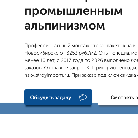
промышленным
альпинизмом
Профессиональный монтаж стеклопакетов на вы
Новосибирске от 3253 руб./м2. Опыт специалис
менее 10 лет, с 2013 года по 2026 выполнено бо
заказов. Отправьте запрос КП Григорию Геннадье
nsk@stroyimdom.ru. При заказе под ключ скидка
Обсудить задачу
Смотреть 