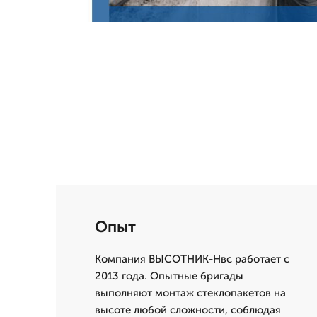
Опыт
Компания ВЫСОТНИК-Нвс работает с
2013 года. Опытные бригады
выполняют монтаж стеклопакетов на
высоте любой сложности, соблюдая