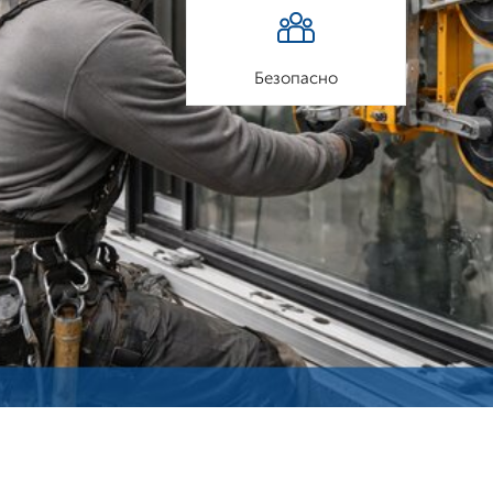
Безопасно