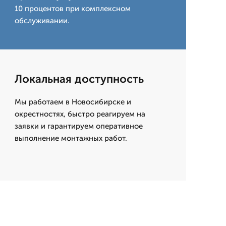
10 процентов при комплексном
обслуживании.
Локальная доступность
Мы работаем в Новосибирске и
окрестностях, быстро реагируем на
заявки и гарантируем оперативное
выполнение монтажных работ.