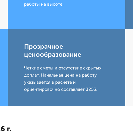
работы на высоте.
Прозрачное
ценообразование
Четкие сметы и отсутствие скрытых
доплат. Начальная цена на работу
указывается в расчете и
ориентировочно составляет 3253.
6 г.