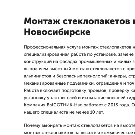
Монтаж стеклопакетов 
Новосибирске
Профессиональная услуга монтаж стеклопакетов 
специализированная работа по установке, замене
конструкций на фасадах промышленных и жилых з
выполняем высотный монтаж стеклопакетов с п
альпинистов и безопасных технологий: анкеры, ст
механизированные подъемники, ограждения и точн
Работа включает подготовку проемов, проверку ка
установку уплотнителей и испытание внешней гид
Компания ВЫСОТНИК-Нвс работает с 2013 года. 
нашего специалиста не менее 10 лет.
Почему выбирать монтаж стеклопакетов на высоте
монтаж стеклопакетов на высоте и коммерческое