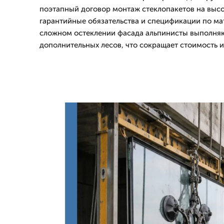
поэтапный договор монтаж стеклопакетов на выс
гарантийные обязательства и спецификации по ма
сложном остеклении фасада альпинисты выполняю
дополнительных лесов, что сокращает стоимость 