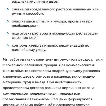
расшивка кирпичных швов;
снятие легкоотделяемого раствора машинным или
ручным способом;
очистка швов от пыли и мусора, промывка при
необходимости;
подготовка раствора и последующая реставрация
швов под ключ;
контроль качества и вынос рекомендаций по
дальнейшему уходу.
Мы работаем как с капитальным ремонтом фасадов, так и
с локальной расшивкой трещин. Для коммерческих и
жилых объектов составляем подробную смету расшивка
кирпичных швов стоимость и расценки, включающую
материалы, труд и выезд. При необходимости
предоставляем договор расшивка кирпичных швов и
коммерческое предложение для тендера или
согласования с заказчиком. Расценки формируются
исходя из объема работ в м2 и сложности доступа: