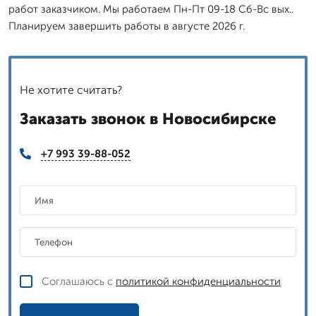
работ заказчиком. Мы работаем Пн-Пт 09-18 Сб-Вс вых..
Планируем завершить работы в августе 2026 г.
Не хотите считать?
Заказать звонок в Новосибирске
+7 993 39-88-052
Соглашаюсь с
политикой конфиденциальности