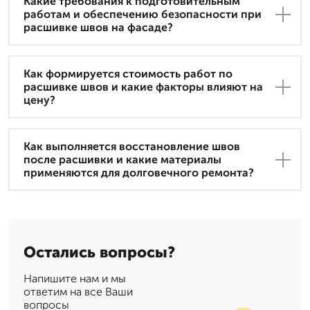
Какие требования к подготовительным
работам и обеспечению безопасности при
расшивке швов на фасаде?
Как формируется стоимость работ по
расшивке швов и какие факторы влияют на
цену?
Как выполняется восстановление швов
после расшивки и какие материалы
применяются для долговечного ремонта?
Остались вопросы?
Напишите нам и мы
ответим на все Ваши
вопросы