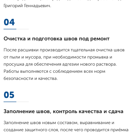
Григорий Геннадьевич.
04
Очистка и подготовка швов под ремонт
После расшивки производится тщательная очистка швов
от пыли и мусора, при необходимости промывка и
просушка для обеспечения адгезии нового раствора.
Работы выполняются с соблюдением всех норм
безопасности и качества.
05
Заполнение швов, контроль качества и сдача
Заполнение швов новым составом, выравнивание и
создание защитного слоя, после чего проводится приёмка