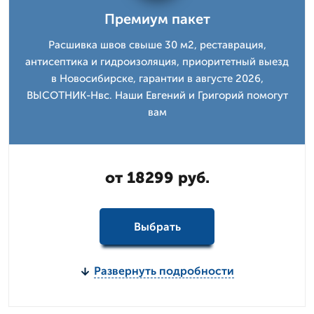
Премиум пакет
Расшивка швов свыше 30 м2, реставрация,
антисептика и гидроизоляция, приоритетный выезд
в Новосибирске, гарантии в августе 2026,
ВЫСОТНИК-Нвс. Наши Евгений и Григорий помогут
вам
от 18299 руб.
Выбрать
Развернуть подробности