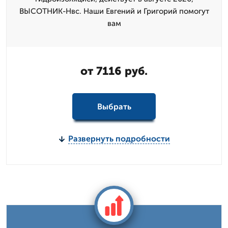
ВЫСОТНИК-Нвс. Наши Евгений и Григорий помогут
вам
от 7116 руб.
Выбрать
Развернуть подробности