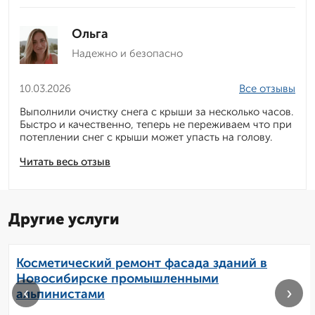
Ольга
Надежно и безопасно
10.03.2026
Все отзывы
Выполнили очистку снега с крыши за несколько часов.
Быстро и качественно, теперь не переживаем что при
потеплении снег с крыши может упасть на голову.
Читать весь отзыв
Другие услуги
Косметический ремонт фасада зданий в
Новосибирске промышленными
‹
›
альпинистами