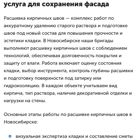
услуга для сохранения фасада
Расшивка кирпичных швов — комплекс работ по
аккуратному удалению старого раствора и подготовке
швов под новый состав для повышения прочности и
эстетики кладки. В Новосибирске наши бригады
выполняют расшивку кирпичных швов с соблюдением
технологий, обеспечивая долговечность покрытия и
защиту от влаги. Работа включает оценку состояния
кладки, выбор инструмента, контроль глубины расшивки
и подготовку поверхности под затирку или
гидроизоляцию. В каждом объекте учитываем вид
кирпича, тип раствора, наличие декоративной отделки и
нагрузки на стены.
Основные этапы работы по расшивке кирпичных швов в
Новосибирске:
визуальная экспертиза кладки и составление сметы