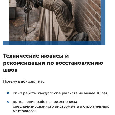
Технические нюансы и
рекомендации по восстановлению
швов
Почему выбирают нас:
опыт работы каждого специалиста не менее 10 лет;
выполнение работ с применением
специализированного инструмента и строительных
материалов;