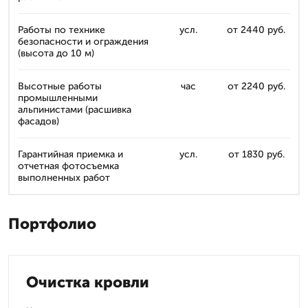
Работы по технике
усл.
от 2440 руб.
безопасности и ограждения
(высота до 10 м)
Высотные работы
час
от 2240 руб.
промышленными
альпинистами (расшивка
фасадов)
Гарантийная приемка и
усл.
от 1830 руб.
отчетная фотосъемка
выполненных работ
Портфолио
Очистка кровли