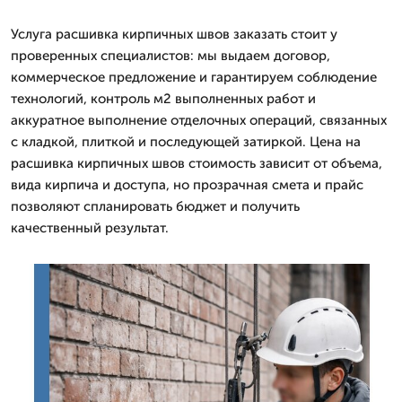
Услуга расшивка кирпичных швов заказать стоит у
проверенных специалистов: мы выдаем договор,
коммерческое предложение и гарантируем соблюдение
технологий, контроль м2 выполненных работ и
аккуратное выполнение отделочных операций, связанных
с кладкой, плиткой и последующей затиркой. Цена на
расшивка кирпичных швов стоимость зависит от объема,
вида кирпича и доступа, но прозрачная смета и прайс
позволяют спланировать бюджет и получить
качественный результат.