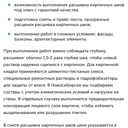
возможность выполнения расшивка кирпичных швов
под ключ с гарантией качества;
подготовка сметы и прайс-листа, прозрачные
расценки расшивка кирпичных швов;
выполнение работ в сложных условиях: фасады,
балконы, архитектурные элементы.
При выполнении работ важно соблюдать глубину
расшивки: обычно 1,5-2 раза глубже шва, чтобы новый
раствор надежно сцепился с кирпичом. Для кирпичной
кладки применяются цементно-песчаные смеси,
специальные ремонтные растворы и гидрофобизаторы
для защиты от влаги. В Новосибирске мы подбираем
составы с учетом климатических условий и нагрузки на
стены. В отдельных случаях выполняется предварительная
консервация лицевого слоя кирпича, чтобы избежать
выщелачивания или разрушения плитки.
В смете расшивка кирпичных швов цена указывается в