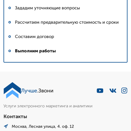
Зададим уточняющие вопросы
Рассчитаем предварительную стоимость и сроки
Составим договор
Выполним работы
Лучше
.Звони
Услуги электронного маркетинга и аналитики
Контакты
Москва, Лесная улица, 4. оф. 12