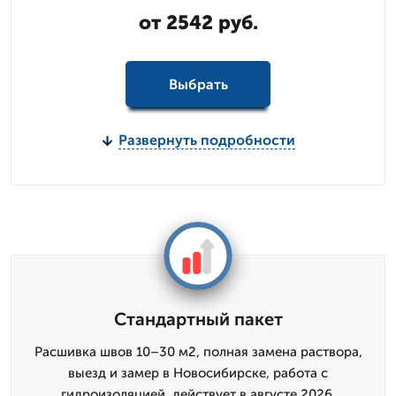
от 2542 руб.
Выбрать
Развернуть подробности
Стандартный пакет
Расшивка швов 10–30 м2, полная замена раствора,
выезд и замер в Новосибирске, работа с
гидроизоляцией, действует в августе 2026,