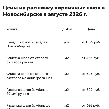
Цены на расшивку кирпичных швов в
Новосибирске в августе 2026 г.
Услуга
Ед.Изм.
Цена
Выезд и осмотр фасада в
усл.
от 1525 руб.
Новосибирске
Очистка швов от старого
м2
от 457 руб.
раствора ручная
Очистка швов от старого
м2
от 325 руб.
раствора механизированная
Расшивка швов (глубина до
м2
от 529 руб.
20 мм) ручная
Расшивка швов (глубина до
м2
от 691 руб.