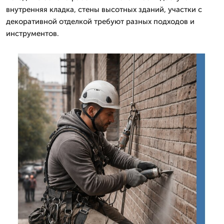
внутренняя кладка, стены высотных зданий, участки с
декоративной отделкой требуют разных подходов и
инструментов.