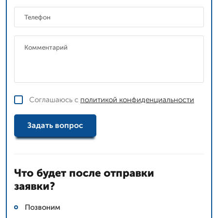
Соглашаюсь с
политикой конфиденциальности
Задать вопрос
Что будет после отправки
заявки?
Позвоним