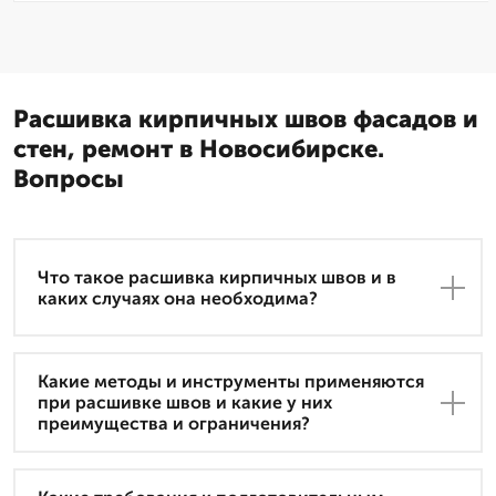
Расшивка кирпичных швов фасадов и
стен, ремонт в Новосибирске.
Вопросы
Что такое расшивка кирпичных швов и в
каких случаях она необходима?
Какие методы и инструменты применяются
при расшивке швов и какие у них
преимущества и ограничения?