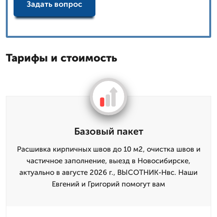
Задать вопрос
Тарифы и стоимость
Базовый пакет
Расшивка кирпичных швов до 10 м2, очистка швов и
частичное заполнение, выезд в Новосибирске,
актуально в августе 2026 г., ВЫСОТНИК-Нвс. Наши
Евгений и Григорий помогут вам