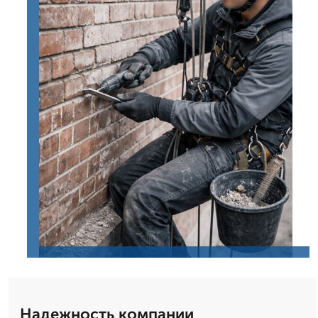
Надежность компании