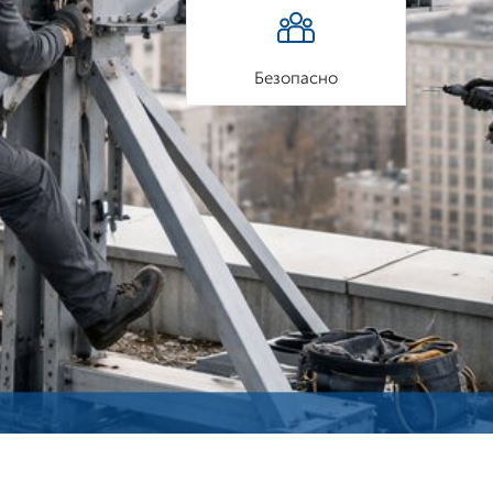
Безопасно