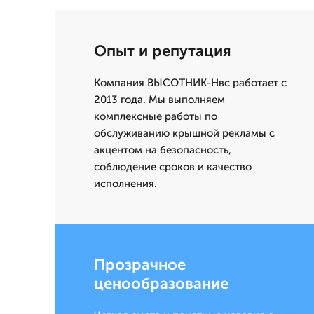
Опыт и репутация
Компания ВЫСОТНИК-Нвс работает с
2013 года. Мы выполняем
комплексные работы по
обслуживанию крышной рекламы с
акцентом на безопасность,
соблюдение сроков и качество
исполнения.
Прозрачное
ценообразование