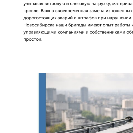
учитывая ветровую и снеговую нагрузку, материал
кровле. Важна своевременная замена изношенных 
дорогостоящих аварий и штрафов при нарушении 
Новосибирска наши бригады имеют опыт работы и
управляющими компаниями и собственниками объ
простои.