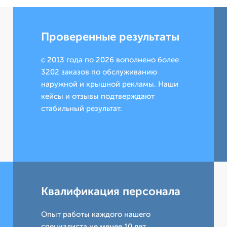
Проверенные результаты
с 2013 года по 2026 вополнено более
3202 заказов по обслуживанию
наружной и крышной рекламы. Наши
кейсы и отзывы подтверждают
стабильный результат.
Квалификация персонала
Опыт работы каждого нашего
специалиста не менее 10 лет.