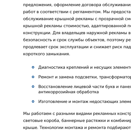
предложения, оформление договора обслуживани
работ в соответствии с регламентом. Мы предост
обслуживание крышной рекламы с прозрачной см
крышной рекламы стоимостью, адаптированной п
конструкции. Для владельцев наружной рекламы 
безопасность и срок службы объектов, поэтому р
продлевает срок эксплуатации и снижает риск па
короткого замыкания.
Диагностика креплений и несущих элемент
Ремонт и замена подсветки, трансформато
Восстановление лицевой части букв и пане
антикоррозийная обработка
Изготовление и монтаж недостающих элем
Мы работаем с разными видами рекламных констр
световые короба, баннерные растяжки и комбини
крыше. Технологии монтажа и ремонта подбирают