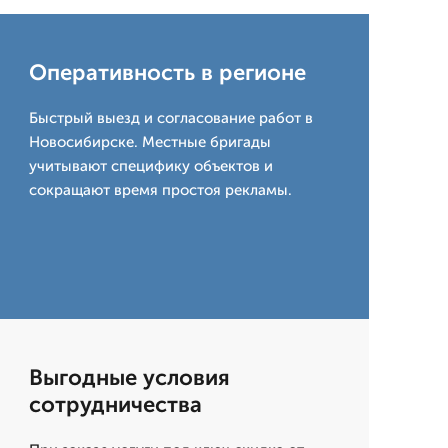
Оперативность в регионе
Быстрый выезд и согласование работ в
Новосибирске. Местные бригады
учитывают специфику объектов и
сокращают время простоя рекламы.
Выгодные условия
сотрудничества