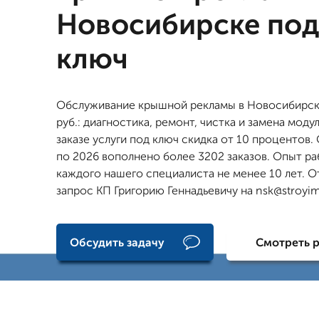
Новосибирске по
ключ
Обслуживание крышной рекламы в Новосибирск
руб.: диагностика, ремонт, чистка и замена моду
заказе услуги под ключ скидка от 10 процентов. 
по 2026 вополнено более 3202 заказов. Опыт р
каждого нашего специалиста не менее 10 лет. О
запрос КП Григорию Геннадьевичу на nsk@stroyi
Обсудить задачу
Смотреть 