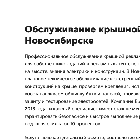
Обслуживание крышной
Новосибирске
Профессиональное обслуживание крышной реклам
для собственников зданий и рекламных агентств,
на высоте, знания электрики и конструкций. В Н
плановое техническое обслуживание и экстренны
конструкций на крыше: проверяем крепления, исп
восстанавливаем обшивку букв и панелей, произ
защиту и тестирование электросетей. Компания 
2013 года, и каждый специалист имеет стаж не мен
гарантировать безопасное и быстрое выполнение р
под ключ скидка от 10 процентов.
Услуга включает детальный осмотр, составление 