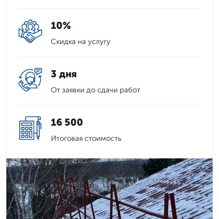
10%
Скидка на услугу
3 дня
От заявки до сдачи работ
16 500
Итоговая стоимость