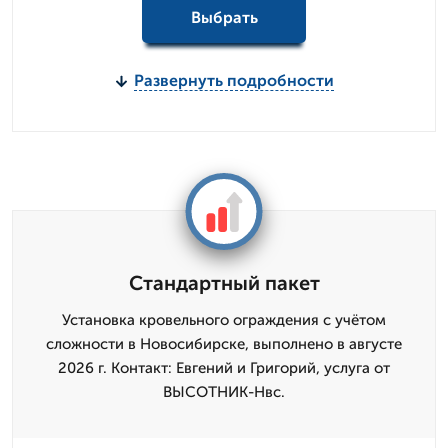
Выбрать
Развернуть подробности
Стандартный пакет
Установка кровельного ограждения c учётом
сложности в Новосибирске, выполнено в августе
2026 г. Контакт: Евгений и Григорий, услуга от
ВЫСОТНИК-Нвс.