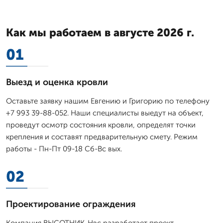
Как мы работаем в августе 2026 г.
01
Выезд и оценка кровли
Оставьте заявку нашим Евгению и Григорию по телефону
+7 993 39-88-052. Наши специалисты выедут на объект,
проведут осмотр состояния кровли, определят точки
крепления и составят предварительную смету. Режим
работы - Пн-Пт 09-18 Сб-Вс вых.
02
Проектирование ограждения
Компания ВЫСОТНИК-Нвс разработает проект