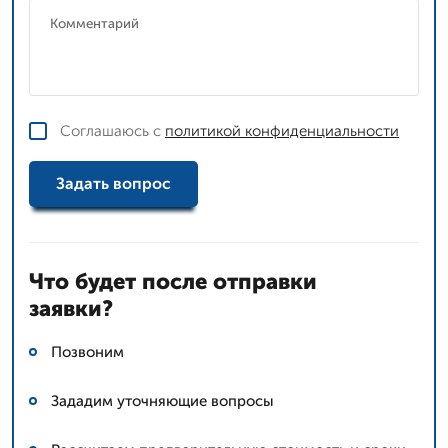
Соглашаюсь с
политикой конфиденциальности
Задать вопрос
Что будет после отправки
заявки?
Позвоним
Зададим уточняющие вопросы