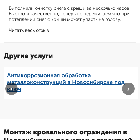
Выполнили очистку снега с крыши за несколько часов.
Быстро и качественно, теперь не переживаем что при
потеплении снег с крыши может упасть на голову.
Читать весь отзыв
Другие услуги
Антикоррозионная обработка
металлоконструкций в Новосибирске под
‹
›
ключ
Монтаж кровельного ограждения в