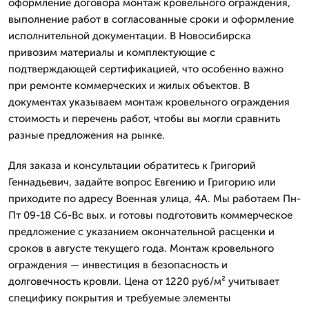
оформление договора монтаж кровельного ограждения,
выполнение работ в согласованные сроки и оформление
исполнительной документации. В Новосибирска
привозим материалы и комплектующие с
подтверждающей сертификацией, что особенно важно
при ремонте коммерческих и жилых объектов. В
документах указываем монтаж кровельного ограждения
стоимость и перечень работ, чтобы вы могли сравнить
разные предложения на рынке.
Для заказа и консультации обратитесь к Григорий
Геннадьевич, задайте вопрос Евгению и Григорию или
приходите по адресу Военная улица, 4А. Мы работаем Пн-
Пт 09-18 Сб-Вс вых. и готовы подготовить коммерческое
предложение с указанием окончательной расценки и
сроков в августе текущего года. Монтаж кровельного
ограждения — инвестиция в безопасность и
долговечность кровли. Цена от 1220 руб/м² учитывает
специфику покрытия и требуемые элементы