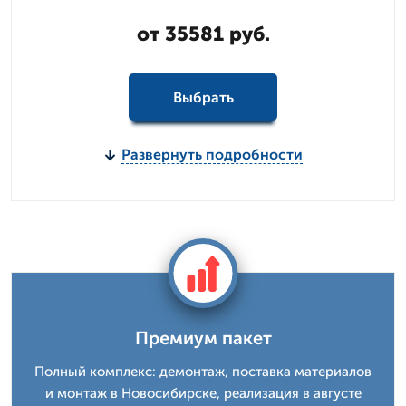
от 35581 руб.
Выбрать
Развернуть подробности
Премиум пакет
Полный комплекс: демонтаж, поставка материалов
и монтаж в Новосибирске, реализация в августе