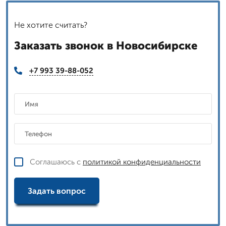
Не хотите считать?
Заказать звонок в Новосибирске
+7 993 39-88-052
Соглашаюсь с
политикой конфиденциальности
Задать вопрос