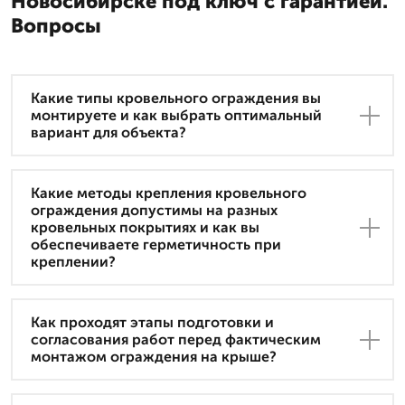
Новосибирске под ключ с гарантией.
Вопросы
Какие типы кровельного ограждения вы
монтируете и как выбрать оптимальный
вариант для объекта?
Какие методы крепления кровельного
ограждения допустимы на разных
кровельных покрытиях и как вы
обеспечиваете герметичность при
креплении?
Как проходят этапы подготовки и
согласования работ перед фактическим
монтажом ограждения на крыше?