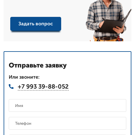
Задать вопрос
Отправьте заявку
Или звоните:
+7 993 39-88-052