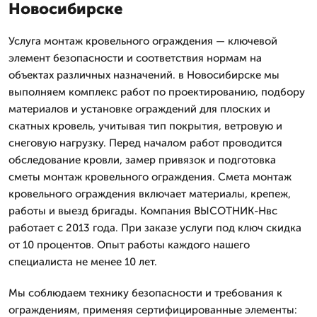
Новосибирске
Услуга монтаж кровельного ограждения — ключевой
элемент безопасности и соответствия нормам на
объектах различных назначений. в Новосибирске мы
выполняем комплекс работ по проектированию, подбору
материалов и установке ограждений для плоских и
скатных кровель, учитывая тип покрытия, ветровую и
снеговую нагрузку. Перед началом работ проводится
обследование кровли, замер привязок и подготовка
сметы монтаж кровельного ограждения. Смета монтаж
кровельного ограждения включает материалы, крепеж,
работы и выезд бригады. Компания ВЫСОТНИК-Нвс
работает с 2013 года. При заказе услуги под ключ скидка
от 10 процентов. Опыт работы каждого нашего
специалиста не менее 10 лет.
Мы соблюдаем технику безопасности и требования к
ограждениям, применяя сертифицированные элементы: