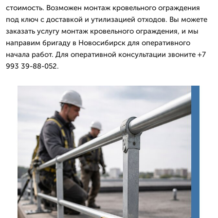
стоимость. Возможен монтаж кровельного ограждения
под ключ с доставкой и утилизацией отходов. Вы можете
заказать услугу монтаж кровельного ограждения, и мы
направим бригаду в Новосибирск для оперативного
начала работ. Для оперативной консультации звоните +7
993 39-88-052.