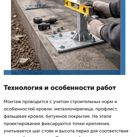
Технология и особенности работ
Монтаж проводится с учетом строительных норм и
особенностей кровли: металлочерепица, профлист,
фальцевая кровля, битумное покрытие. На этапе
проектирования фиксируются точки крепления,
учитывается шаг стоек и высота перил для соответствия