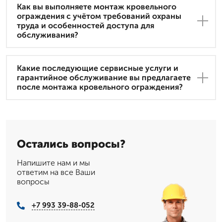
Как вы выполняете монтаж кровельного
ограждения с учётом требований охраны
труда и особенностей доступа для
обслуживания?
Какие последующие сервисные услуги и
гарантийное обслуживание вы предлагаете
после монтажа кровельного ограждения?
Остались вопросы?
Напишите нам и мы
ответим на все Ваши
вопросы
+7 993 39-88-052