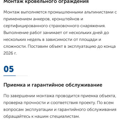
Монтаж кровельного ограждения
Монтаж выполняется промышленными альпинистами с
применением анкеров, кронштейнов и
сертифицированного страховочного снаряжения.
Выполнение работ занимает от нескольких дней до
нескольких недель в зависимости от площади и
сложности. Поставим объект в эксплуатацию до конца
2026 г.
05
Приемка и гарантийное обслуживание
По завершении монтажа проводится приемка объекта,
проверка прочности и соответствия проекту. По всем
вопросам эксплуатации и гарантийного обслуживания
обращайтесь к нашим специалистам.