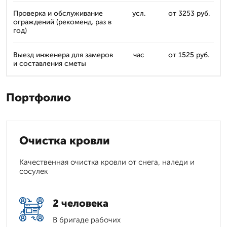
Проверка и обслуживание
усл.
от 3253 руб.
ограждений (рекоменд. раз в
год)
Выезд инженера для замеров
час
от 1525 руб.
и составления сметы
Портфолио
Очистка кровли
Качественная очистка кровли от снега, наледи и
сосулек
2 человека
В бригаде рабочих