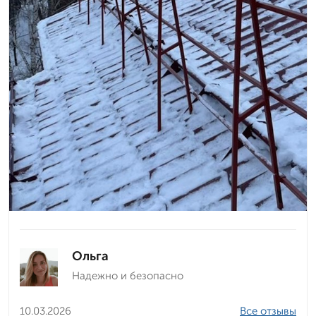
Ольга
Надежно и безопасно
10.03.2026
Все отзывы