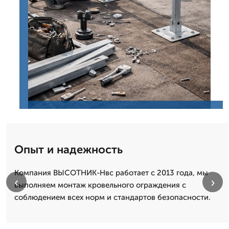
Опыт и надежность
Компания ВЫСОТНИК-Нвс работает с 2013 года, мы
‹
›
выполняем монтаж кровельного ограждения с
соблюдением всех норм и стандартов безопасности.