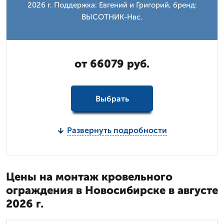
2026 г. Поддержка: Евгений и Григорий, бренд:
ВЫСОТНИК-Нвс.
от 66079 руб.
Выбрать
Развернуть подробности
Цены на монтаж кровельного
ограждения в Новосибирске в августе
2026 г.