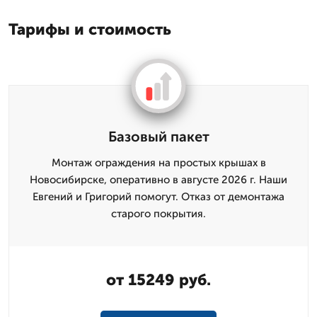
Тарифы и стоимость
Базовый пакет
Монтаж ограждения на простых крышах в
Новосибирске, оперативно в августе 2026 г. Наши
Евгений и Григорий помогут. Отказ от демонтажа
старого покрытия.
от 15249 руб.