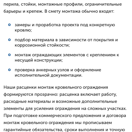
перила, стойки, монтажные профили, ограничительные
барьеры и крепеж. В смету монтажа обычно входят:
замеры и проработка проекта под конкретную
кровлю;
подбор материала в зависимости от покрытия и
коррозионной стойкости;
монтаж ограждающих элементов с креплением к
несущей конструкции;
проверка анкерных узлов и оформление
исполнительной документации.
Наши расценки монтаж кровельного ограждения
формируются прозрачно: расценка включает работу,
расходные материалы и возможные дополнительные
элементы для усиления ограждения на сложных участках.
При подготовке коммерческого предложения и договора
монтаж кровельного ограждения мы прописываем
гарантийные обязательства, сроки выполнения и точную