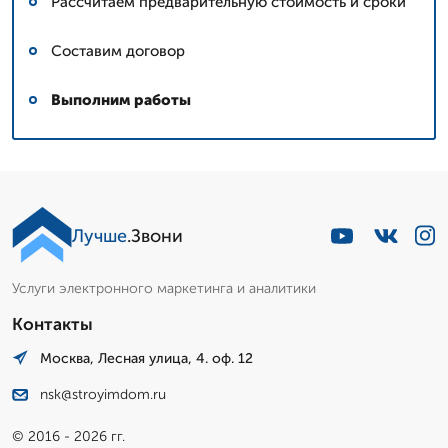
Рассчитаем предварительную стоимость и сроки
Составим договор
Выполним работы
Лучше
.Звони
Услуги электронного маркетинга и аналитики
Контакты
Москва, Лесная улица, 4. оф. 12
nsk@stroyimdom.ru
© 2016 - 2026 гг.