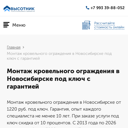
+7 993 39-88-052
Рассчитайте
Меню
стоимость онлайн
Главная
Монтаж кровельного ограждения в Новосибирске под
ключ с гарантией
Монтаж кровельного ограждения в
Новосибирске под ключ с
гарантией
Монтаж кровельного ограждения в Новосибирске от
1220 руб. под ключ. Гарантия, опыт каждого
специалиста не менее 10 лет. При заказе услуги под
ключ скидка от 10 процентов. С 2013 года по 2026