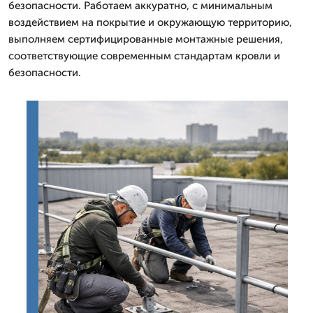
безопасности. Работаем аккуратно, с минимальным
воздействием на покрытие и окружающую территорию,
выполняем сертифицированные монтажные решения,
соответствующие современным стандартам кровли и
безопасности.