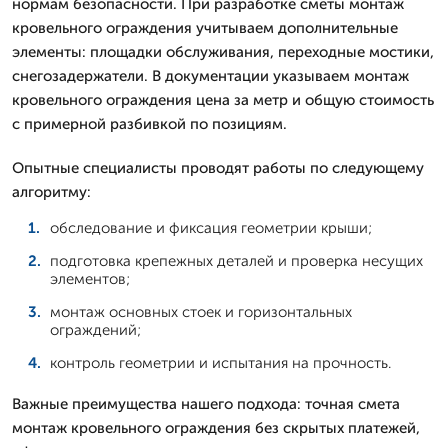
нормам безопасности. При разработке сметы монтаж
кровельного ограждения учитываем дополнительные
элементы: площадки обслуживания, переходные мостики,
снегозадержатели. В документации указываем монтаж
кровельного ограждения цена за метр и общую стоимость
с примерной разбивкой по позициям.
Опытные специалисты проводят работы по следующему
алгоритму:
обследование и фиксация геометрии крыши;
подготовка крепежных деталей и проверка несущих
элементов;
монтаж основных стоек и горизонтальных
ограждений;
контроль геометрии и испытания на прочность.
Важные преимущества нашего подхода: точная смета
монтаж кровельного ограждения без скрытых платежей,