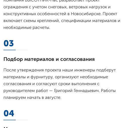
ограждения с учетом снеговых, ветровых нагрузок и
конструктивных особенностей в Новосибирске. Проект
включает схемы креплений, спецификации материалов и
необходимые расчеты.
03
Подбор материалов и согласования
После утверждения проекта наши инженеры подберут
материалы и фурнитуру, организуют необходимые
согласования и согласуют сроки выполнения с
руководителем работ — Григорий Геннадьевич. Работы
планируем начать в августе.
04