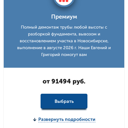
Премиум
Полный демонтаж трубы любой высоты с
разборкой фундамента, вывозом и
восстановлением участка в Новосибирске,
выполнение в августе 2026 г. Наши Евгений и
Григорий помогут вам
от 91494 руб.
Выбрать
Развернуть подробности