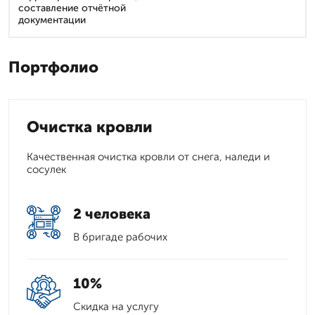
составление отчётной
документации
Портфолио
Очистка кровли
Качественная очистка кровли от снега, наледи и
сосулек
2 человека
В бригаде рабочих
10%
Скидка на услугу