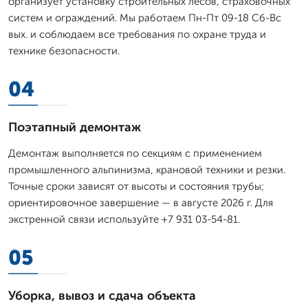
организует установку строительных лесов, страховочных
систем и ограждений. Мы работаем Пн-Пт 09-18 Сб-Вс
вых. и соблюдаем все требования по охране труда и
технике безопасности.
04
Поэтапный демонтаж
Демонтаж выполняется по секциям с применением
промышленного альпинизма, крановой техники и резки.
Точные сроки зависят от высоты и состояния трубы;
ориентировочное завершение — в августе 2026 г. Для
экстренной связи используйте +7 931 03-54-81.
05
Уборка, вывоз и сдача объекта