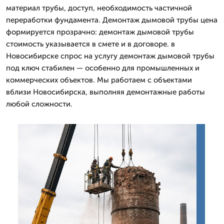
материал трубы, доступ, необходимость частичной
переработки фундамента. Демонтаж дымовой трубы цена
формируется прозрачно: демонтаж дымовой трубы
стоимость указывается в смете и в договоре. в
Новосибирске спрос на услугу демонтаж дымовой трубы
под ключ стабилен — особенно для промышленных и
коммерческих объектов. Мы работаем с объектами
вблизи Новосибирска, выполняя демонтажные работы
любой сложности.