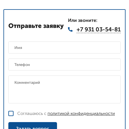
Или звоните:
Отправьте заявку
+7 931 03-54-81
Соглашаюсь с
политикой конфиденциальности
Задать вопрос