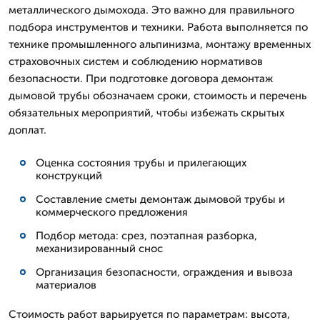
металлического дымохода. Это важно для правильного
подбора инструментов и техники. Работа выполняется по
технике промышленного альпинизма, монтажу временных
страховочных систем и соблюдению нормативов
безопасности. При подготовке договора демонтаж
дымовой трубы обозначаем сроки, стоимость и перечень
обязательных мероприятий, чтобы избежать скрытых
доплат.
Оценка состояния трубы и прилегающих
конструкций
Составление сметы демонтаж дымовой трубы и
коммерческого предложения
Подбор метода: срез, поэтапная разборка,
механизированный снос
Организация безопасности, ограждения и вывоза
материалов
Стоимость работ варьируется по параметрам: высота,