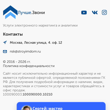
Лучше
.Звони
Услуги электронного маркетинга и аналитики
Контакты
Москва, Лесная улица, 4. оф. 12
nsk@stroyimdom.ru
© 2016 - 2026 гг.
Политика конфиденциальности
Сайт носит исключительно информационный характер и не
является публичной офертой, определяемой положениями ГК
РФ. Для получения подробной информации о наличии, видах,
характеристиках и стоимости услуг и товаров обращайтесь в
офис продаж.
100090003.
100090000.10210
Сергей: мастер