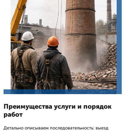
Преимущества услуги и порядок
работ
Детально описываем последовательность: выезд