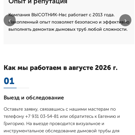
Опыт и репутация
Компания ВЫСОТНИК-Нвс работает с 2013 года.
‹
›
Накопленный опыт позволяет безопасно и эффективно
выполнять демонтаж дымовых труб любой сложности.
Как мы работаем в августе 2026 г.
01
Выезд и обследование
Оставьте заявку, связавшись с нашими мастерам по
телефону +7 931 03-54-81 или обратитесь к Евгению и
Григорию. На выезде проводится визуальное и
инструментальное обследование дымовой трубы для