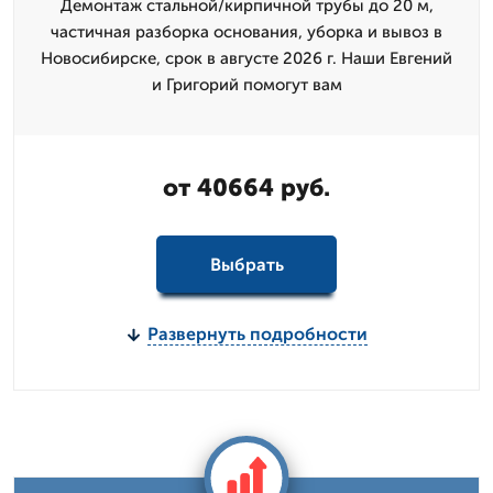
Демонтаж стальной/кирпичной трубы до 20 м,
частичная разборка основания, уборка и вывоз в
Новосибирске, срок в августе 2026 г. Наши Евгений
и Григорий помогут вам
от 40664 руб.
Выбрать
Развернуть подробности