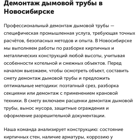
Демонтаж дымовой трубы в
Новосибирске
Профессиональный демонтаж дымовой трубы —
специфическая промышленная услуга, требующая точных
расчётов, безопасных методов и опыта. В Новосибирске
мы выполняем работы по разборке кирпичных и
металлических конструкций любой высоты, учитывая
особенности котельной и смежных объектов. Перед
началом выезжаем, чтобы осмотреть объект, составить
смету демонтаж дымовой трубы и предложить
оптимальные методики: поэтапный срез, разборка
секциями или демонтаж с применением крановой
техники. В смету включаем расценки демонтаж дымовой
трубы, вынос мусора, защитные ограждения и
оформление разрешительной документации.
Наша команда анализирует конструкцию: состояние
кирпичных стен, наличие арматуры, коррозию у