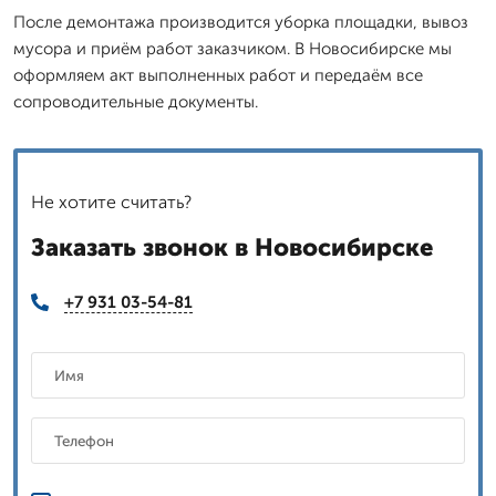
После демонтажа производится уборка площадки, вывоз
мусора и приём работ заказчиком. В Новосибирске мы
оформляем акт выполненных работ и передаём все
сопроводительные документы.
Не хотите считать?
Заказать звонок в Новосибирске
+7 931 03-54-81