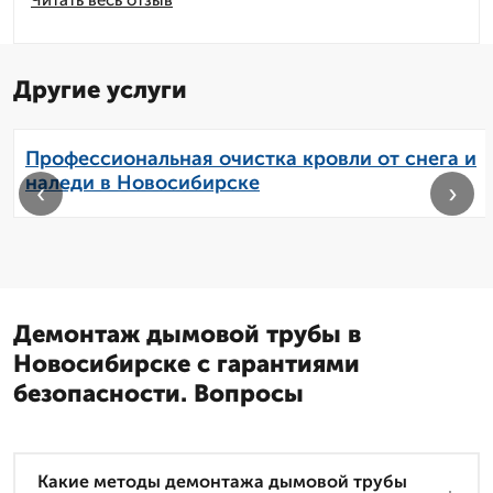
Читать весь отзыв
Другие услуги
Профессиональная очистка кровли от снега и
наледи в Новосибирске
‹
›
Демонтаж дымовой трубы в
Новосибирске с гарантиями
безопасности. Вопросы
Какие методы демонтажа дымовой трубы