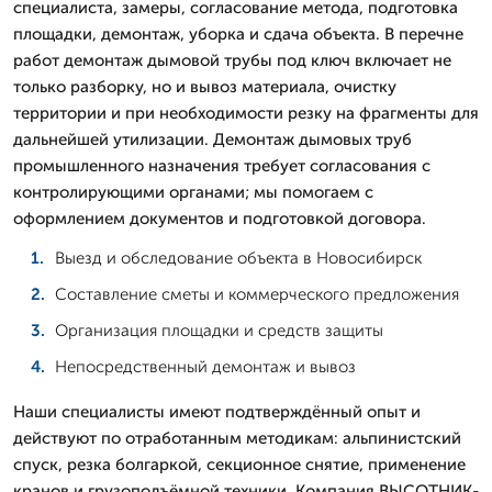
специалиста, замеры, согласование метода, подготовка
площадки, демонтаж, уборка и сдача объекта. В перечне
работ демонтаж дымовой трубы под ключ включает не
только разборку, но и вывоз материала, очистку
территории и при необходимости резку на фрагменты для
дальнейшей утилизации. Демонтаж дымовых труб
промышленного назначения требует согласования с
контролирующими органами; мы помогаем с
оформлением документов и подготовкой договора.
Выезд и обследование объекта в Новосибирск
Составление сметы и коммерческого предложения
Организация площадки и средств защиты
Непосредственный демонтаж и вывоз
Наши специалисты имеют подтверждённый опыт и
действуют по отработанным методикам: альпинистский
спуск, резка болгаркой, секционное снятие, применение
кранов и грузоподъёмной техники. Компания ВЫСОТНИК-