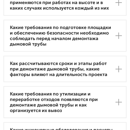
применяются при работах на высоте и в
каких случаях используется кождый из них
Какие требования по подготовке площадки
и обеспечению безопасности необходимо
соблюдать перед началом демонтажа
дымовой трубы
Как рассчитываются сроки и этапы работ
при демонтаже дымовой трубы, какие
факторы влияют на длительность проекта
Какие требования по утилизации и
переработке отходов появляются при
демонтаже дымовой трубы и как
организуется их вывоз
Какие инженерные обследования и расчеты