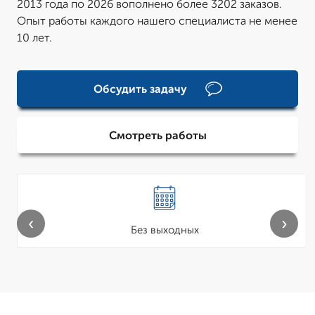
2013 года по 2026 вополнено более 3202 заказов.
Опыт работы каждого нашего специалиста не менее
10 лет.
Обсудить задачу
Смотреть работы
‹
›
Без выходных