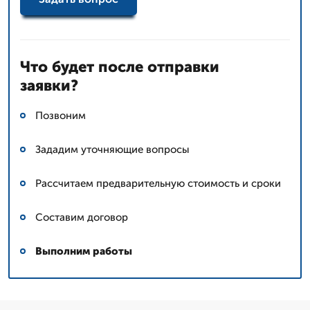
Что будет после отправки
заявки?
Позвоним
Зададим уточняющие вопросы
Рассчитаем предварительную стоимость и сроки
Составим договор
Выполним работы