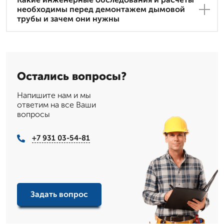
необходимы перед демонтажем дымовой
трубы и зачем они нужны
Остались вопросы?
Напишите нам и мы
ответим на все Ваши
вопросы
+7 931 03-54-81
Задать вопрос