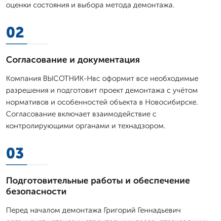
оценки состояния и выбора метода демонтажа.
02
Согласование и документация
Компания ВЫСОТНИК-Нвс оформит все необходимые
разрешения и подготовит проект демонтажа с учётом
нормативов и особенностей объекта в Новосибирске.
Согласование включает взаимодействие с
контролирующими органами и технадзором.
03
Подготовительные работы и обеспечение
безопасности
Перед началом демонтажа Григорий Геннадьевич