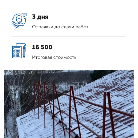
3 дня
От заявки до сдачи работ
16 500
Итоговая стоимость