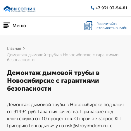
+7 931 03-54-81
Рассчитайте
Меню
стоимость онлайн
Главная
Демонтаж дымовой трубы в Новосибирске с гарантиями
безопасности
Демонтаж дымовой трубы в
Новосибирске с гарантиями
безопасности
Демонтаж дымовой трубы в Новосибирске под ключ
от 91494 руб. Гарантия качества. При заказе под
ключ скидка от 10 процентов. Отправьте запрос КП
Григорию Геннадьевичу на nsk@stroyimdom.ru. с