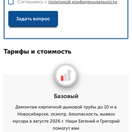
Соглашаюсь с
политикой конфиденциальности
Задать вопрос
Тарифы и стоимость
Базовый
Демонтаж кирпичной дымовой трубы до 10 м в
Новосибирске, осмотр, безопасность, выввоз
мусора в августе 2026 г. Наши Евгений и Григорий
помогут вам