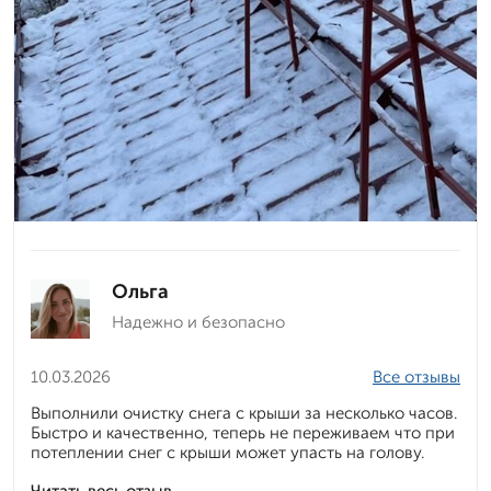
Ольга
Надежно и безопасно
10.03.2026
Все отзывы
Выполнили очистку снега с крыши за несколько часов.
Быстро и качественно, теперь не переживаем что при
потеплении снег с крыши может упасть на голову.