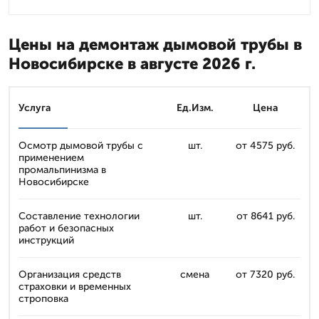
Цены на демонтаж дымовой трубы в
Новосибирске в августе 2026 г.
Услуга
Ед.Изм.
Цена
Осмотр дымовой трубы с
шт.
от 4575 руб.
применением
промальпинизма в
Новосибирске
Составление технологии
шт.
от 8641 руб.
работ и безопасных
инструкций
Организация средств
смена
от 7320 руб.
страховки и временных
строповка