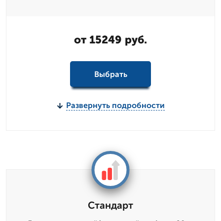
от 15249 руб.
Выбрать
Развернуть подробности
Стандарт