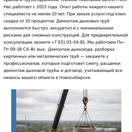
Нвс работает с 2013 года. Опыт работы каждого нашего
специалиста не менее 10 лет. При заказе услуги под ключ
скидка от 10 процентов. Демонтаж дымовых труб
выполняется быстро, аккуратно и с минимальными
рисками для смежных конструкций. Для предварительной
консультации звоните +7 931 03-54-81. Мы работаем Пн-
Пт 09-18 Сб-Вс вых.. Демонтаж дымохода, разборка
кирпичных или металлических труб — закажите у
профессионалов, которые подготовят смету, расценки
демонтаж дымовой трубы и договор, учитывающий все
нюансы вашего объекта в Новосибирске.