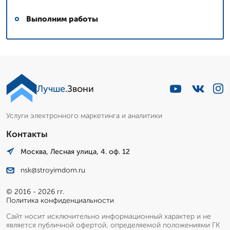
Выполним работы
Лучше
.Звони
Услуги электронного маркетинга и аналитики
Контакты
Москва, Лесная улица, 4. оф. 12
nsk@stroyimdom.ru
© 2016 - 2026 гг.
Политика конфиденциальности
Сайт носит исключительно информационный характер и не
является публичной офертой, определяемой положениями ГК