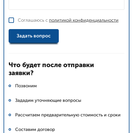
Соглашаюсь с
политикой конфиденциальности
Задать вопрос
Что будет после отправки
заявки?
Позвоним
Зададим уточняющие вопросы
Рассчитаем предварительную стоимость и сроки
Составим договор