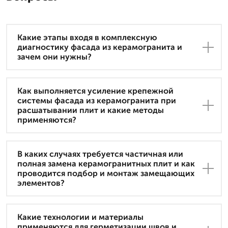
Какие этапы входя в комплексную
диагностику фасада из керамогранита и
зачем они нужны?
Как выполняется усиление крепежной
системы фасада из керамогранита при
расшатывании плит и какие методы
применяются?
В каких случаях требуется частичная или
полная замена керамогранитных плит и как
проводится подбор и монтаж замещающих
элементов?
Какие технологии и материалы
применяются для герметизации швов и