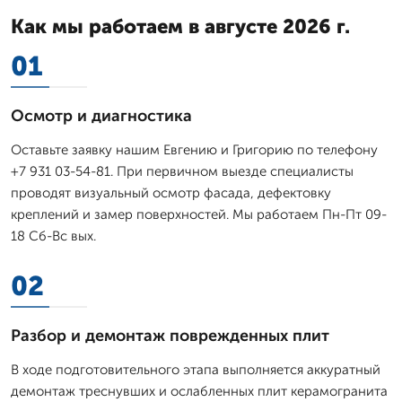
Как мы работаем в августе 2026 г.
01
Осмотр и диагностика
Оставьте заявку нашим Евгению и Григорию по телефону
+7 931 03-54-81. При первичном выезде специалисты
проводят визуальный осмотр фасада, дефектовку
креплений и замер поверхностей. Мы работаем Пн-Пт 09-
18 Сб-Вс вых.
02
Разбор и демонтаж поврежденных плит
В ходе подготовительного этапа выполняется аккуратный
демонтаж треснувших и ослабленных плит керамогранита