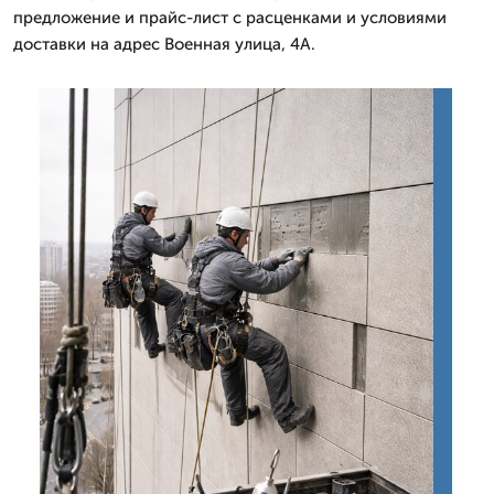
предложение и прайс-лист с расценками и условиями
доставки на адрес Военная улица, 4А.