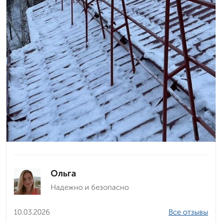
Ольга
Надежно и безопасно
10.03.2026
Все отзывы