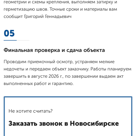
геометрии и схемы крепления, выполняем затирку и
герметизацию швов. Точные сроки и материалы вам
сообщит Григорий Геннадьевич
05
Финальная проверка и сдача объекта
Проводим приемочный осмотр, устраняем мелкие
недочеты и передаем объект заказчику. Работы планируем
завершить в августе 2026 г., по завершении выдаем акт
выполненных работ и гарантию.
Не хотите считать?
Заказать звонок в Новосибирске