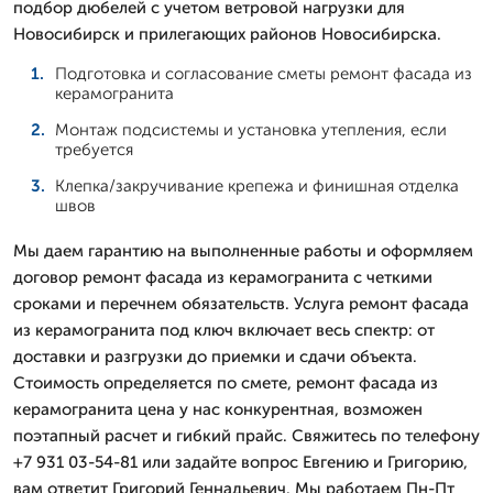
подбор дюбелей с учетом ветровой нагрузки для
Новосибирск и прилегающих районов Новосибирска.
Подготовка и согласование сметы ремонт фасада из
керамогранита
Монтаж подсистемы и установка утепления, если
требуется
Клепка/закручивание крепежа и финишная отделка
швов
Мы даем гарантию на выполненные работы и оформляем
договор ремонт фасада из керамогранита с четкими
сроками и перечнем обязательств. Услуга ремонт фасада
из керамогранита под ключ включает весь спектр: от
доставки и разгрузки до приемки и сдачи объекта.
Стоимость определяется по смете, ремонт фасада из
керамогранита цена у нас конкурентная, возможен
поэтапный расчет и гибкий прайс. Свяжитесь по телефону
+7 931 03-54-81 или задайте вопрос Евгению и Григорию,
вам ответит Григорий Геннадьевич. Мы работаем Пн-Пт