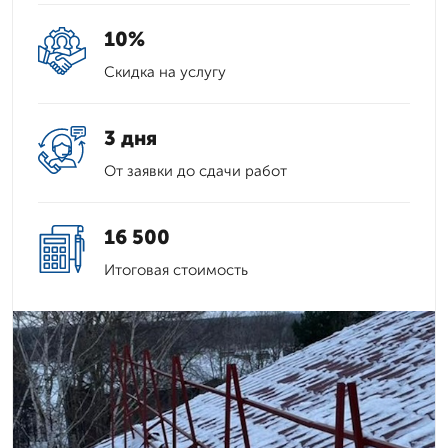
10%
Скидка на услугу
3 дня
От заявки до сдачи работ
16 500
Итоговая стоимость