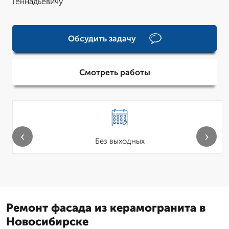
Геннадьевичу
Обсудить задачу
Смотреть работы
‹
›
Без выходных
Ремонт фасада из керамогранита в
Новосибирске