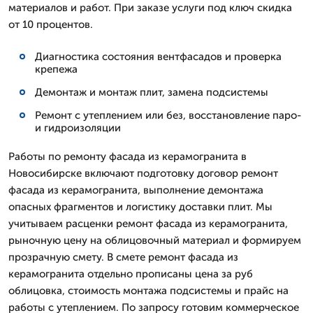
материалов и работ. При заказе услуги под ключ скидка
от 10 процентов.
Диагностика состояния вентфасадов и проверка
крепежа
Демонтаж и монтаж плит, замена подсистемы
Ремонт с утеплением или без, восстановление паро-
и гидроизоляции
Работы по ремонту фасада из керамогранита в
Новосибирске включают подготовку договор ремонт
фасада из керамогранита, выполнение демонтажа
опасных фрагментов и логистику доставки плит. Мы
учитываем расценки ремонт фасада из керамогранита,
рыночную цену на облицовочный материал и формируем
прозрачную смету. В смете ремонт фасада из
керамогранита отдельно прописаны цена за руб
облицовка, стоимость монтажа подсистемы и прайс на
работы с утеплением. По запросу готовим коммерческое