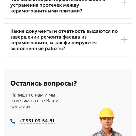
устранения протечек между
керамогранитными плитами?
Какие документы и отчетность выдаются по
завершении ремонта фасада из
керамогранита, и как фиксируются
выполненные работы?
Остались вопросы?
Напишите нам и мы
ответим на все Ваши
вопросы
+7 931 03-54-81