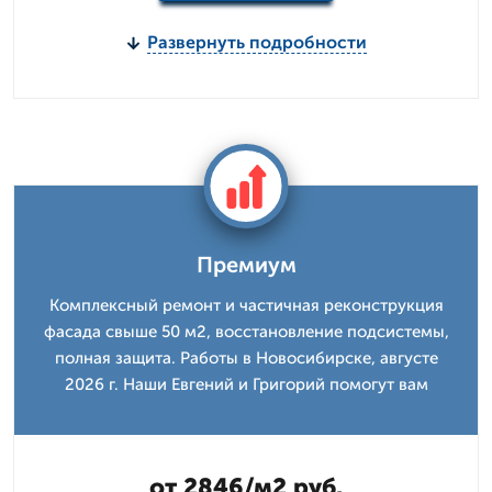
Развернуть подробности
Премиум
Комплексный ремонт и частичная реконструкция
фасада свыше 50 м2, восстановление подсистемы,
полная защита. Работы в Новосибирске, августе
2026 г. Наши Евгений и Григорий помогут вам
от 2846/м2 руб.