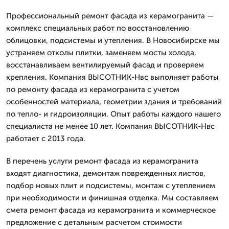
Профессиональный ремонт фасада из керамогранита —
комплекс специальных работ по восстановлению
облицовки, подсистемы и утепления. В Новосибирске мы
устраняем отколы плитки, заменяем мосты холода,
восстанавливаем вентилируемый фасад и проверяем
крепления. Компания ВЫСОТНИК-Нвс выполняет работы
по ремонту фасада из керамогранита с учетом
особенностей материала, геометрии здания и требований
по тепло- и гидроизоляции. Опыт работы каждого нашего
специалиста не менее 10 лет. Компания ВЫСОТНИК-Нвс
работает с 2013 года.
В перечень услуги ремонт фасада из керамогранита
входят диагностика, демонтаж поврежденных листов,
подбор новых плит и подсистемы, монтаж с утеплением
при необходимости и финишная отделка. Мы составляем
смета ремонт фасада из керамогранита и коммерческое
предложение с детальным расчетом стоимости