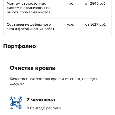
Монтаж страховочных
час
от 2846 руб.
систем и организованная
работа промальпинистов
Составление дефектного
усл.
от 1627 руб.
акта и фотофиксация работ
Портфолио
Очистка кровли
Качественная очистка кровли от снега, наледи и
сосулек
2 человека
В бригаде рабочих