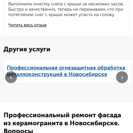
Выполнили очистку снега с крыши за несколько часов.
Быстро и качественно, теперь не переживаем что при
потеплении снег с крыши может упасть на голову.
Читать весь отзыв
Другие услуги
Профессиональная огнезащитная обработка
металлоконструкций в Новосибирске
‹
›
Профессиональный ремонт фасада
из керамогранита в Новосибирске.
Вопросы