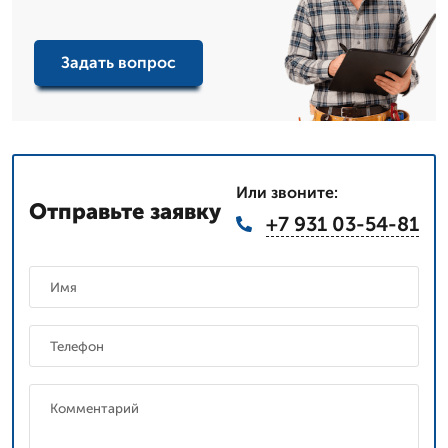
Задать вопрос
Или звоните:
Отправьте заявку
+7 931 03-54-81