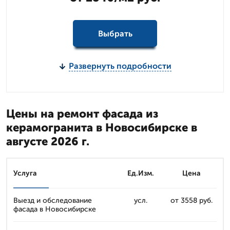
Выбрать
Развернуть подробности
Цены на ремонт фасада из
керамогранита в Новосибирске в
августе 2026 г.
Услуга
Ед.Изм.
Цена
Выезд и обследование
усл.
от 3558 руб.
фасада в Новосибирске