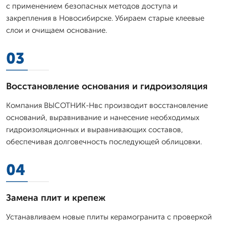
с применением безопасных методов доступа и
закрепления в Новосибирске. Убираем старые клеевые
слои и очищаем основание.
03
Восстановление основания и гидроизоляция
Компания ВЫСОТНИК-Нвс производит восстановление
оснований, выравнивание и нанесение необходимых
гидроизоляционных и выравнивающих составов,
обеспечивая долговечность последующей облицовки.
04
Замена плит и крепеж
Устанавливаем новые плиты керамогранита с проверкой