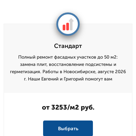
Стандарт
Полный ремонт фасадных участков до 50 м2:
замена плит, восстановление подсистемы и
герметизация. Работы в Новосибирске, августе 2026
г. Наши Евгений и Григорий помогут вам
от 3253/м2 руб.
Выбрать