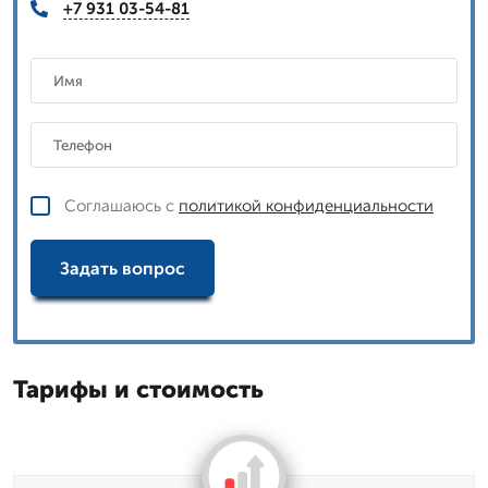
+7 931 03-54-81
Соглашаюсь с
политикой конфиденциальности
Задать вопрос
Тарифы и стоимость