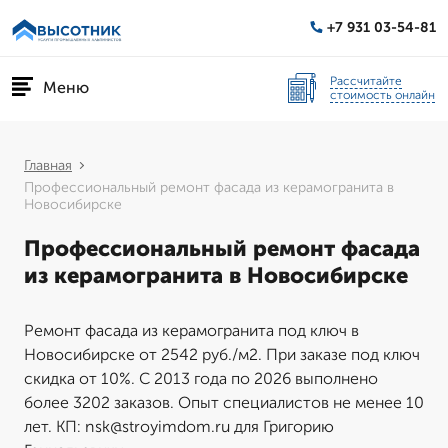
+7 931 03-54-81
Рассчитайте
Меню
стоимость онлайн
Главная
Профессиональный ремонт фасада из керамогранита в
Новосибирске
Профессиональный ремонт фасада
из керамогранита в Новосибирске
Ремонт фасада из керамогранита под ключ в
Новосибирске от 2542 руб./м2. При заказе под ключ
скидка от 10%. С 2013 года по 2026 выполнено
более 3202 заказов. Опыт специалистов не менее 10
лет. КП: nsk@stroyimdom.ru для Григорию