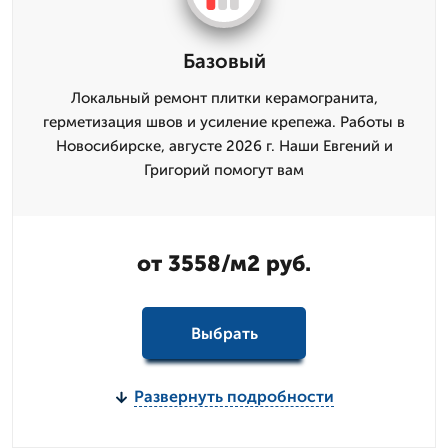
Базовый
Локальный ремонт плитки керамогранита,
герметизация швов и усиление крепежа. Работы в
Новосибирске, августе 2026 г. Наши Евгений и
Григорий помогут вам
от 3558/м2 руб.
Выбрать
Развернуть подробности