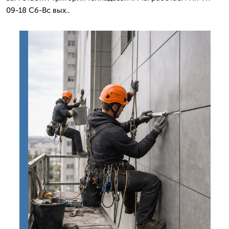
09-18 Сб-Вс вых..