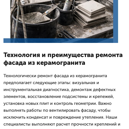
Технология и преимущества ремонта
фасада из керамогранита
Технологически ремонт фасада из керамогранита
предполагает следующие этапы: визуальная и
инструментальная диагностика, демонтаж дефектных
элементов, восстановление подсистемы и крепежей,
установка новых плит и контроль геометрии. Важно
выполнять работы по вентилировать фасаду, чтобы
исключить конденсат и повреждение утепления. Наши
специалисты выполняют расчет прочности креплений и