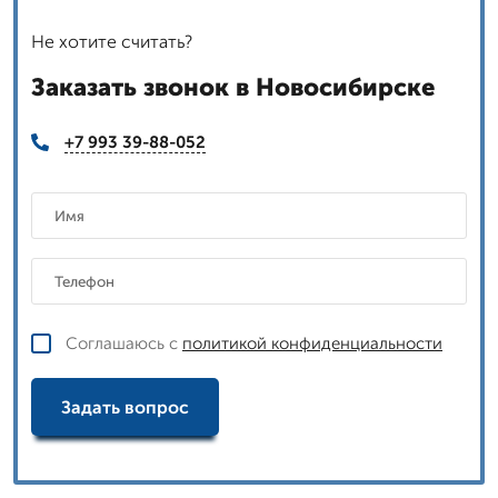
Не хотите считать?
Заказать звонок в Новосибирске
+7 993 39-88-052
Соглашаюсь с
политикой конфиденциальности
Задать вопрос