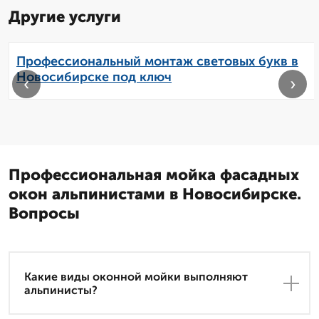
Другие услуги
Профессиональный монтаж световых букв в
Новосибирске под ключ
‹
›
Профессиональная мойка фасадных
окон альпинистами в Новосибирске.
Вопросы
Какие виды оконной мойки выполняют
альпинисты?