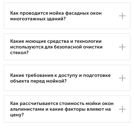
Как проводится мойка фасадных окон
многоэтажных зданий?
Какие моющие средства и технологии
используются для безопасной очистки
стекол?
Какие требования к доступу и подготовке
объекта перед мойкой?
Как рассчитывается стоимость мойки окон
альпинистами и какие факторы влияют на
цену?