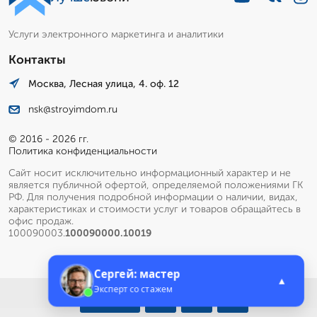
Услуги электронного маркетинга и аналитики
Контакты
Москва, Лесная улица, 4. оф. 12
nsk@stroyimdom.ru
© 2016 - 2026 гг.
Политика конфиденциальности
Сайт носит исключительно информационный характер и не
является публичной офертой, определяемой положениями ГК
РФ. Для получения подробной информации о наличии, видах,
характеристиках и стоимости услуг и товаров обращайтесь в
офис продаж.
100090003.
100090000.10019
Сергей: мастер
▲
Эксперт со стажем
Меню