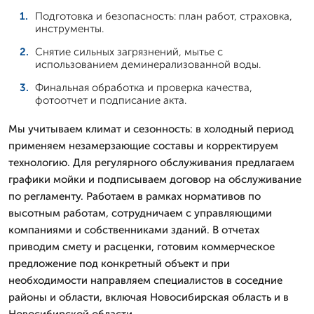
Подготовка и безопасность: план работ, страховка,
инструменты.
Снятие сильных загрязнений, мытье с
использованием деминерализованной воды.
Финальная обработка и проверка качества,
фотоотчет и подписание акта.
Мы учитываем климат и сезонность: в холодный период
применяем незамерзающие составы и корректируем
технологию. Для регулярного обслуживания предлагаем
графики мойки и подписываем договор на обслуживание
по регламенту. Работаем в рамках нормативов по
высотным работам, сотрудничаем с управляющими
компаниями и собственниками зданий. В отчетах
приводим смету и расценки, готовим коммерческое
предложение под конкретный объект и при
необходимости направляем специалистов в соседние
районы и области, включая Новосибирская область и в
Новосибирской области.