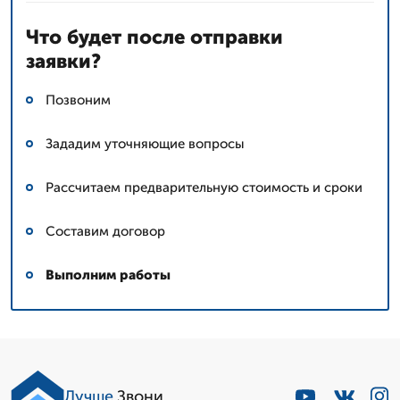
Что будет после отправки
заявки?
Позвоним
Зададим уточняющие вопросы
Рассчитаем предварительную стоимость и сроки
Составим договор
Выполним работы
Лучше
.Звони