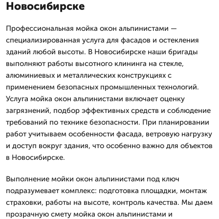
Новосибирске
Профессиональная мойка окон альпинистами —
специализированная услуга для фасадов и остекления
зданий любой высоты. В Новосибирске наши бригады
выполняют работы высотного клининга на стекле,
алюминиевых и металлических конструкциях с
применением безопасных промышленных технологий.
Услуга мойка окон альпинистами включает оценку
загрязнений, подбор эффективных средств и соблюдение
требований по технике безопасности. При планировании
работ учитываем особенности фасада, ветровую нагрузку
и доступ вокруг здания, что особенно важно для объектов
в Новосибирске.
Выполнение мойки окон альпинистами под ключ
подразумевает комплекс: подготовка площадки, монтаж
страховки, работы на высоте, контроль качества. Мы даем
прозрачную смету мойка окон альпинистами и