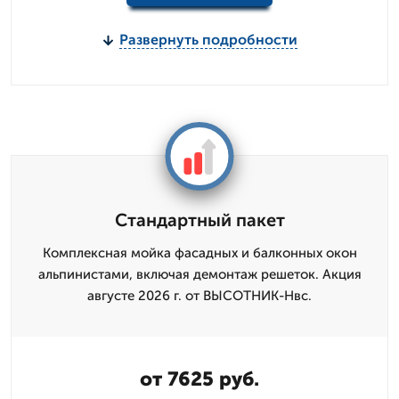
Развернуть подробности
Стандартный пакет
Комплексная мойка фасадных и балконных окон
альпинистами, включая демонтаж решеток. Акция
августе 2026 г. от ВЫСОТНИК-Нвс.
от 7625 руб.