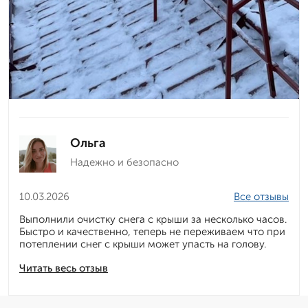
Ольга
Надежно и безопасно
10.03.2026
Все отзывы
Выполнили очистку снега с крыши за несколько часов.
Быстро и качественно, теперь не переживаем что при
потеплении снег с крыши может упасть на голову.
Читать весь отзыв