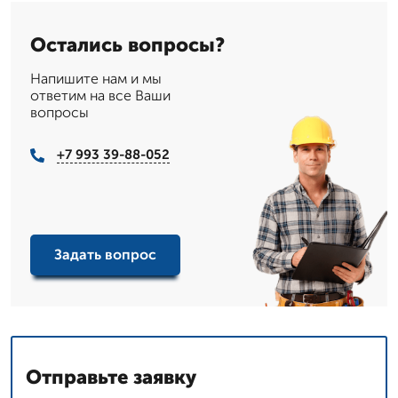
Остались вопросы?
Напишите нам и мы
ответим на все Ваши
вопросы
+7 993 39-88-052
Задать вопрос
Отправьте заявку