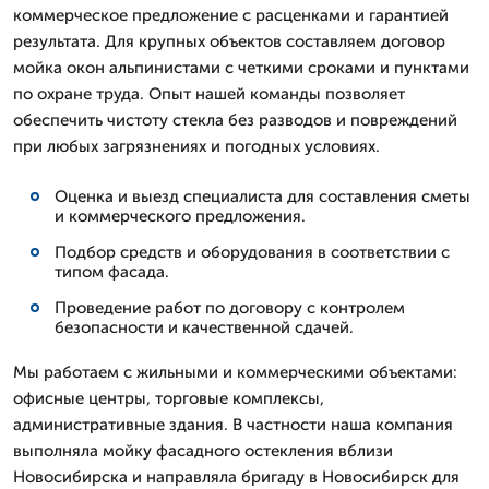
коммерческое предложение с расценками и гарантией
результата. Для крупных объектов составляем договор
мойка окон альпинистами с четкими сроками и пунктами
по охране труда. Опыт нашей команды позволяет
обеспечить чистоту стекла без разводов и повреждений
при любых загрязнениях и погодных условиях.
Оценка и выезд специалиста для составления сметы
и коммерческого предложения.
Подбор средств и оборудования в соответствии с
типом фасада.
Проведение работ по договору с контролем
безопасности и качественной сдачей.
Мы работаем с жильными и коммерческими объектами:
офисные центры, торговые комплексы,
административные здания. В частности наша компания
выполняла мойку фасадного остекления вблизи
Новосибирска и направляла бригаду в Новосибирск для