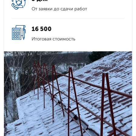
От заявки до сдачи работ
16 500
Итоговая стоимость