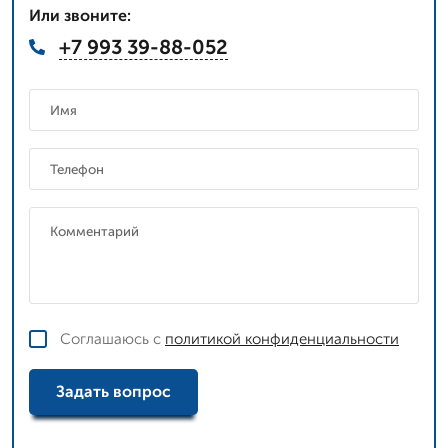
Или звоните:
+7 993 39-88-052
Соглашаюсь с
политикой конфиденциальности
Задать вопрос