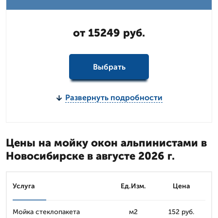
от 15249 руб.
Выбрать
Развернуть подробности
Цены на мойку окон альпинистами в
Новосибирске в августе 2026 г.
Услуга
Ед.Изм.
Цена
Мойка стеклопакета
м2
152 руб.