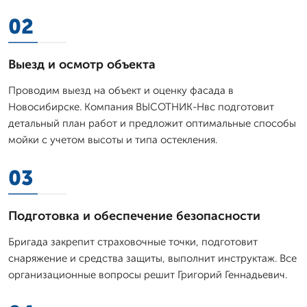
02
Выезд и осмотр объекта
Проводим выезд на объект и оценку фасада в
Новосибирске. Компания ВЫСОТНИК-Нвс подготовит
детальный план работ и предложит оптимальные способы
мойки с учетом высоты и типа остекления.
03
Подготовка и обеспечение безопасности
Бригада закрепит страховочные точки, подготовит
снаряжение и средства защиты, выполнит инструктаж. Все
организационные вопросы решит Григорий Геннадьевич.