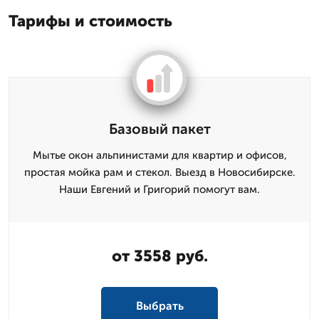
Тарифы и стоимость
Базовый пакет
Мытье окон альпинистами для квартир и офисов,
простая мойка рам и стекол. Выезд в Новосибирске.
Наши Евгений и Григорий помогут вам.
от 3558 руб.
Выбрать