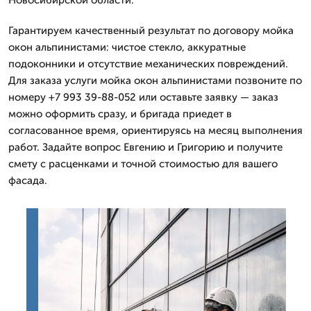
Гарантируем качественный результат по договору мойка
окон альпинистами: чистое стекло, аккуратные
подоконники и отсутствие механических повреждений.
Для заказа услуги мойка окон альпинистами позвоните по
номеру +7 993 39-88-052 или оставьте заявку — заказ
можно оформить сразу, и бригада приедет в
согласованное время, ориентируясь на месяц выполнения
работ. Задайте вопрос Евгению и Григорию и получите
смету с расценками и точной стоимостью для вашего
фасада.