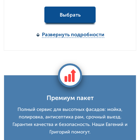
Выбрать
Развернуть подробности
Премиум пакет
Полный сервис для высотных фасадов: мойка,
полировка, антисептика рам, срочный выезд.
Гарантия качества и безопасность. Наши Евгений и
Григорий помогут.