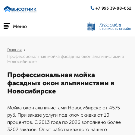
+7 993 39-88-052
Рассчитайте
Меню
стоимость онлайн
Главная
Профессиональная мойка фасадных окон альпинистами в
Новосибирске
Профессиональная мойка
фасадных окон альпинистами в
Новосибирске
Мойка окон альпинистами Новосибирске от 4575
руб. При заказе услуги под ключ скидка от 10
процентов. С 2013 года по 2026 вополнено более
3202 заказов. Опыт работы каждого нашего