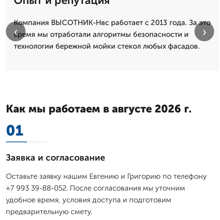
Опыт и репутация
Компания ВЫСОТНИК-Нвс работает с 2013 года. За это
‹
›
время мы отработали алгоритмы безопасности и
технологии бережной мойки стекол любых фасадов.
Как мы работаем в августе 2026 г.
01
Заявка и согласование
Оставьте заявку нашим Евгению и Григорию по телефону
+7 993 39-88-052. После согласования мы уточним
удобное время, условия доступа и подготовим
предварительную смету.