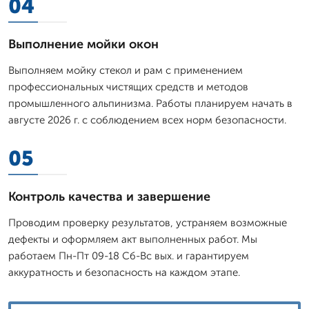
04
Выполнение мойки окон
Выполняем мойку стекол и рам с применением
профессиональных чистящих средств и методов
промышленного альпинизма. Работы планируем начать в
августе 2026 г. с соблюдением всех норм безопасности.
05
Контроль качества и завершение
Проводим проверку результатов, устраняем возможные
дефекты и оформляем акт выполненных работ. Мы
работаем Пн-Пт 09-18 Сб-Вс вых. и гарантируем
аккуратность и безопасность на каждом этапе.