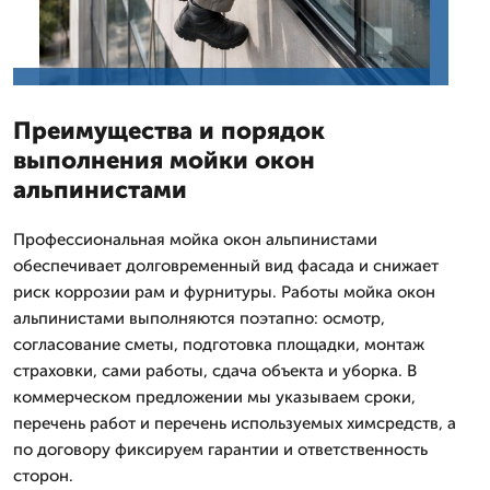
Преимущества и порядок
выполнения мойки окон
альпинистами
Профессиональная мойка окон альпинистами
обеспечивает долговременный вид фасада и снижает
риск коррозии рам и фурнитуры. Работы мойка окон
альпинистами выполняются поэтапно: осмотр,
согласование сметы, подготовка площадки, монтаж
страховки, сами работы, сдача объекта и уборка. В
коммерческом предложении мы указываем сроки,
перечень работ и перечень используемых химсредств, а
по договору фиксируем гарантии и ответственность
сторон.