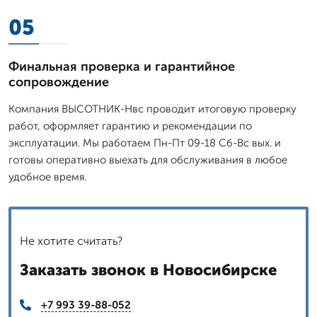
05
Финальная проверка и гарантийное
сопровождение
Компания ВЫСОТНИК-Нвс проводит итоговую проверку
работ, оформляет гарантию и рекомендации по
эксплуатации. Мы работаем Пн-Пт 09-18 Сб-Вс вых. и
готовы оперативно выехать для обслуживания в любое
удобное время.
Не хотите считать?
Заказать звонок в Новосибирске
+7 993 39-88-052