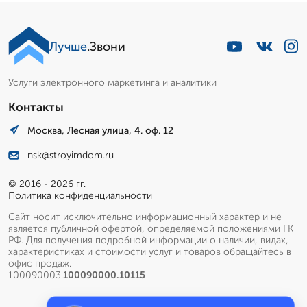
Лучше
.Звони
Услуги электронного маркетинга и аналитики
Контакты
Москва, Лесная улица, 4. оф. 12
nsk@stroyimdom.ru
© 2016 - 2026 гг.
Политика конфиденциальности
Сайт носит исключительно информационный характер и не
является публичной офертой, определяемой положениями ГК
РФ. Для получения подробной информации о наличии, видах,
характеристиках и стоимости услуг и товаров обращайтесь в
офис продаж.
100090003.
100090000.10115