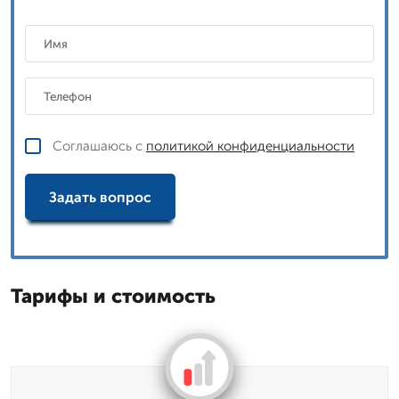
Соглашаюсь с
политикой конфиденциальности
Задать вопрос
Тарифы и стоимость