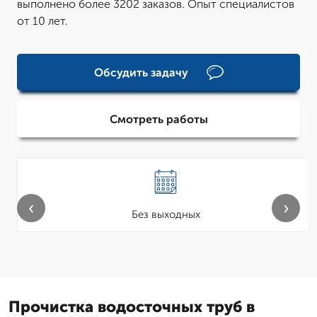
выполнено более 3202 заказов. Опыт специалистов
от 10 лет.
Обсудить задачу
Смотреть работы
‹
›
Без выходных
Прочистка водосточных труб в