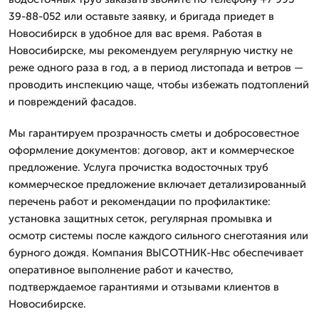
39-88-052 или оставьте заявку, и бригада приедет в
Новосибирск в удобное для вас время. Работая в
Новосибирске, мы рекомендуем регулярную чистку не
реже одного раза в год, а в период листопада и ветров —
проводить инспекцию чаще, чтобы избежать подтоплений
и повреждений фасадов.
Мы гарантируем прозрачность сметы и добросовестное
оформление документов: договор, акт и коммерческое
предложение. Услуга прочистка водосточных труб
коммерческое предложение включает детализированный
перечень работ и рекомендации по профилактике:
установка защитных сеток, регулярная промывка и
осмотр системы после каждого сильного снеготаяния или
бурного дождя. Компания ВЫСОТНИК-Нвс обеспечивает
оперативное выполнение работ и качество,
подтверждаемое гарантиями и отзывами клиентов в
Новосибирске.