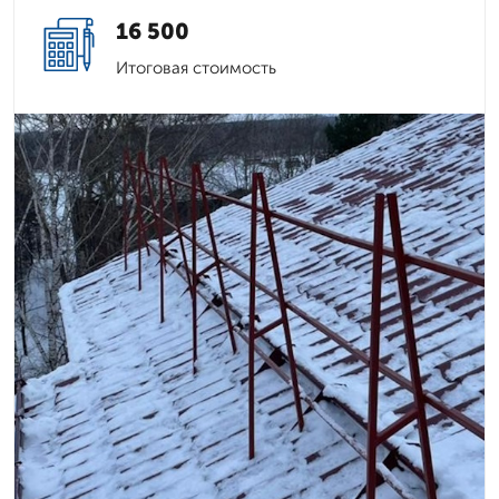
16 500
Итоговая стоимость