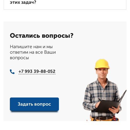
этих задач?
Остались вопросы?
Напишите нам и мы
ответим на все Ваши
вопросы
+7 993 39-88-052
Задать вопрос