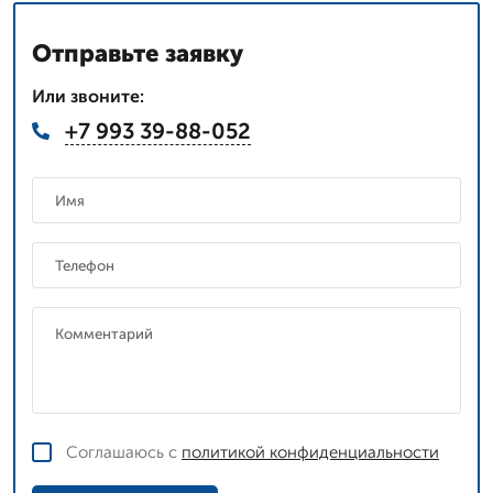
Отправьте заявку
Или звоните:
+7 993 39-88-052
Соглашаюсь с
политикой конфиденциальности