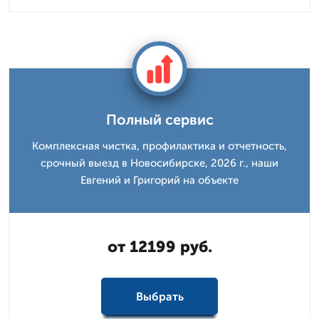
Полный сервис
Комплексная чистка, профилактика и отчетность,
срочный выезд в Новосибирске, 2026 г., наши
Евгений и Григорий на объекте
от 12199 руб.
Выбрать