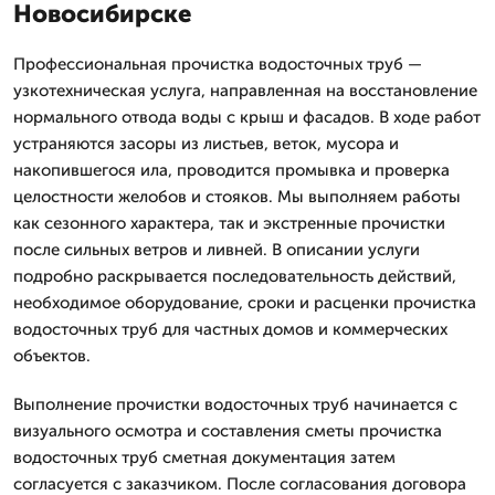
Новосибирске
Профессиональная прочистка водосточных труб —
узкотехническая услуга, направленная на восстановление
нормального отвода воды с крыш и фасадов. В ходе работ
устраняются засоры из листьев, веток, мусора и
накопившегося ила, проводится промывка и проверка
целостности желобов и стояков. Мы выполняем работы
как сезонного характера, так и экстренные прочистки
после сильных ветров и ливней. В описании услуги
подробно раскрывается последовательность действий,
необходимое оборудование, сроки и расценки прочистка
водосточных труб для частных домов и коммерческих
объектов.
Выполнение прочистки водосточных труб начинается с
визуального осмотра и составления сметы прочистка
водосточных труб сметная документация затем
согласуется с заказчиком. После согласования договора