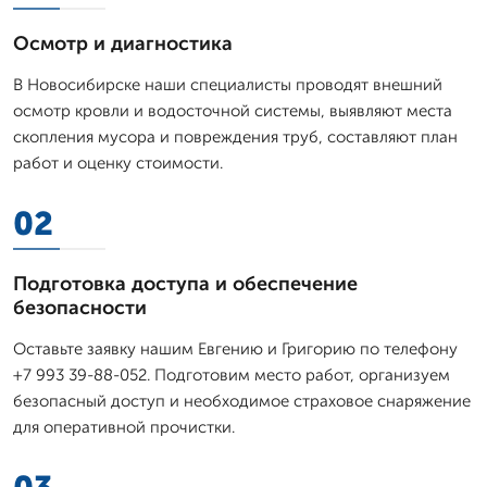
Осмотр и диагностика
В Новосибирске наши специалисты проводят внешний
осмотр кровли и водосточной системы, выявляют места
скопления мусора и повреждения труб, составляют план
работ и оценку стоимости.
02
Подготовка доступа и обеспечение
безопасности
Оставьте заявку нашим Евгению и Григорию по телефону
+7 993 39-88-052. Подготовим место работ, организуем
безопасный доступ и необходимое страховое снаряжение
для оперативной прочистки.