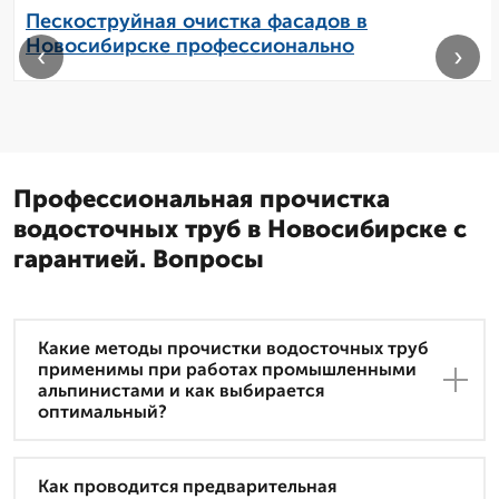
Пескоструйная очистка фасадов в
Новосибирске профессионально
‹
›
Профессиональная прочистка
водосточных труб в Новосибирске с
гарантией. Вопросы
Какие методы прочистки водосточных труб
применимы при работах промышленными
альпинистами и как выбирается
оптимальный?
Как проводится предварительная