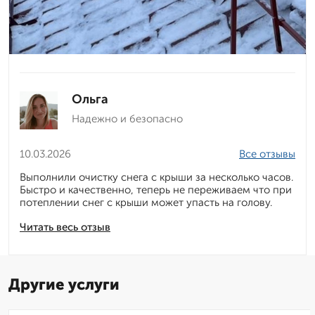
Ольга
Надежно и безопасно
10.03.2026
Все отзывы
Выполнили очистку снега с крыши за несколько часов.
Быстро и качественно, теперь не переживаем что при
потеплении снег с крыши может упасть на голову.
Читать весь отзыв
Другие услуги