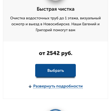
Быстрая чистка
Очистка водосточных труб до 1 этажа, визуальный
осмотр и выезд в Новосибирске. Наши Евгений и
Григорий помогут вам
от 2542 руб.
Выбрать
Развернуть подробности