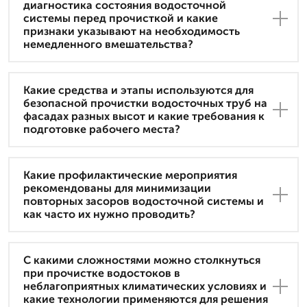
диагностика состояния водосточной
системы перед прочисткой и какие
признаки указывают на необходимость
немедленного вмешательства?
Какие средства и этапы используются для
безопасной прочистки водосточных труб на
фасадах разных высот и какие требования к
подготовке рабочего места?
Какие профилактические мероприятия
рекомендованы для минимизации
повторных засоров водосточной системы и
как часто их нужно проводить?
С какими сложностями можно столкнуться
при прочистке водостоков в
неблагоприятных климатических условиях и
какие технологии применяются для решения