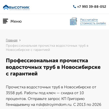
+7 993 39-88-052
Рассчитайте
Меню
стоимость онлайн
Главная
Профессиональная прочистка водосточных труб в
Новосибирске с гарантией
Профессиональная прочистка
водосточных труб в Новосибирске
с гарантией
Прочистка водосточных труб в Новосибирске от
3558 руб. Работы под ключ — скидка от 10
процентов. Отправьте запрос КП Григорию
Геннадьевичу на nsk@stroyimdom.ru. С 2013 по 2026