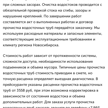
при сложных засорах. Очистка водостоков проводится с
обязательной проверкой стока на сгибы, зазоры и
нарушение креплений. По завершении работ
составляется акт о выполненных работах и договор
прочистка водосточных труб передаётся заказчику. Мы
используем расходные материалы и запасные элементы,
соответствующие эксплуатационным требованиям и
климату региона Новосибирска.
Стоимость работ зависит от протяженности системы,
сложности доступа, необходимости использования
подъемников и объема мусора. Типичные цены прочистка
водосточных труб стоимость приводим в смете, но
точную расценка определяет выездная диагностика. В
прейскуранте указаны расценки прочистка водосточных
труб от 3558 руб, при этом возможна корректировка в
зависимости от состояния водостока и объема
дополнительных работ. Для заказа услуги прочистка
водосточных труб заказать звоните по телефону +7 993