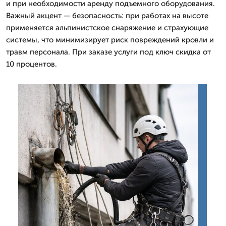
и при необходимости аренду подъемного оборудования.
Важный акцент — безопасность: при работах на высоте
применяется альпинистское снаряжение и страхующие
системы, что минимизирует риск повреждений кровли и
травм персонала. При заказе услуги под ключ скидка от
10 процентов.