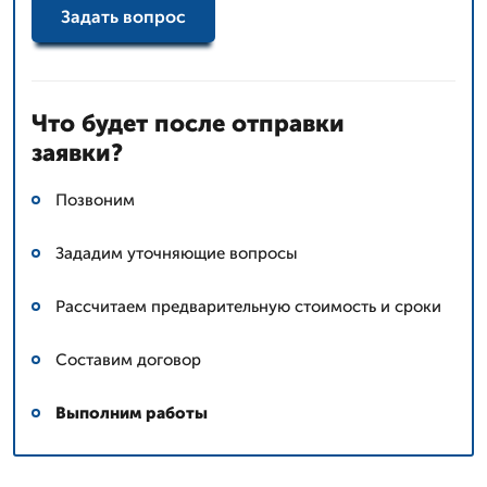
Задать вопрос
Что будет после отправки
заявки?
Позвоним
Зададим уточняющие вопросы
Рассчитаем предварительную стоимость и сроки
Составим договор
Выполним работы