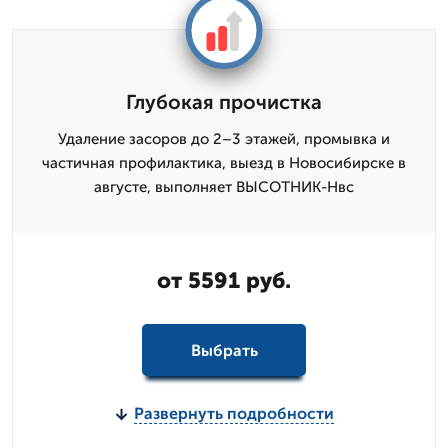
Глубокая прочистка
Удаление засоров до 2–3 этажей, промывка и
частичная профилактика, выезд в Новосибирске в
августе, выполняет ВЫСОТНИК-Нвс
от 5591 руб.
Выбрать
Развернуть подробности