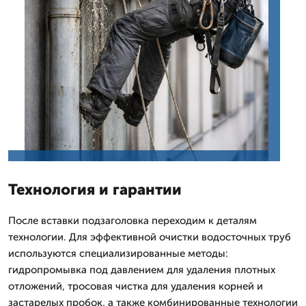
Технология и гарантии
После вставки подзаголовка переходим к деталям
технологии. Для эффективной очистки водосточных труб
используются специализированные методы:
гидропромывка под давлением для удаления плотных
отложений, тросовая чистка для удаления корней и
застарелых пробок, а также комбинированные технологии