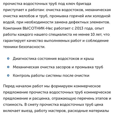
прочистка водосточных труб под ключ бригада
приступает к работам: очистка водостоков, механическая
очистка желобов и труб, промывка горячей или холодной
водой, при необходимости замена дефектных элементов.
Компания ВЫСОТНИК-Нвс работает с 2013 года, опыт
работы каждого нашего специалиста не менее 10 лет, что
гарантирует качество выполняемых работ и соблюдение
техники безопасности.
Диагностика состояния водостоков и крыш
Механическая очистка засоров и промывка труб
Контроль работы системы после очистки
Перед началом работ мы формируем коммерческое
предложение прочистка водосточных труб коммерческое
предложение и расценка, отражающую перечень этапов и
стоимость. В смету прочистка водосточных труб цена
включает выезд, работу мастеров, расходные материалы