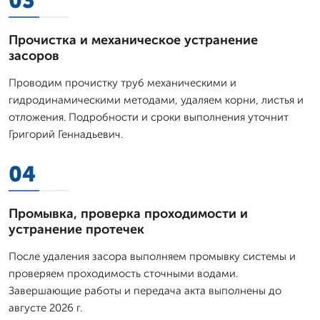
03
Прочистка и механическое устранение
засоров
Проводим прочистку труб механическими и
гидродинамическими методами, удаляем корни, листья и
отложения. Подробности и сроки выполнения уточнит
Григорий Геннадьевич.
04
Промывка, проверка проходимости и
устранение протечек
После удаления засора выполняем промывку системы и
проверяем проходимость сточными водами.
Завершающие работы и передача акта выполнены до
августе 2026 г.