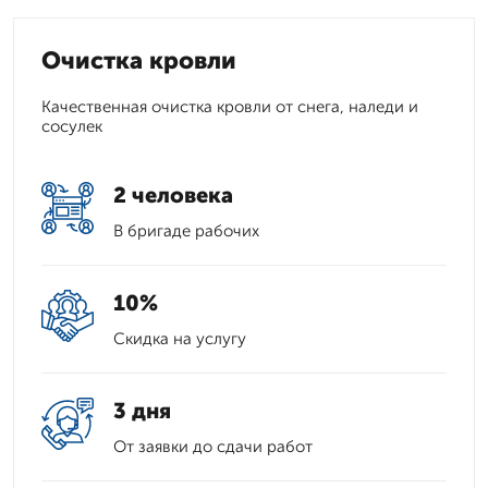
Очистка кровли
Качественная очистка кровли от снега, наледи и
сосулек
2 человека
В бригаде рабочих
10%
Скидка на услугу
3 дня
От заявки до сдачи работ