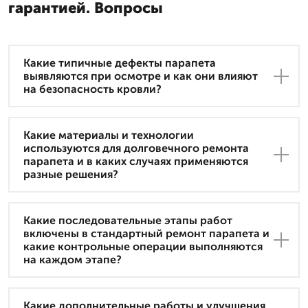
гарантией. Вопросы
Какие типичные дефекты парапета
выявляются при осмотре и как они влияют
на безопасность кровли?
Какие материалы и технологии
используются для долговечного ремонта
парапета и в каких случаях применяются
разные решения?
Какие последовательные этапы работ
включены в стандартный ремонт парапета и
какие контрольные операции выполняются
на каждом этапе?
Какие дополнительные работы и улучшения