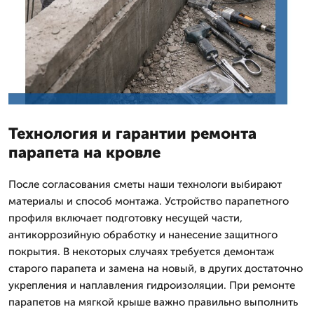
Технология и гарантии ремонта
парапета на кровле
После согласования сметы наши технологи выбирают
материалы и способ монтажа. Устройство парапетного
профиля включает подготовку несущей части,
антикоррозийную обработку и нанесение защитного
покрытия. В некоторых случаях требуется демонтаж
старого парапета и замена на новый, в других достаточно
укрепления и наплавления гидроизоляции. При ремонте
парапетов на мягкой крыше важно правильно выполнить