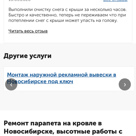
Выполнили очистку снега с крыши за несколько часов.
Быстро и качественно, теперь не переживаем что при
потеплении снег с крыши может упасть на голову.
Читать весь отзыв
Другие услуги
Монтаж наружной рекламной вывески в
Новосибирске под ключ
‹
›
Ремонт парапета на кровле в
Новосибирске, высотные работы с