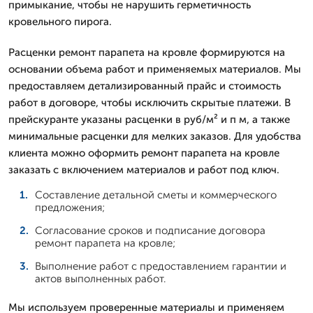
примыкание, чтобы не нарушить герметичность
кровельного пирога.
Расценки ремонт парапета на кровле формируются на
основании объема работ и применяемых материалов. Мы
предоставляем детализированный прайс и стоимость
работ в договоре, чтобы исключить скрытые платежи. В
прейскуранте указаны расценки в руб/м² и п м, а также
минимальные расценки для мелких заказов. Для удобства
клиента можно оформить ремонт парапета на кровле
заказать с включением материалов и работ под ключ.
Составление детальной сметы и коммерческого
предложения;
Согласование сроков и подписание договора
ремонт парапета на кровле;
Выполнение работ с предоставлением гарантии и
актов выполненных работ.
Мы используем проверенные материалы и применяем