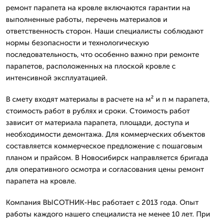
ремонт парапета на кровле включаются гарантии на
выполненные работы, перечень материалов и
ответственность сторон. Наши специалисты соблюдают
нормы безопасности и технологическую
последовательность, что особенно важно при ремонте
парапетов, расположенных на плоской кровле с
интенсивной эксплуатацией.
В смету входят материалы в расчете на м² и п м парапета,
стоимость работ в рублях и сроки. Стоимость работ
зависит от материала парапета, площади, доступа и
необходимости демонтажа. Для коммерческих объектов
составляется коммерческое предложение с пошаговым
планом и прайсом. В Новосибирск направляется бригада
для оперативного осмотра и согласования цены ремонт
парапета на кровле.
Компания ВЫСОТНИК-Нвс работает с 2013 года. Опыт
работы каждого нашего специалиста не менее 10 лет. При