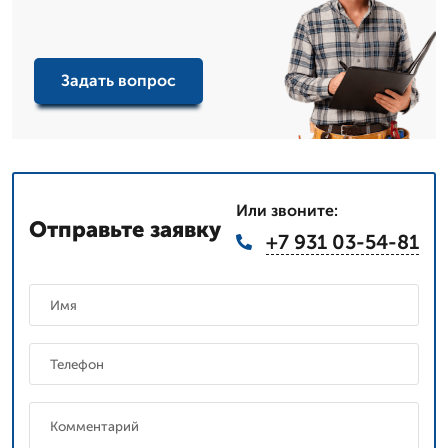
Задать вопрос
Или звоните:
Отправьте заявку
+7 931 03-54-81