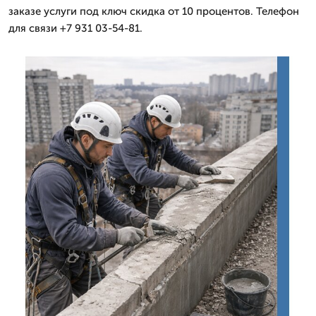
заказе услуги под ключ скидка от 10 процентов. Телефон
для связи +7 931 03-54-81.