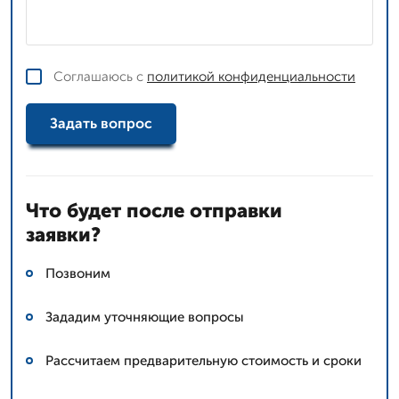
Соглашаюсь с
политикой конфиденциальности
Задать вопрос
Что будет после отправки
заявки?
Позвоним
Зададим уточняющие вопросы
Рассчитаем предварительную стоимость и сроки