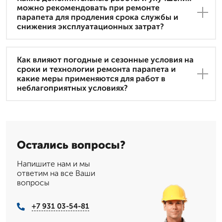
можно рекомендовать при ремонте
парапета для продления срока службы и
снижения эксплуатационных затрат?
Как влияют погодные и сезонные условия на
сроки и технологии ремонта парапета и
какие меры применяются для работ в
неблагоприятных условиях?
Остались вопросы?
Напишите нам и мы
ответим на все Ваши
вопросы
+7 931 03-54-81