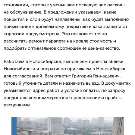
технологии, которые уменьшают последующие расходы
на обслуживание. В предложении указываем, какие
покрытия и слои будут наплавлены, как будет выполнено
примыкание к кровельному покрытию и какая защита от
коррозии предусмотрена. Это позволяет точно
рассчитать ремонт парапета на кровле стоимость и
подобрать оптимальное соотношение цена-качество.
Работаем в Новосибирске, выполняем проекты вблизи
Новосибирска и оперативно приезжаем в Новосибирск
для согласований. Вам ответит Григорий Геннадьевич,
готовый уточнить детали и назначить выезд. В документах
указываются адрес работ и условия оплаты, по запросу
предоставляем коммерческое предложение и прайс с
расценками.