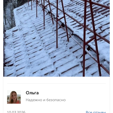
Ольга
Надежно и безопасно
10.03.2026
Все отзывы