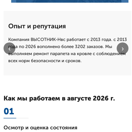
Опыт и репутация
Компания ВЫСОТНИК-Нвс работает с 2013 года. с 2013
года по 2026 вополнено более 3202 заказов. Мы
‹
›
выполняем ремонт парапета на кровле с соблюдением
всех норм безопасности и сроков.
Как мы работаем в августе 2026 г.
01
Осмотр и оценка состояния