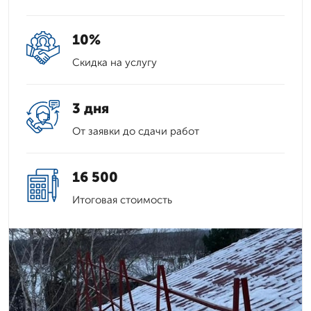
10%
Скидка на услугу
3 дня
От заявки до сдачи работ
16 500
Итоговая стоимость