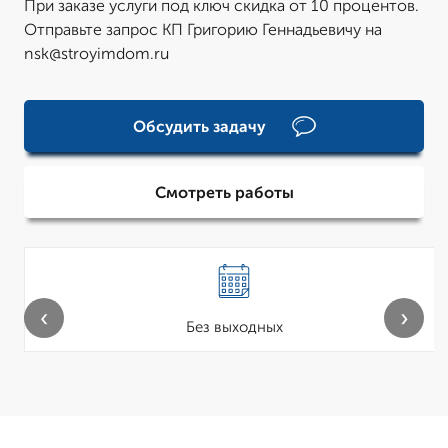
При заказе услуги под ключ скидка от 10 процентов.
Отправьте запрос КП Григорию Геннадьевичу на
nsk@stroyimdom.ru
Обсудить задачу
Смотреть работы
‹
›
Без выходных