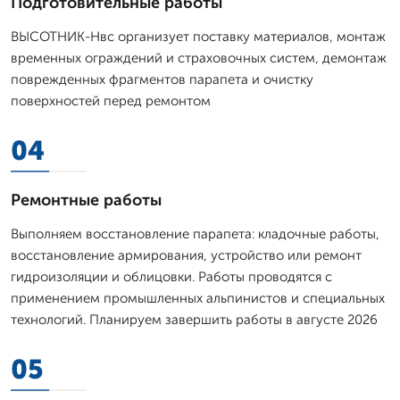
Подготовительные работы
ВЫСОТНИК-Нвс организует поставку материалов, монтаж
временных ограждений и страховочных систем, демонтаж
поврежденных фрагментов парапета и очистку
поверхностей перед ремонтом
04
Ремонтные работы
Выполняем восстановление парапета: кладочные работы,
восстановление армирования, устройство или ремонт
гидроизоляции и облицовки. Работы проводятся с
применением промышленных альпинистов и специальных
технологий. Планируем завершить работы в августе 2026
05