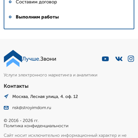
Составим договор
Выполним работы
Лучше
.Звони
Услуги электронного маркетинга и аналитики
Контакты
Москва, Лесная улица, 4. оф. 12
nsk@stroyimdom.ru
© 2016 - 2026 гг.
Политика конфиденциальности
Сайт носит исключительно информационный характер и не