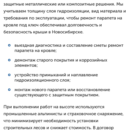
защитные металлические или композитные решения. Мы
учитываем толщину слоя гидроизоляции, вид материала и
требования по эксплуатации, чтобы ремонт парапета на
кровле под ключ обеспечивал долговечность и
безопасность крыши в Новосибирске.
выездная диагностика и составление сметы ремонт
парапета на кровле;
демонтаж старого покрытия и коррозийных
элементов;
устройство примыканий и наплавление
гидроизоляционного слоя;
монтаж нового парапета или восстановление
существующего с защитным покрытием.
При выполнении работ на высоте используются
промышленные альпинисты и страховочное снаряжение,
что минимизирует необходимость установки
строительных лесов и снижает стоимость. В договор