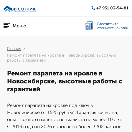
+7 931 03-54-81
Рассчитайте
Меню
стоимость онлайн
Главная
Ремонт парапета на кровле в Новосибирске, высотные
работы с гарантией
Ремонт парапета на кровле в
Новосибирске, высотные работы с
гарантией
Ремонт парапета на кровле под ключ в
Новосибирске от 1525 руб./м². Гарантия качества,
опыт каждого нашего специалиста не менее 10 лет.
С 2013 года по 2026 вополнено более 3202 заказов.