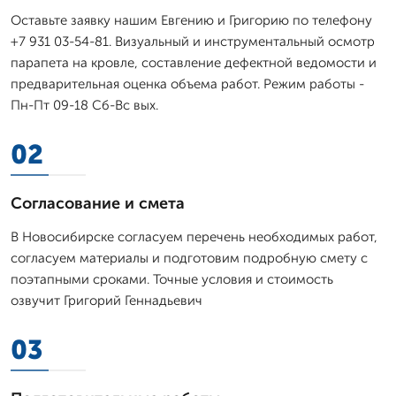
Оставьте заявку нашим Евгению и Григорию по телефону
+7 931 03-54-81. Визуальный и инструментальный осмотр
парапета на кровле, составление дефектной ведомости и
предварительная оценка объема работ. Режим работы -
Пн-Пт 09-18 Сб-Вс вых.
02
Согласование и смета
В Новосибирске согласуем перечень необходимых работ,
согласуем материалы и подготовим подробную смету с
поэтапными сроками. Точные условия и стоимость
озвучит Григорий Геннадьевич
03