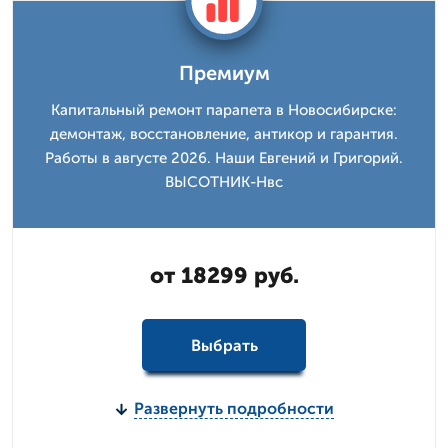
Премиум
Капитальный ремонт парапета в Новосибирске:
демонтаж, восстановление, антикор и гарантия.
Работы в августе 2026. Наши Евгений и Григорий.
ВЫСОТНИК-Нвс
от 18299 руб.
Выбрать
Развернуть подробности