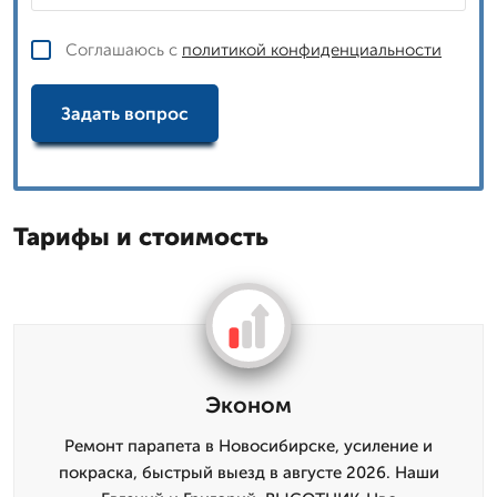
Соглашаюсь с
политикой конфиденциальности
Задать вопрос
Тарифы и стоимость
Эконом
Ремонт парапета в Новосибирске, усиление и
покраска, быстрый выезд в августе 2026. Наши