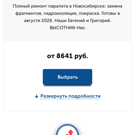
Полный ремонт парапета в Новосибирске: замена
фрагментов, гидроизоляция, покраска. Готовы в
августе 2026. Наши Евгений и Григорий.
ВЫСОТНИК-Нвс
от 8641 руб.
Выбрать
Развернуть подробности