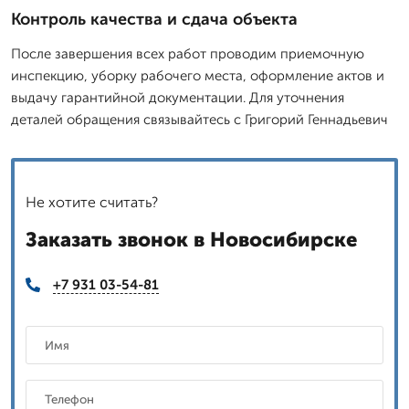
Контроль качества и сдача объекта
После завершения всех работ проводим приемочную
инспекцию, уборку рабочего места, оформление актов и
выдачу гарантийной документации. Для уточнения
деталей обращения связывайтесь с Григорий Геннадьевич
Не хотите считать?
Заказать звонок в Новосибирске
+7 931 03-54-81