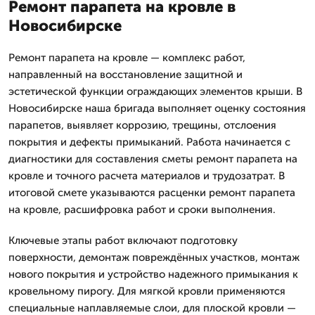
Ремонт парапета на кровле в
Новосибирске
Ремонт парапета на кровле — комплекс работ,
направленный на восстановление защитной и
эстетической функции ограждающих элементов крыши. В
Новосибирске наша бригада выполняет оценку состояния
парапетов, выявляет коррозию, трещины, отслоения
покрытия и дефекты примыканий. Работа начинается с
диагностики для составления сметы ремонт парапета на
кровле и точного расчета материалов и трудозатрат. В
итоговой смете указываются расценки ремонт парапета
на кровле, расшифровка работ и сроки выполнения.
Ключевые этапы работ включают подготовку
поверхности, демонтаж повреждённых участков, монтаж
нового покрытия и устройство надежного примыкания к
кровельному пирогу. Для мягкой кровли применяются
специальные наплавляемые слои, для плоской кровли —