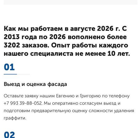
Как мы работаем в августе 2026 г. С
2013 года по 2026 вополнено более
3202 заказов. Опыт работы каждого
нашего специалиста не менее 10 лет.
01
Выезд и оценка фасада
Оставьте заявку нашим Евгению и Григорию по телефону
+7 993 39-88-052. Мы оперативно согласуем выезд и
подготовим предварительную оценку сложности удаления
граффити.
02