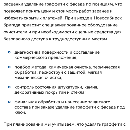
расценки удаление граффити с фасада по позициям, что
позволяет понять цену и стоимость работ заранее и
избежать скрытых платежей. При выезде в Новосибирск
бригада привозит специализированное оборудование,
очистители и при необходимости сцепные средства для
безопасного доступа к труднодоступным местам.
диагностика поверхности и составление
коммерческого предложения;
подбор метода: химическая очистка, термическая
обработка, пескоструй с защитой, мягкая
механическая очистка;
контроль состояния штукатурки, камня,
декоративных покрытий и стекла;
финальная обработка и нанесение защитного
состава при заказе удаление граффити с фасада под
ключ.
При планировании мы учитываем, что удалять граффити с