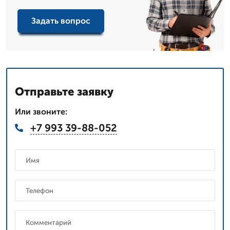
Задать вопрос
Отправьте заявку
Или звоните:
+7 993 39-88-052