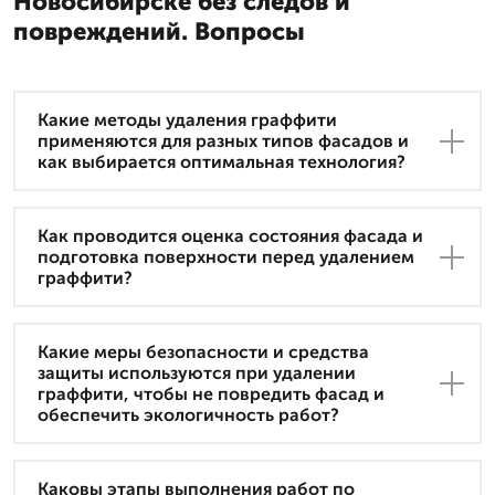
Новосибирске без следов и
повреждений. Вопросы
Какие методы удаления граффити
применяются для разных типов фасадов и
как выбирается оптимальная технология?
Как проводится оценка состояния фасада и
подготовка поверхности перед удалением
граффити?
Какие меры безопасности и средства
защиты используются при удалении
граффити, чтобы не повредить фасад и
обеспечить экологичность работ?
Каковы этапы выполнения работ по