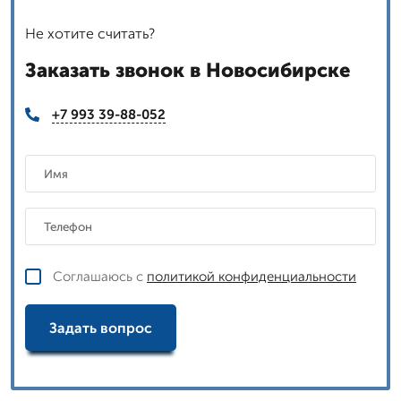
Не хотите считать?
Заказать звонок в Новосибирске
+7 993 39-88-052
Соглашаюсь с
политикой конфиденциальности
Задать вопрос