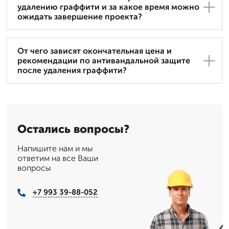
удалению граффити и за какое время можно
ожидать завершение проекта?
От чего зависят окончательная цена и
рекомендации по антивандальной защите
после удаления граффити?
Остались вопросы?
Напишите нам и мы
ответим на все Ваши
вопросы
+7 993 39-88-052