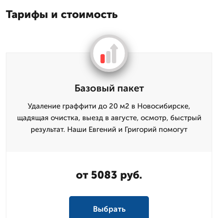
Тарифы и стоимость
Базовый пакет
Удаление граффити до 20 м2 в Новосибирске,
щадящая очистка, выезд в августе, осмотр, быстрый
результат. Наши Евгений и Григорий помогут
от 5083 руб.
Выбрать