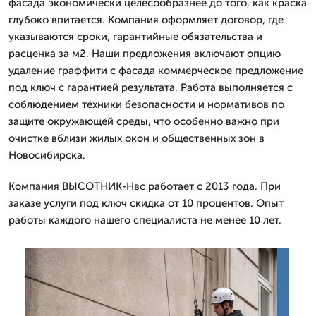
фасада экономически целесообразнее до того, как краска
глубоко впитается. Компания оформляет договор, где
указываются сроки, гарантийные обязательства и
расценка за м2. Наши предложения включают опцию
удаление граффити с фасада коммерческое предложение
под ключ с гарантией результата. Работа выполняется с
соблюдением техники безопасности и нормативов по
защите окружающей среды, что особенно важно при
очистке вблизи жилых окон и общественных зон в
Новосибирска.
Компания ВЫСОТНИК-Нвс работает с 2013 года. При
заказе услуги под ключ скидка от 10 процентов. Опыт
работы каждого нашего специалиста не менее 10 лет.