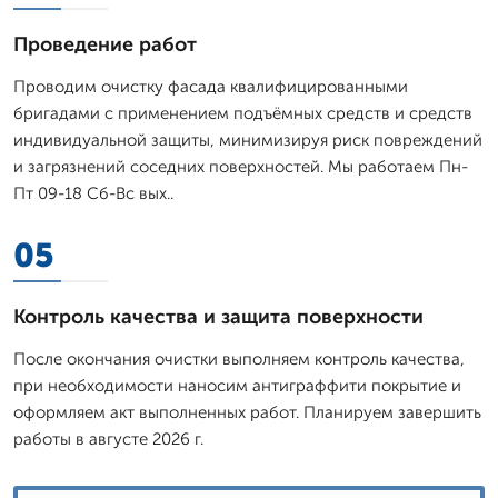
Проведение работ
Проводим очистку фасада квалифицированными
бригадами с применением подъёмных средств и средств
индивидуальной защиты, минимизируя риск повреждений
и загрязнений соседних поверхностей. Мы работаем Пн-
Пт 09-18 Сб-Вс вых..
05
Контроль качества и защита поверхности
После окончания очистки выполняем контроль качества,
при необходимости наносим антиграффити покрытие и
оформляем акт выполненных работ. Планируем завершить
работы в августе 2026 г.