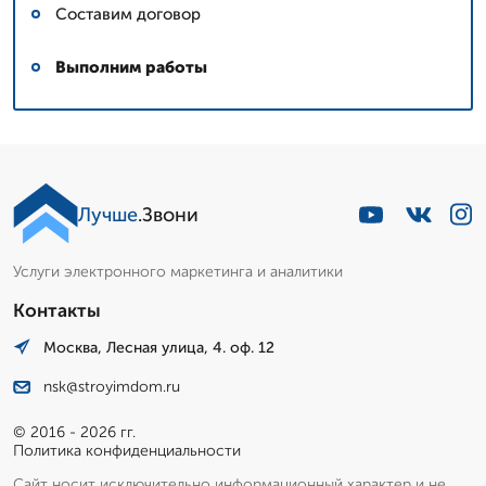
Составим договор
Выполним работы
Лучше
.Звони
Услуги электронного маркетинга и аналитики
Контакты
Москва, Лесная улица, 4. оф. 12
nsk@stroyimdom.ru
© 2016 - 2026 гг.
Политика конфиденциальности
Сайт носит исключительно информационный характер и не