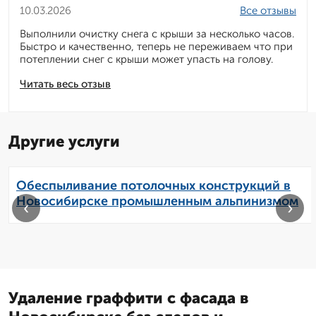
10.03.2026
Все отзывы
Выполнили очистку снега с крыши за несколько часов.
Быстро и качественно, теперь не переживаем что при
потеплении снег с крыши может упасть на голову.
Читать весь отзыв
Другие услуги
Обеспыливание потолочных конструкций в
Новосибирске промышленным альпинизмом
‹
›
Удаление граффити с фасада в