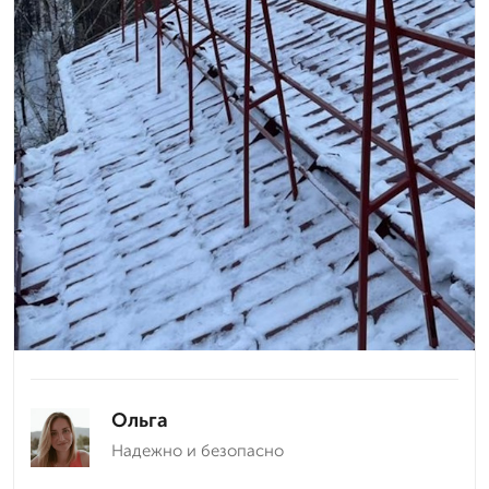
Ольга
Надежно и безопасно