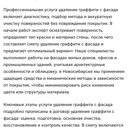
Профессиональная услуга удаление граффити с фасада
включает диагностику, подбор метода и аккуратную
очистку поверхностей без повреждения покрытия. В
начале работ эксперт осматривает поверхность,
определяет тип краски и материал стены, после чего
составляет смету удаление граффити с фасада и
предлагает оптимальный вариант. Наши специалисты
выполняют работы на фасадах жилых домов, офисов и
промышленных зданий, учитывая архитектурные
особенности и облицовку. в Новосибирске мы применяем
щадящие средства и механические методы в зависимости
от покрытия, чтобы минимизировать риск изменения
цвета или структуры материала.
Ключевые этапы услуги удаление граффити с фасада
подробно прописаны в договор удаление граффити с
фасада: оценка, подготовка, основная очистка,
восстановление и контроль качества. В смету включаются