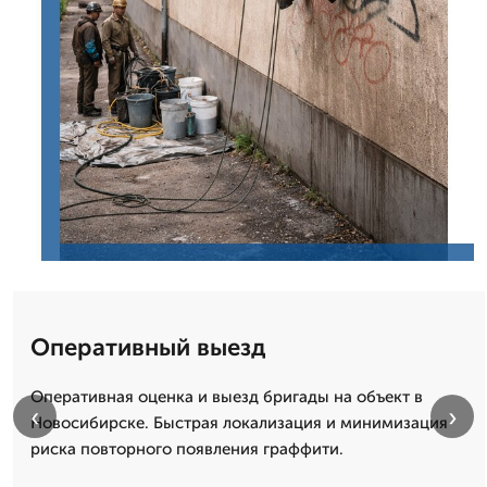
Оперативный выезд
Оперативная оценка и выезд бригады на объект в
‹
›
Новосибирске. Быстрая локализация и минимизация
риска повторного появления граффити.