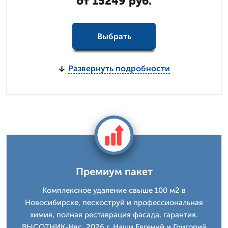
от 15249 руб.
Выбрать
Развернуть подробности
Премиум пакет
Комплексное удаление свыше 100 м2 в
Новосибирске, пескоструй и профессиональная
химия, полная реставрация фасада, гарантия.
ВЫСОТНИК-Нвс, 2026 г. Наши Евгений и Григорий