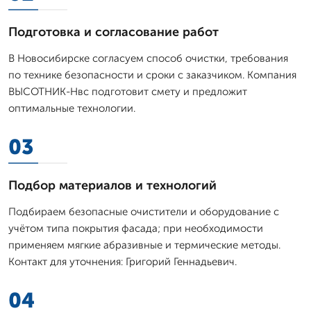
Подготовка и согласование работ
В Новосибирске согласуем способ очистки, требования
по технике безопасности и сроки с заказчиком. Компания
ВЫСОТНИК-Нвс подготовит смету и предложит
оптимальные технологии.
03
Подбор материалов и технологий
Подбираем безопасные очистители и оборудование с
учётом типа покрытия фасада; при необходимости
применяем мягкие абразивные и термические методы.
Контакт для уточнения: Григорий Геннадьевич.
04