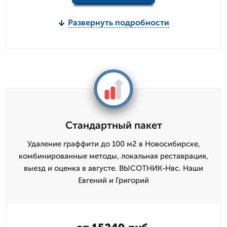
Развернуть подробности
Стандартный пакет
Удаление граффити до 100 м2 в Новосибирске,
комбинированные методы, локальная реставрация,
выезд и оценка в августе. ВЫСОТНИК-Нвс. Наши
Евгений и Григорий