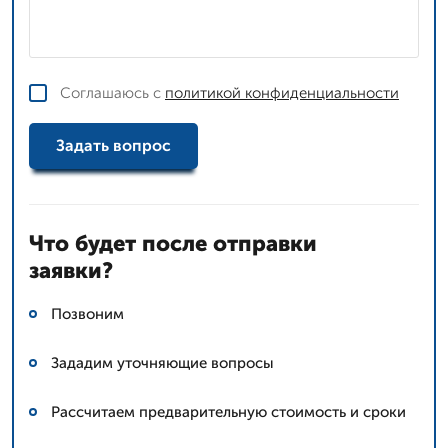
Соглашаюсь с
политикой конфиденциальности
Задать вопрос
Что будет после отправки
заявки?
Позвоним
Зададим уточняющие вопросы
Рассчитаем предварительную стоимость и сроки