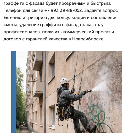
граффити с фасада будет прозрачным и быстрым.
Телефон для связи +7 993 39-88-052. Задайте вопрос
Евгению и Григорию для консультации и составления
сметы: удаление граффити с фасада заказать у
профессионалов, получить коммерческий проект и
договор с гарантией качества в Новосибирске.