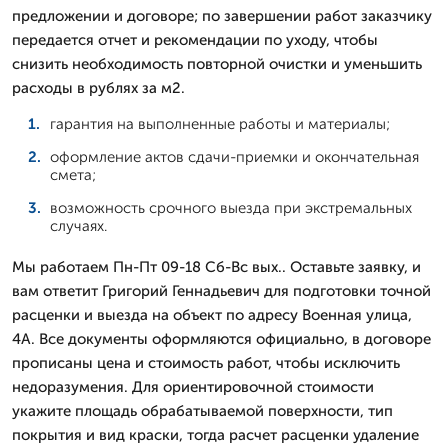
предложении и договоре; по завершении работ заказчику
передается отчет и рекомендации по уходу, чтобы
снизить необходимость повторной очистки и уменьшить
расходы в рублях за м2.
гарантия на выполненные работы и материалы;
оформление актов сдачи-приемки и окончательная
смета;
возможность срочного выезда при экстремальных
случаях.
Мы работаем Пн-Пт 09-18 Сб-Вс вых.. Оставьте заявку, и
вам ответит Григорий Геннадьевич для подготовки точной
расценки и выезда на объект по адресу Военная улица,
4А. Все документы оформляются официально, в договоре
прописаны цена и стоимость работ, чтобы исключить
недоразумения. Для ориентировочной стоимости
укажите площадь обрабатываемой поверхности, тип
покрытия и вид краски, тогда расчет расценки удаление