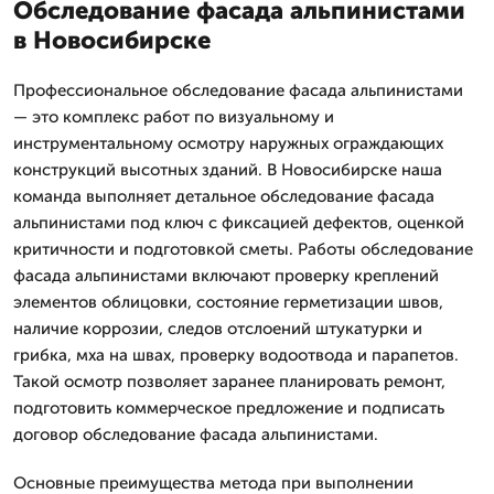
Обследование фасада альпинистами
в Новосибирске
Профессиональное обследование фасада альпинистами
— это комплекс работ по визуальному и
инструментальному осмотру наружных ограждающих
конструкций высотных зданий. В Новосибирске наша
команда выполняет детальное обследование фасада
альпинистами под ключ с фиксацией дефектов, оценкой
критичности и подготовкой сметы. Работы обследование
фасада альпинистами включают проверку креплений
элементов облицовки, состояние герметизации швов,
наличие коррозии, следов отслоений штукатурки и
грибка, мха на швах, проверку водоотвода и парапетов.
Такой осмотр позволяет заранее планировать ремонт,
подготовить коммерческое предложение и подписать
договор обследование фасада альпинистами.
Основные преимущества метода при выполнении