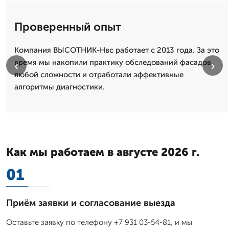
Проверенный опыт
Компания ВЫСОТНИК-Нвс работает с 2013 года. За это
время мы накопили практику обследований фасадов
‹
›
любой сложности и отработали эффективные
алгоритмы диагностики.
Как мы работаем в августе 2026 г.
01
Приём заявки и согласование выезда
Оставьте заявку по телефону +7 931 03-54-81, и мы