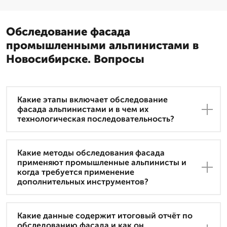
Обследование фасада
промышленными альпинистами в
Новосибирске. Вопросы
Какие этапы включает обследование
фасада альпинистами и в чем их
технологическая последовательность?
Какие методы обследования фасада
применяют промышленные альпинисты и
когда требуется применение
дополнительных инструментов?
Какие данные содержит итоговый отчёт по
обследованию фасада и как он