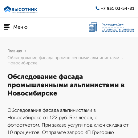
+7 931 03-54-81
Рассчитайте
Меню
стоимость онлайн
Главная
Обследование фасада промышленными альпинистами в
Новосибирске
Обследование фасада
промышленными альпинистами в
Новосибирске
Обследование фасада альпинистами в
Новосибирске от 122 руб. Без лесов, с
фотоотчетом. При заказе услуги под ключ скидка от
10 процентов. Отправьте запрос КП Григорию