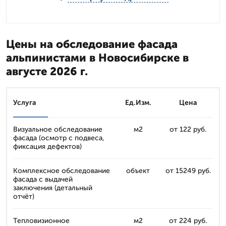
Цены на обследование фасада
альпинистами в Новосибирске в
августе 2026 г.
Услуга
Ед.Изм.
Цена
Визуальное обследование
м2
от 122 руб.
фасада (осмотр с подвеса,
фиксация дефектов)
Комплексное обследование
объект
от 15249 руб.
фасада с выдачей
заключения (детальный
отчёт)
Тепловизионное
м2
от 224 руб.