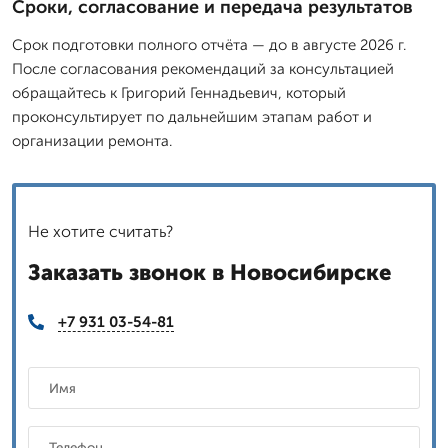
Сроки, согласование и передача результатов
Срок подготовки полного отчёта — до в августе 2026 г.
После согласования рекомендаций за консультацией
обращайтесь к Григорий Геннадьевич, который
проконсультирует по дальнейшим этапам работ и
организации ремонта.
Не хотите считать?
Заказать звонок в Новосибирске
+7 931 03-54-81