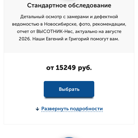
Стандартное обследование
Детальный осмотр с замерами и дефектной
ведомостью в Новосибирске, фото, рекомендации,
отчет от ВЫСОТНИК-Нвс, актуально на августе
2026. Наши Евгений и Григорий помогут вам.
от 15249 руб.
Выбрать
Развернуть подробности