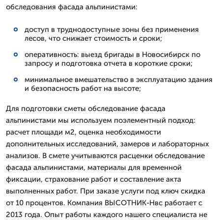
обследования фасада альпинистами:
доступ в труднодоступные зоны без применения
лесов, что снижает стоимость и сроки;
оперативность: выезд бригады в Новосибирск по
запросу и подготовка отчета в короткие сроки;
минимальное вмешательство в эксплуатацию здания
и безопасность работ на высоте;
Для подготовки сметы обследование фасада
альпинистами мы используем поэлементный подход:
расчет площади м2, оценка необходимости
дополнительных исследований, замеров и лабораторных
анализов. В смете учитываются расценки обследование
фасада альпинистами, материалы для временной
фиксации, страхование работ и составление акта
выполненных работ. При заказе услуги под ключ скидка
от 10 процентов. Компания ВЫСОТНИК-Нвс работает с
2013 года. Опыт работы каждого нашего специалиста не