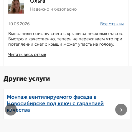
Ольга
Надежно и безопасно
10.03.2026
Все отзывы
Выполнили очистку снега с крыши за несколько часов.
Быстро и качественно, теперь не переживаем что при
потеплении снег с крыши может упасть на голову.
Читать весь отзыв
Другие услуги
Монтаж вентилируемого фасада в
Новосибирске под ключ с гарантией
‹
›
качества