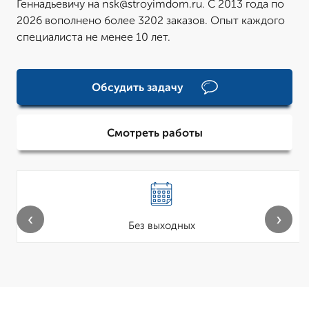
Геннадьевичу на nsk@stroyimdom.ru. С 2013 года по
2026 вополнено более 3202 заказов. Опыт каждого
специалиста не менее 10 лет.
Обсудить задачу
Смотреть работы
‹
›
Без выходных