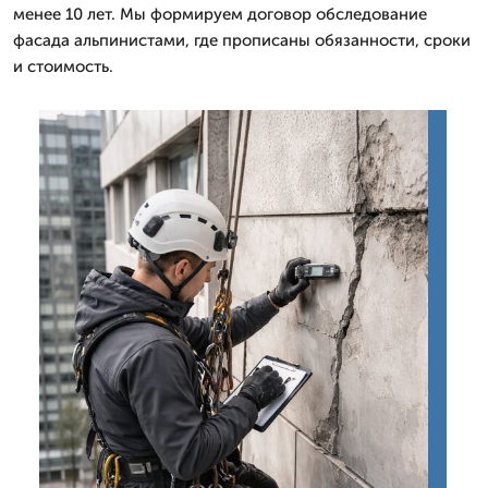
менее 10 лет. Мы формируем договор обследование
фасада альпинистами, где прописаны обязанности, сроки
и стоимость.