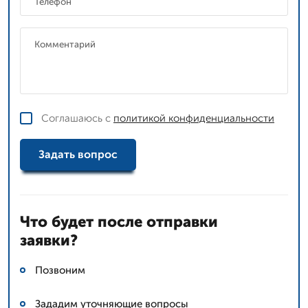
Соглашаюсь с
политикой конфиденциальности
Задать вопрос
Что будет после отправки
заявки?
Позвоним
Зададим уточняющие вопросы