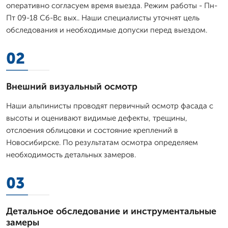
оперативно согласуем время выезда. Режим работы - Пн-
Пт 09-18 Сб-Вс вых.. Наши специалисты уточнят цель
обследования и необходимые допуски перед выездом.
02
Внешний визуальный осмотр
Наши альпинисты проводят первичный осмотр фасада с
высоты и оценивают видимые дефекты, трещины,
отслоения облицовки и состояние креплений в
Новосибирске. По результатам осмотра определяем
необходимость детальных замеров.
03
Детальное обследование и инструментальные
замеры