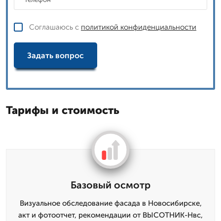
Соглашаюсь с
политикой конфиденциальности
Задать вопрос
Тарифы и стоимость
Базовый осмотр
Визуальное обследование фасада в Новосибирске,
акт и фотоотчет, рекомендации от ВЫСОТНИК-Нвс,