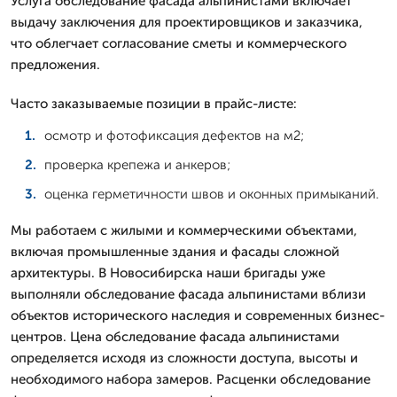
Услуга обследование фасада альпинистами включает
выдачу заключения для проектировщиков и заказчика,
что облегчает согласование сметы и коммерческого
предложения.
Часто заказываемые позиции в прайс-листе:
осмотр и фотофиксация дефектов на м2;
проверка крепежа и анкеров;
оценка герметичности швов и оконных примыканий.
Мы работаем с жилыми и коммерческими объектами,
включая промышленные здания и фасады сложной
архитектуры. В Новосибирска наши бригады уже
выполняли обследование фасада альпинистами вблизи
объектов исторического наследия и современных бизнес-
центров. Цена обследование фасада альпинистами
определяется исходя из сложности доступа, высоты и
необходимого набора замеров. Расценки обследование