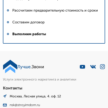
Рассчитаем предварительную стоимость и сроки
Составим договор
Выполним работы
Лучше
.Звони
Услуги электронного маркетинга и аналитики
Контакты
Москва, Лесная улица, 4. оф. 12
nsk@stroyimdom.ru