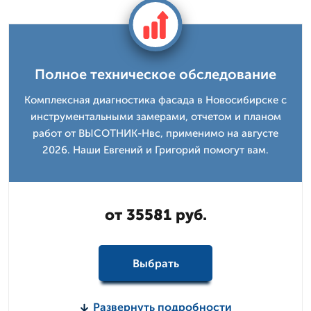
Полное техническое обследование
Комплексная диагностика фасада в Новосибирске с
инструментальными замерами, отчетом и планом
работ от ВЫСОТНИК-Нвс, применимо на августе
2026. Наши Евгений и Григорий помогут вам.
от 35581 руб.
Выбрать
Развернуть подробности