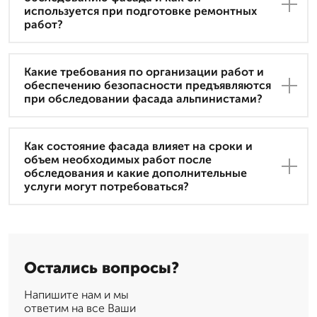
используется при подготовке ремонтных
работ?
Какие требования по организации работ и
обеспечению безопасности предъявляются
при обследовании фасада альпинистами?
Как состояние фасада влияет на сроки и
объем необходимых работ после
обследования и какие дополнительные
услуги могут потребоваться?
Остались вопросы?
Напишите нам и мы
ответим на все Ваши