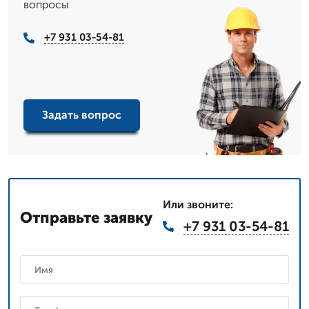
вопросы
+7 931 03-54-81
Задать вопрос
Или звоните:
Отправьте заявку
+7 931 03-54-81