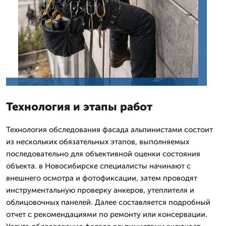
Технология и этапы работ
Технология обследования фасада альпинистами состоит
из нескольких обязательных этапов, выполняемых
последовательно для объективной оценки состояния
объекта. в Новосибирске специалисты начинают с
внешнего осмотра и фотофиксации, затем проводят
инструментальную проверку анкеров, утеплителя и
облицовочных панелей. Далее составляется подробный
отчет с рекомендациями по ремонту или консервации.