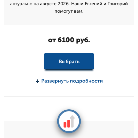
актуально на августе 2026. Наши Евгений и Григорий
помогут вам.
от 6100 руб.
Выбрать
Развернуть подробности