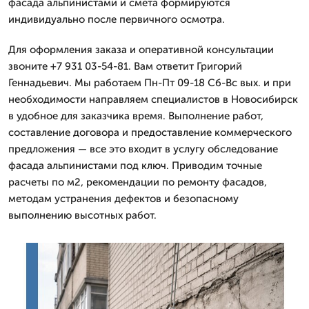
фасада альпинистами и смета формируются
индивидуально после первичного осмотра.
Для оформления заказа и оперативной консультации
звоните +7 931 03-54-81. Вам ответит Григорий
Геннадьевич. Мы работаем Пн-Пт 09-18 Сб-Вс вых. и при
необходимости направляем специалистов в Новосибирск
в удобное для заказчика время. Выполнение работ,
составление договора и предоставление коммерческого
предложения — все это входит в услугу обследование
фасада альпинистами под ключ. Приводим точные
расчеты по м2, рекомендации по ремонту фасадов,
методам устранения дефектов и безопасному
выполнению высотных работ.