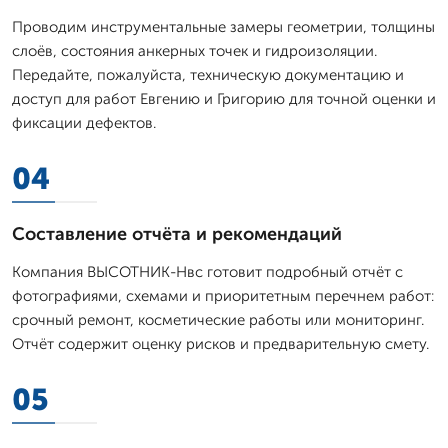
Проводим инструментальные замеры геометрии, толщины
слоёв, состояния анкерных точек и гидроизоляции.
Передайте, пожалуйста, техническую документацию и
доступ для работ Евгению и Григорию для точной оценки и
фиксации дефектов.
04
Составление отчёта и рекомендаций
Компания ВЫСОТНИК-Нвс готовит подробный отчёт с
фотографиями, схемами и приоритетным перечнем работ:
срочный ремонт, косметические работы или мониторинг.
Отчёт содержит оценку рисков и предварительную смету.
05