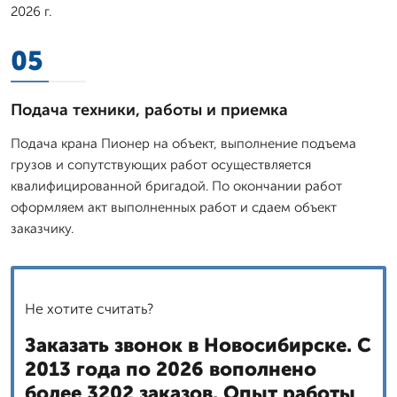
2026 г.
05
Подача техники, работы и приемка
Подача крана Пионер на объект, выполнение подъема
грузов и сопутствующих работ осуществляется
квалифицированной бригадой. По окончании работ
оформляем акт выполненных работ и сдаем объект
заказчику.
Не хотите считать?
Заказать звонок в Новосибирске. С
2013 года по 2026 вополнено
более 3202 заказов. Опыт работы