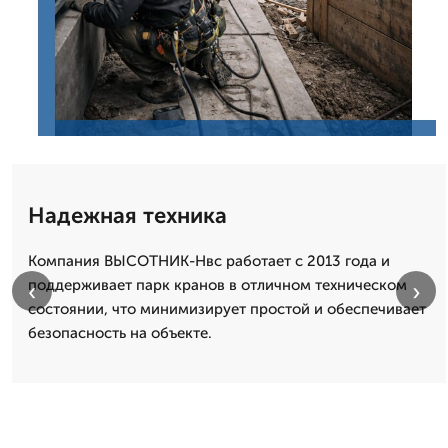
Надежная техника
Компания ВЫСОТНИК-Нвс работает с 2013 года и
поддерживает парк кранов в отличном техническом
‹
›
состоянии, что минимизирует простой и обеспечивает
безопасность на объекте.