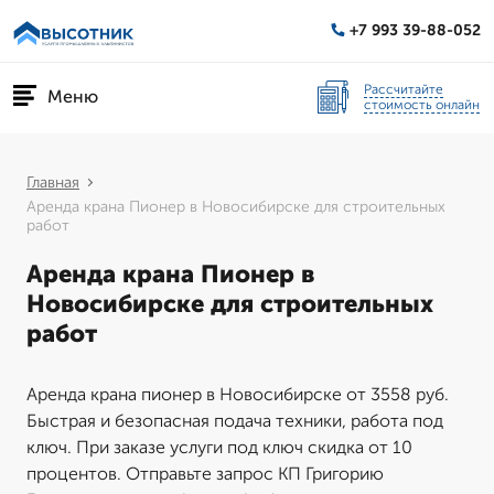
+7 993 39-88-052
Рассчитайте
Меню
стоимость онлайн
Главная
Аренда крана Пионер в Новосибирске для строительных
работ
Аренда крана Пионер в
Новосибирске для строительных
работ
Аренда крана пионер в Новосибирске от 3558 руб.
Быстрая и безопасная подача техники, работа под
ключ. При заказе услуги под ключ скидка от 10
процентов. Отправьте запрос КП Григорию