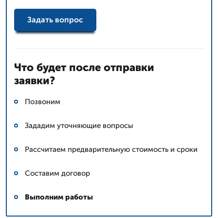
Задать вопрос
Что будет после отправки
заявки?
Позвоним
Зададим уточняющие вопросы
Рассчитаем предварительную стоимость и сроки
Составим договор
Выполним работы