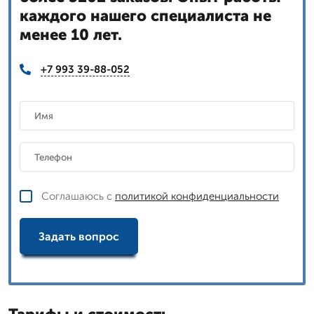
каждого нашего специалиста не
менее 10 лет.
+7 993 39-88-052
Соглашаюсь с
политикой конфиденциальности
Задать вопрос