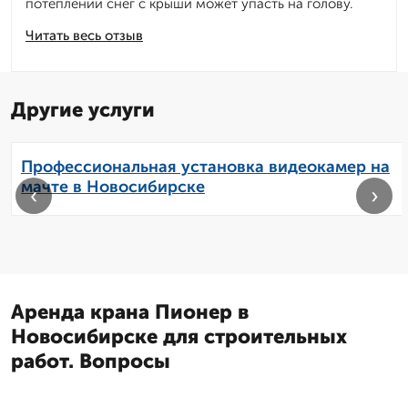
потеплении снег с крыши может упасть на голову.
Читать весь отзыв
Другие услуги
Профессиональная установка видеокамер на
мачте в Новосибирске
‹
›
Аренда крана Пионер в
Новосибирске для строительных
работ. Вопросы