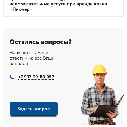
вспомогательные услуги при аренде крана
«Пионер»
Остались вопросы?
Напишите нам и мы
ответим на все Ваши
вопросы
+7 993 39-88-052
Задать вопрос