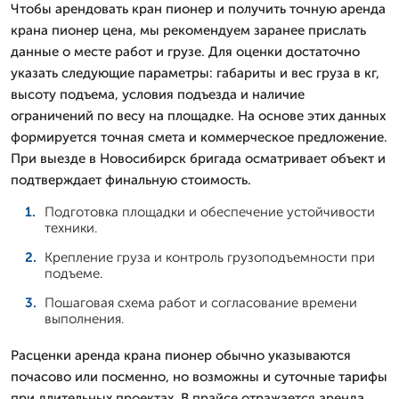
Чтобы арендовать кран пионер и получить точную аренда
крана пионер цена, мы рекомендуем заранее прислать
данные о месте работ и грузе. Для оценки достаточно
указать следующие параметры: габариты и вес груза в кг,
высоту подъема, условия подъезда и наличие
ограничений по весу на площадке. На основе этих данных
формируется точная смета и коммерческое предложение.
При выезде в Новосибирск бригада осматривает объект и
подтверждает финальную стоимость.
Подготовка площадки и обеспечение устойчивости
техники.
Крепление груза и контроль грузоподъемности при
подъеме.
Пошаговая схема работ и согласование времени
выполнения.
Расценки аренда крана пионер обычно указываются
почасово или посменно, но возможны и суточные тарифы
при длительных проектах. В прайсе отражается аренда