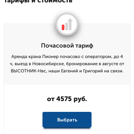
Тарифы и стоимость
Почасовой тариф
Аренда крана Пионер почасово с оператором, до 4
ч, выезд в Новосибирске, бронирование в августе от
ВЫСОТНИК-Нвс, наши Евгений и Григорий на связи.
от 4575 руб.
Выбрать