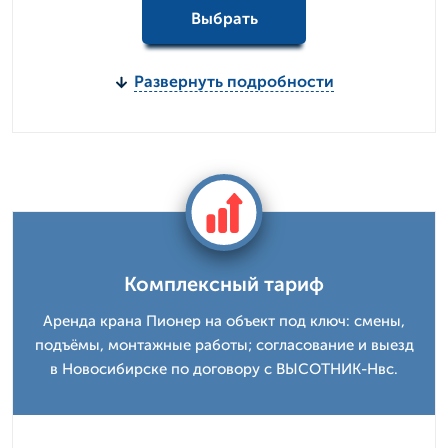
Выбрать
Развернуть подробности
Комплексный тариф
Аренда крана Пионер на объект под ключ: смены,
подъёмы, монтажные работы; согласование и выезд
в Новосибирске по договору с ВЫСОТНИК-Нвс.