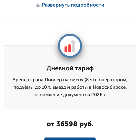
Развернуть подробности
Дневной тариф
Аренда крана Пионер на смену (8 ч) с оператором,
подъёмы до 10 т, выезд и работы в Новосибирске,
оформление документов 2026 г.
от 36598 руб.