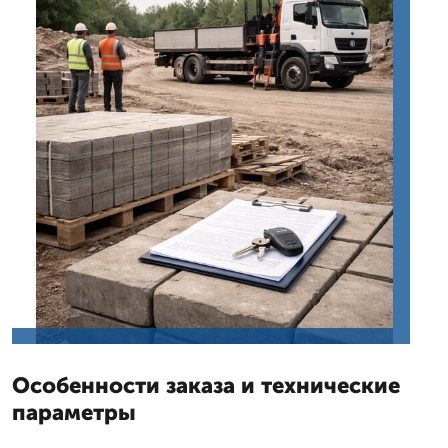
Особенности заказа и технические
параметры