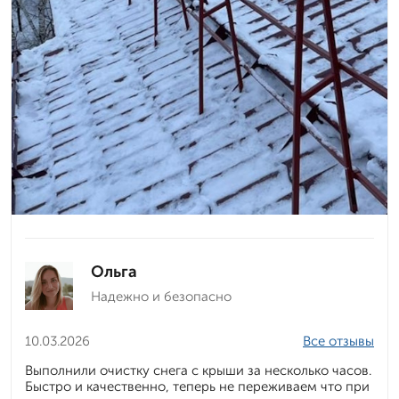
Ольга
Надежно и безопасно
10.03.2026
Все отзывы
Выполнили очистку снега с крыши за несколько часов.
Быстро и качественно, теперь не переживаем что при