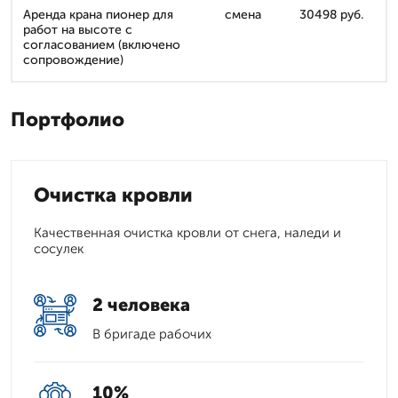
Аренда крана пионер для
смена
30498 руб.
работ на высоте с
согласованием (включено
сопровождение)
Портфолио
Очистка кровли
Качественная очистка кровли от снега, наледи и
сосулек
2 человека
В бригаде рабочих
10%