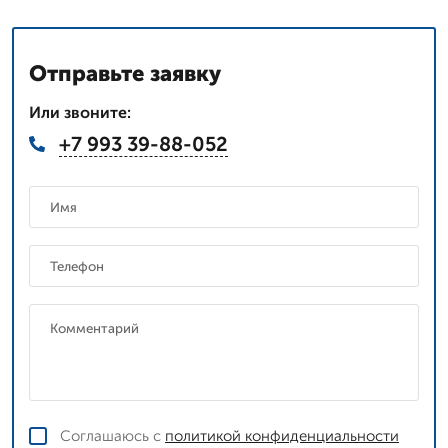
Отправьте заявку
Или звоните:
+7 993 39-88-052
Соглашаюсь с
политикой конфиденциальности