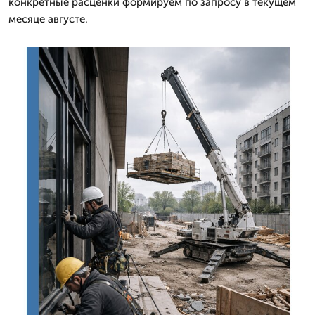
конкретные расценки формируем по запросу в текущем
месяце августе.