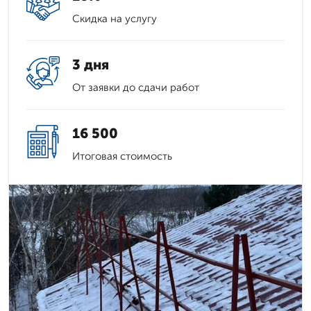
Скидка на услугу
3 дня
От заявки до сдачи работ
16 500
Итоговая стоимость