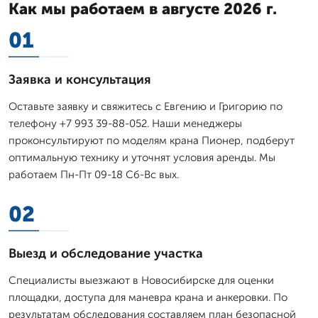
Как мы работаем в августе 2026 г.
01
Заявка и консультация
Оставьте заявку и свяжитесь с Евгению и Григорию по
телефону +7 993 39-88-052. Наши менеджеры
проконсультируют по моделям крана Пионер, подберут
оптимальную технику и уточнят условия аренды. Мы
работаем Пн-Пт 09-18 Сб-Вс вых.
02
Выезд и обследование участка
Специалисты выезжают в Новосибирске для оценки
площадки, доступа для маневра крана и анкеровки. По
результатам обследования составляем план безопасной