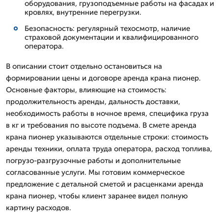
оборудования, грузоподъемные работы на фасадах и
кровлях, внутренние перегрузки.
Безопасность: регулярный техосмотр, наличие
страховой документации и квалифицированного
оператора.
В описании стоит отдельно остановиться на
формировании цены и договоре аренда крана пионер.
Основные факторы, влияющие на стоимость:
продолжительность аренды, дальность доставки,
необходимость работы в ночное время, специфика груза
в кг и требования по высоте подъема. В смете аренда
крана пионер указываются отдельные строки: стоимость
аренды техники, оплата труда оператора, расход топлива,
погрузо-разгрузочные работы и дополнительные
согласованные услуги. Мы готовим коммерческое
предложение с детальной сметой и расценками аренда
крана пионер, чтобы клиент заранее видел полную
картину расходов.