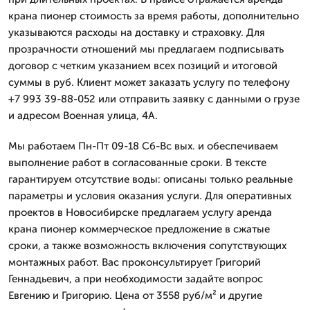
крана пионер стоимость за время работы, дополнительно
указываются расходы на доставку и страховку. Для
прозрачности отношений мы предлагаем подписывать
договор с четким указанием всех позиций и итоговой
суммы в руб. Клиент может заказать услугу по телефону
+7 993 39-88-052 или отправить заявку с данными о грузе
и адресом Военная улица, 4А.
Мы работаем Пн-Пт 09-18 Сб-Вс вых. и обеспечиваем
выполнение работ в согласованные сроки. В тексте
гарантируем отсутствие воды: описаны только реальные
параметры и условия оказания услуги. Для оперативных
проектов в Новосибирске предлагаем услугу аренда
крана пионер коммерческое предложение в сжатые
сроки, а также возможность включения сопутствующих
монтажных работ. Вас проконсультирует Григорий
Геннадьевич, а при необходимости задайте вопрос
Евгению и Григорию. Цена от 3558 руб/м² и другие