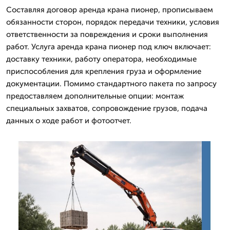
Составляя договор аренда крана пионер, прописываем
обязанности сторон, порядок передачи техники, условия
ответственности за повреждения и сроки выполнения
работ. Услуга аренда крана пионер под ключ включает:
доставку техники, работу оператора, необходимые
приспособления для крепления груза и оформление
документации. Помимо стандартного пакета по запросу
предоставляем дополнительные опции: монтаж
специальных захватов, сопровождение грузов, подача
данных о ходе работ и фотоотчет.