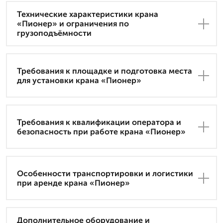
Технические характеристики крана
«Пионер» и ограничения по
грузоподъёмности
Требования к площадке и подготовка места
для установки крана «Пионер»
Требования к квалификации оператора и
безопасность при работе крана «Пионер»
Особенности транспортировки и логистики
при аренде крана «Пионер»
Дополнительное оборудование и