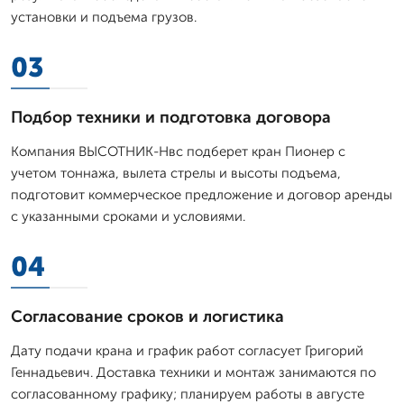
установки и подъема грузов.
03
Подбор техники и подготовка договора
Компания ВЫСОТНИК-Нвс подберет кран Пионер с
учетом тоннажа, вылета стрелы и высоты подъема,
подготовит коммерческое предложение и договор аренды
с указанными сроками и условиями.
04
Согласование сроков и логистика
Дату подачи крана и график работ согласует Григорий
Геннадьевич. Доставка техники и монтаж занимаются по
согласованному графику; планируем работы в августе