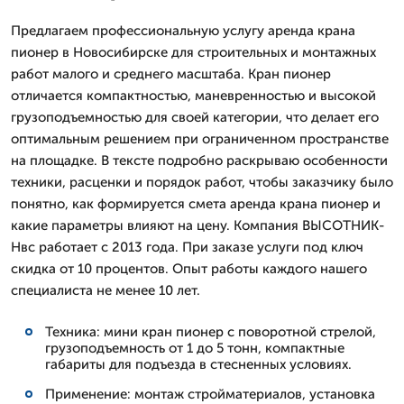
Предлагаем профессиональную услугу аренда крана
пионер в Новосибирске для строительных и монтажных
работ малого и среднего масштаба. Кран пионер
отличается компактностью, маневренностью и высокой
грузоподъемностью для своей категории, что делает его
оптимальным решением при ограниченном пространстве
на площадке. В тексте подробно раскрываю особенности
техники, расценки и порядок работ, чтобы заказчику было
понятно, как формируется смета аренда крана пионер и
какие параметры влияют на цену. Компания ВЫСОТНИК-
Нвс работает с 2013 года. При заказе услуги под ключ
скидка от 10 процентов. Опыт работы каждого нашего
специалиста не менее 10 лет.
Техника: мини кран пионер с поворотной стрелой,
грузоподъемность от 1 до 5 тонн, компактные
габариты для подъезда в стесненных условиях.
Применение: монтаж стройматериалов, установка