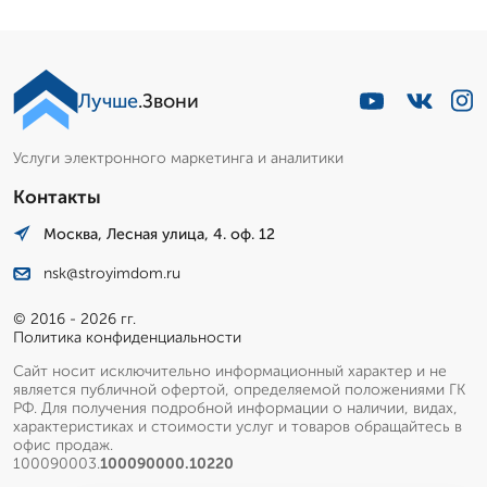
Лучше
.Звони
Услуги электронного маркетинга и аналитики
Контакты
Москва, Лесная улица, 4. оф. 12
nsk@stroyimdom.ru
© 2016 - 2026 гг.
Политика конфиденциальности
Сайт носит исключительно информационный характер и не
является публичной офертой, определяемой положениями ГК
РФ. Для получения подробной информации о наличии, видах,
характеристиках и стоимости услуг и товаров обращайтесь в
офис продаж.
100090003.
100090000.10220