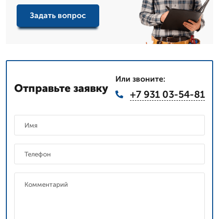
Задать вопрос
Или звоните:
Отправьте заявку
+7 931 03-54-81