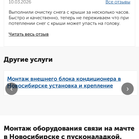
10.03.2026
Все отзывы
Выполнили очистку снега с крыши за несколько часов.
Быстро и качественно, теперь не переживаем что при
потеплении снег с крыши может упасть на голову.
Читать весь отзыв
Другие услуги
Монтаж внешнего блока кондиционера в
Новосибирске установка и крепление
‹
›
Монтаж оборудования связи на мачте
в Новосибирске с пусконаладкой.