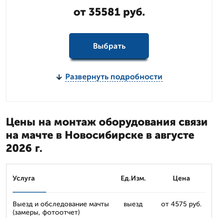
от 35581 руб.
Выбрать
Развернуть подробности
Цены на монтаж оборудования связи
на мачте в Новосибирске в августе
2026 г.
Услуга
Ед.Изм.
Цена
Выезд и обследование мачты
выезд
от 4575 руб.
(замеры, фотоотчет)