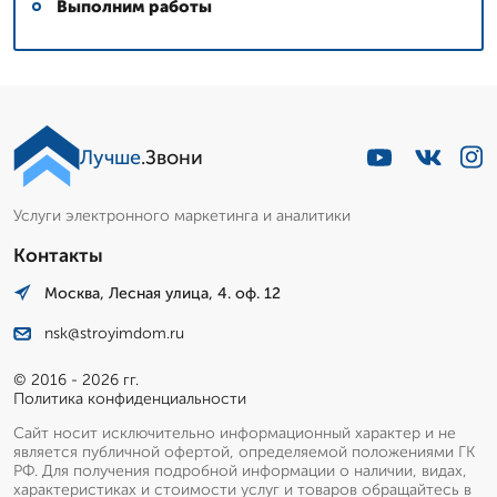
Выполним работы
Лучше
.Звони
Услуги электронного маркетинга и аналитики
Контакты
Москва, Лесная улица, 4. оф. 12
nsk@stroyimdom.ru
© 2016 - 2026 гг.
Политика конфиденциальности
Сайт носит исключительно информационный характер и не
является публичной офертой, определяемой положениями ГК
РФ. Для получения подробной информации о наличии, видах,
характеристиках и стоимости услуг и товаров обращайтесь в