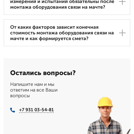
измерений и испытаний обязательны после
монтажа оборудования связи на мачте?
От каких факторов зависит конечная
стоимость монтажа оборудования связи на
мачте и как формируется смета?
Остались вопросы?
Напишите нам и мы
ответим на все Ваши
вопросы
+7 931 03-54-81