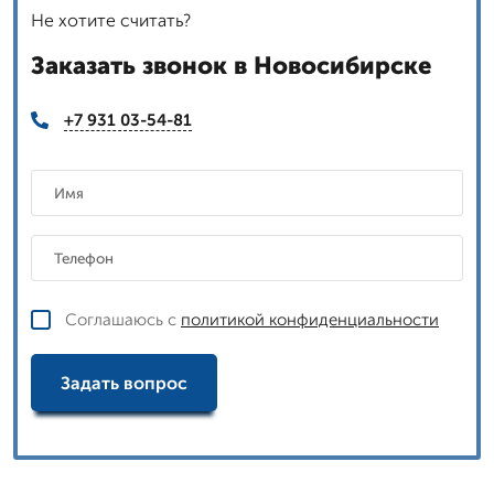
Не хотите считать?
Заказать звонок в Новосибирске
+7 931 03-54-81
Соглашаюсь с
политикой конфиденциальности
Задать вопрос