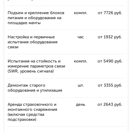
Подъем и крепление блоков
компл.
от 7726 руб.
питания и оборудования на
площадке мачты
Настройка и первичные
час
от 1932 руб.
испытания оборудования
связи
Испытания на стойкость и
компл.
от 5490 руб.
измерение параметров связи
(SWR, уровень сигнала)
Демонтаж старого
шт.
от 3355 руб.
оборудования и утилизация
Аренда страховочного и
день
от 2643 руб.
монтажного снаряжения
(включая средства
подстраховки)