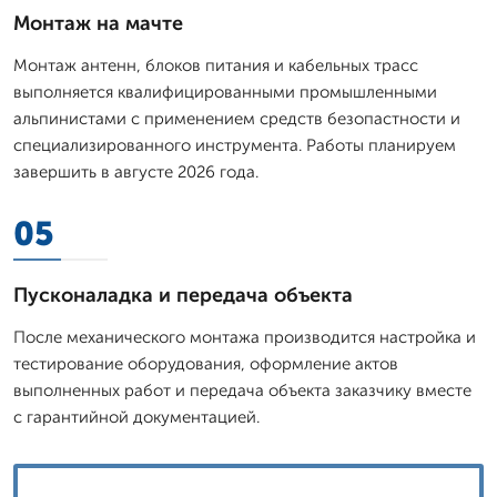
Монтаж на мачте
Монтаж антенн, блоков питания и кабельных трасс
выполняется квалифицированными промышленными
альпинистами с применением средств безопастности и
специализированного инструмента. Работы планируем
завершить в августе 2026 года.
05
Пусконаладка и передача объекта
После механического монтажа производится настройка и
тестирование оборудования, оформление актов
выполненных работ и передача объекта заказчику вместе
с гарантийной документацией.