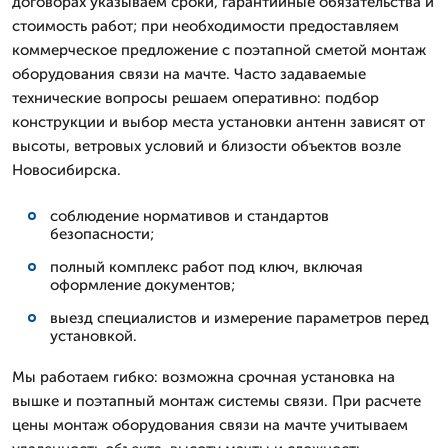
договорах указываем сроки, гарантийные обязательства и
стоимость работ; при необходимости предоставляем
коммерческое предложение с поэтапной сметой монтаж
оборудования связи на мачте. Часто задаваемые
технические вопросы решаем оперативно: подбор
конструкции и выбор места установки антенн зависят от
высоты, ветровых условий и близости объектов возле
Новосибирска.
соблюдение нормативов и стандартов
безопасности;
полный комплекс работ под ключ, включая
оформление документов;
выезд специалистов и измерение параметров перед
установкой.
Мы работаем гибко: возможна срочная установка на
вышке и поэтапный монтаж системы связи. При расчете
цены монтаж оборудования связи на мачте учитываем