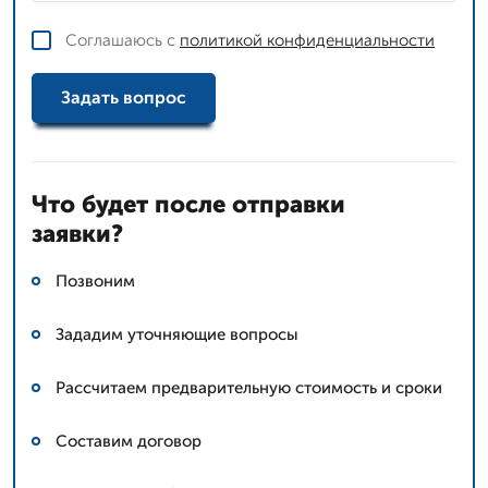
Соглашаюсь с
политикой конфиденциальности
Задать вопрос
Что будет после отправки
заявки?
Позвоним
Зададим уточняющие вопросы
Рассчитаем предварительную стоимость и сроки
Составим договор