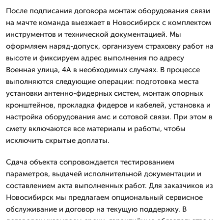
После подписания договора монтаж оборудования связи
на мачте команда выезжает в Новосибирск с комплектом
инструментов и технической документацией. Мы
оформляем наряд-допуск, организуем страховку работ на
высоте и фиксируем адрес выполнения по адресу
Военная улица, 4А в необходимых случаях. В процессе
выполняются следующие операции: подготовка места
установки антенно-фидерных систем, монтаж опорных
кронштейнов, прокладка фидеров и кабелей, установка и
настройка оборудования амс и сотовой связи. При этом в
смету включаются все материалы и работы, чтобы
исключить скрытые доплаты.
Сдача объекта сопровождается тестированием
параметров, выдачей исполнительной документации и
составлением акта выполненных работ. Для заказчиков из
Новосибирск мы предлагаем опциональный сервисное
обслуживание и договор на текущую поддержку. В