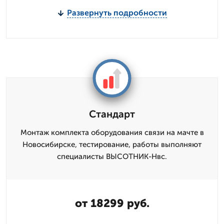
Развернуть подробности
Стандарт
Монтаж комплекта оборудования связи на мачте в
Новосибирске, тестирование, работы выполняют
специалисты ВЫСОТНИК-Нвс.
от 18299 руб.