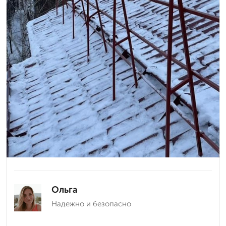
Ольга
Надежно и безопасно