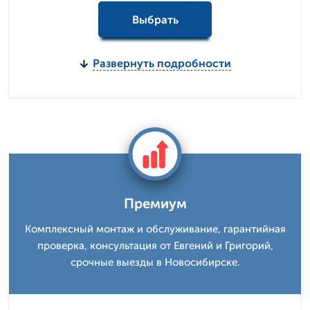
Выбрать
Развернуть подробности
Премиум
Комплексный монтаж и обслуживание, гарантийная
проверка, консультация от Евгений и Григорий,
срочные выезды в Новосибирске.