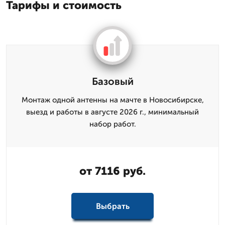
Тарифы и стоимость
Базовый
Монтаж одной антенны на мачте в Новосибирске,
выезд и работы в августе 2026 г., минимальный
набор работ.
от 7116 руб.
Выбрать