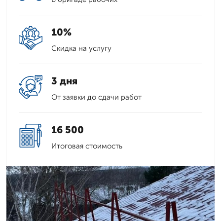
10%
Скидка на услугу
3 дня
От заявки до сдачи работ
16 500
Итоговая стоимость