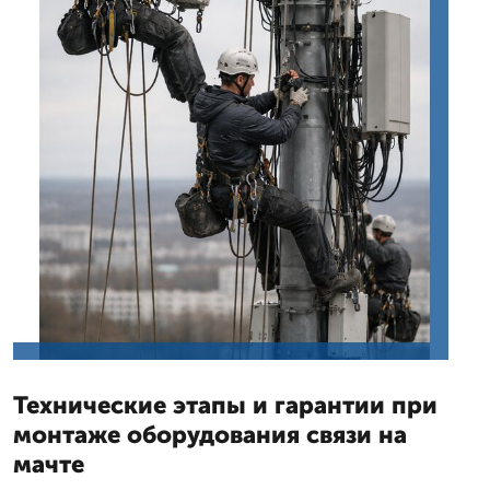
Технические этапы и гарантии при
монтаже оборудования связи на
мачте