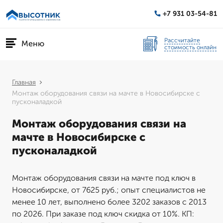
+7 931 03-54-81
Рассчитайте
Меню
стоимость онлайн
Главная
Монтаж оборудования связи на мачте в Новосибирске с
пусконаладкой
Монтаж оборудования связи на
мачте в Новосибирске с
пусконаладкой
Монтаж оборудования связи на мачте под ключ в
Новосибирске, от 7625 руб.; опыт специалистов не
менее 10 лет, выполнено более 3202 заказов с 2013
по 2026. При заказе под ключ скидка от 10%. КП: