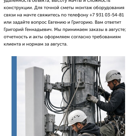
удаленность объекта, высоту мачты и сложность
конструкции. Для точной сметы монтаж оборудования
связи на мачте свяжитесь по телефону +7 931 03-54-81
или задайте вопрос Евгению и Григорию. Вам ответит
Григорий Геннадьевич. Мы принимаем заказы в августе;
отчетность и акты оформляем согласно требованиям
клиента и нормам за августа.