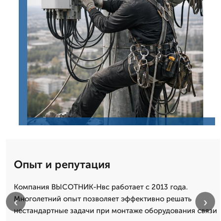
Опыт и репутация
Компания ВЫСОТНИК-Нвс работает с 2013 года.
Многолетний опыт позволяет эффективно решать
‹
›
нестандартные задачи при монтаже оборудования связи