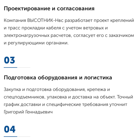
Проектирование и согласования
Компания ВЫСОТНИК-Нвс разработает проект креплений
и трасс прокладки кабеля с учетом ветровых и
электронагрузочных расчетов, согласует его с заказчиком
и регулирующими органами.
03
Подготовка оборудования и логистика
Закупка и подготовка оборудования, крепежа и
спецподъемников, упаковка и доставка на объект. Точный
график доставки и специфические требования уточнит
Григорий Геннадьевич
04