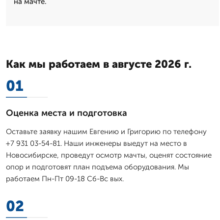
на мачте.
Как мы работаем в августе 2026 г.
01
Оценка места и подготовка
Оставьте заявку нашим Евгению и Григорию по телефону
+7 931 03-54-81. Наши инженеры выедут на место в
Новосибирске, проведут осмотр мачты, оценят состояние
опор и подготовят план подъема оборудования. Мы
работаем Пн-Пт 09-18 Сб-Вс вых.
02