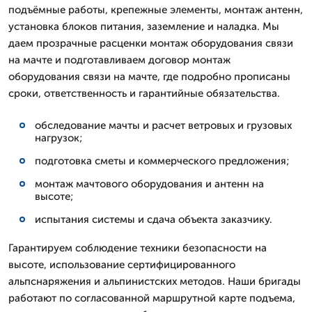
подъёмные работы, крепежные элементы, монтаж антенн,
установка блоков питания, заземление и наладка. Мы
даем прозрачные расценки монтаж оборудования связи
на мачте и подготавливаем договор монтаж
оборудования связи на мачте, где подробно прописаны
сроки, ответственность и гарантийные обязательства.
обследование мачты и расчет ветровых и грузовых
нагрузок;
подготовка сметы и коммерческого предложения;
монтаж мачтового оборудования и антенн на
высоте;
испытания системы и сдача объекта заказчику.
Гарантируем соблюдение техники безопасности на
высоте, использование сертифицированного
альпснаряжения и альпинистских методов. Наши бригады
работают по согласованной маршрутной карте подъема,