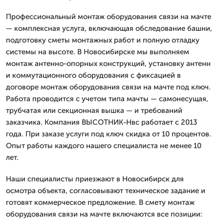
Профессиональный монтаж оборудования связи на мачте
— комплексная услуга, включающая обследование башни,
подготовку сметы монтажных работ и полную отладку
системы на высоте. В Новосибирске мы выполняем
монтаж антенно-опорных конструкций, установку антенн
и коммутационного оборудования с фиксацией в
договоре монтаж оборудования связи на мачте под ключ.
Работа проводится с учетом типа мачты — самонесущая,
трубчатая или секционная вышка — и требований
заказчика. Компания ВЫСОТНИК-Нвс работает с 2013
года. При заказе услуги под ключ скидка от 10 процентов.
Опыт работы каждого нашего специалиста не менее 10
лет.
Наши специалисты приезжают в Новосибирск для
осмотра объекта, согласовывают техническое задание и
готовят коммерческое предложение. В смету монтаж
оборудования связи на мачте включаются все позиции: