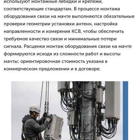
используют монтажные лебедки и крепежи,
соответствующие стандартам. В процессе монтажа
оборудования связи на мачте выполняются обязательные
проверки геометрии установки антенн, настройка
направленности и измерения КСВ, чтобы обеспечить
требуемое качество связи и минимальные потери
сигнала. Расценки монтаж оборудования связи на мачте
формируются исходя из сложности работ и высоты
мачты; ориентировочная стоимость указана в
коммерческом предложении и в договоре.