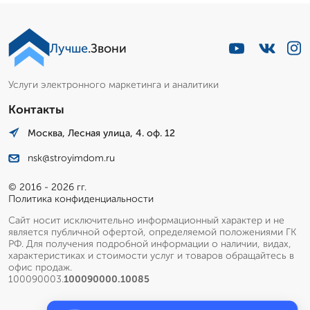
Лучше
.Звони
Услуги электронного маркетинга и аналитики
Контакты
Москва, Лесная улица, 4. оф. 12
nsk@stroyimdom.ru
© 2016 - 2026 гг.
Политика конфиденциальности
Сайт носит исключительно информационный характер и не
является публичной офертой, определяемой положениями ГК
РФ. Для получения подробной информации о наличии, видах,
характеристиках и стоимости услуг и товаров обращайтесь в
офис продаж.
100090003.
100090000.10085