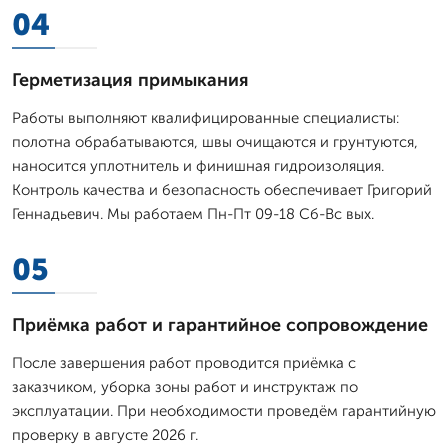
04
Герметизация примыкания
Работы выполняют квалифицированные специалисты:
полотна обрабатываются, швы очищаются и грунтуются,
наносится уплотнитель и финишная гидроизоляция.
Контроль качества и безопасность обеспечивает Григорий
Геннадьевич. Мы работаем Пн-Пт 09-18 Сб-Вс вых.
05
Приёмка работ и гарантийное сопровождение
После завершения работ проводится приёмка с
заказчиком, уборка зоны работ и инструктаж по
эксплуатации. При необходимости проведём гарантийную
проверку в августе 2026 г.