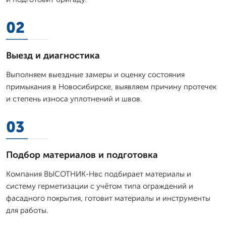
02
Выезд и диагностика
Выполняем выездные замеры и оценку состояния
примыкания в Новосибирске, выявляем причину протечек
и степень износа уплотнений и швов.
03
Подбор материалов и подготовка
Компания ВЫСОТНИК-Нвс подбирает материалы и
систему герметизации с учётом типа ограждений и
фасадного покрытия, готовит материалы и инструменты
для работы.