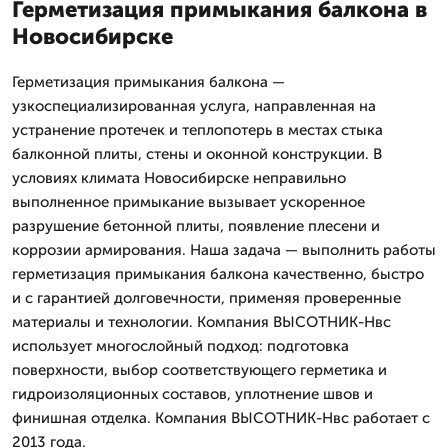
Герметизация примыкания балкона в
Новосибирске
Герметизация примыкания балкона —
узкоспециализированная услуга, направленная на
устранение протечек и теплопотерь в местах стыка
балконной плиты, стены и оконной конструкции. В
условиях климата Новосибирске неправильно
выполненное примыкание вызывает ускоренное
разрушение бетонной плиты, появление плесени и
коррозии армирования. Наша задача — выполнить работы
герметизация примыкания балкона качественно, быстро
и с гарантией долговечности, применяя проверенные
материалы и технологии. Компания ВЫСОТНИК-Нвс
использует многослойный подход: подготовка
поверхности, выбор соответствующего герметика и
гидроизоляционных составов, уплотнение швов и
финишная отделка. Компания ВЫСОТНИК-Нвс работает с
2013 года.