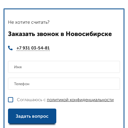
Не хотите считать?
Заказать звонок в Новосибирске
+7 931 03-54-81
Соглашаюсь с
политикой конфиденциальности
Задать вопрос