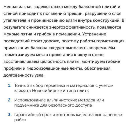
Неправильная заделка стыка между балконной плитой и
стеной приводит к появлению трещин, разрушению слоя
утеплителя и проникновению влаги внутрь конструкций. В
результате снижается энергоэффективность, появляются
мокрые пятна и грибок в помещении. Устранение
последствий стоит дороже, поэтому работы герметизация
примыкания балкона следует выполнять вовремя. Мы
герметизируем места прилегания к окну и стене,
восстанавливаем целостность плиты, монтируем гибкие
профили и гидроизоляционные ленты, обеспечивая
долговечность узла.
Точный выбор герметика и материалов с учетом
климата Новосибирске и типа плиты
Использование альпинистских методов или
подъемника для безопасного доступа
Гарантийный срок и контроль качества выполненных
работ