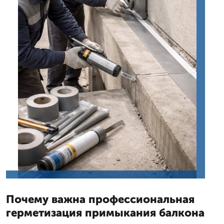
Почему важна профессиональная
герметизация примыкания балкона