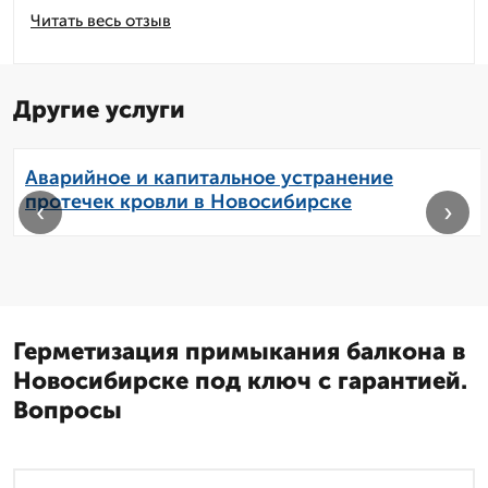
Читать весь отзыв
Другие услуги
Аварийное и капитальное устранение
протечек кровли в Новосибирске
‹
›
Герметизация примыкания балкона в
Новосибирске под ключ с гарантией.
Вопросы