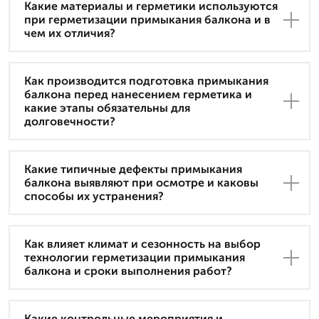
Какие материалы и герметики используются
при герметизации примыкания балкона и в
чем их отличия?
Как производится подготовка примыкания
балкона перед нанесением герметика и
какие этапы обязательны для
долговечности?
Какие типичные дефекты примыкания
балкона выявляют при осмотре и каковы
способы их устранения?
Как влияет климат и сезонность на выбор
технологии герметизации примыкания
балкона и сроки выполнения работ?
Какие контрольные мероприятия и