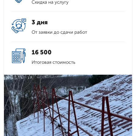
Скидка на услугу
3 дня
От заявки до сдачи работ
16 500
Итоговая стоимость