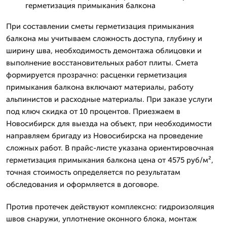
герметизация примыкания балкона
При составлении сметы герметизация примыкания
балкона мы учитываем сложность доступа, глубину и
ширину шва, необходимость демонтажа облицовки и
выполнение восстановительных работ плиты. Смета
формируется прозрачно: расценки герметизация
примыкания балкона включают материалы, работу
альпинистов и расходные материалы. При заказе услуги
под ключ скидка от 10 процентов. Приезжаем в
Новосибирск для выезда на объект, при необходимости
направляем бригаду из Новосибирска на проведение
сложных работ. В прайс-листе указана ориентировочная
герметизация примыкания балкона цена от 4575 руб/м²,
точная стоимость определяется по результатам
обследования и оформляется в договоре.
Против протечек действуют комплексно: гидроизоляция
швов снаружи, уплотнение оконного блока, монтаж