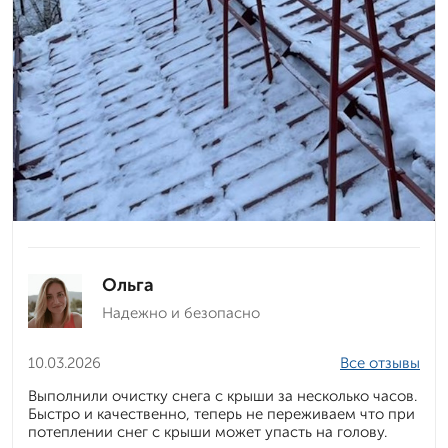
Ольга
Надежно и безопасно
10.03.2026
Все отзывы
Выполнили очистку снега с крыши за несколько часов.
Быстро и качественно, теперь не переживаем что при
потеплении снег с крыши может упасть на голову.