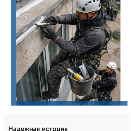
Надежная история