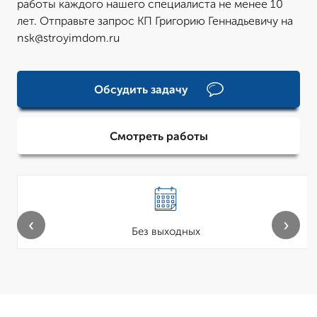
работы каждого нашего специалиста не менее 10
лет. Отправьте запрос КП Григорию Геннадьевичу на
nsk@stroyimdom.ru
Обсудить задачу
Смотреть работы
‹
›
Без выходных