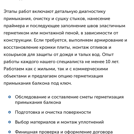
Этапы работ включают детальную диагностику
примыкания, очистку и сушку стыков, нанесение
праймера и последующее заполнение швов эластичным
герметиком или монтажной пеной, в зависимости от
конструкции. Если требуется, выполняем армирование и
восстановление кромки плиты, монтаж отливов и
козырьков для защиты от дождя и талых вод. Опыт
работы каждого нашего специалиста не менее 10 лет.
Работаем как с жилыми, так и с коммерческими
объектами и предлагаем опцию герметизация
примыкания балкона под ключ.
Обследование и составление сметы герметизация
примыкания балкона
Подготовка и очистка поверхности
Выбор материалов и монтаж уплотнений
Финишная проверка и оформление договора