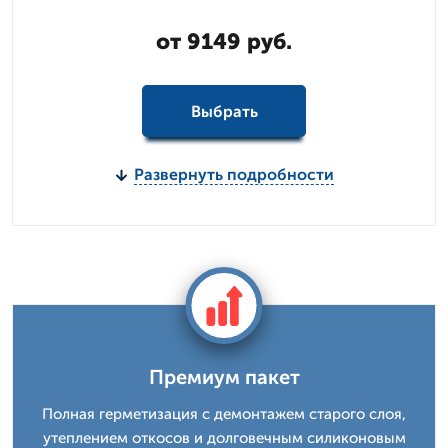
от 9149 руб.
Выбрать
Развернуть подробности
Премиум пакет
Полная герметизация с демонтажем старого слоя,
утеплением откосов и долговечным силиконовым