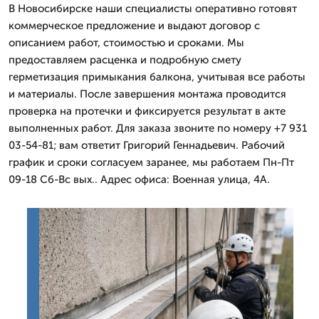
В Новосибирске наши специалисты оперативно готовят
коммерческое предложение и выдают договор с
описанием работ, стоимостью и сроками. Мы
предоставляем расценка и подробную смету
герметизация примыкания балкона, учитывая все работы
и материалы. После завершения монтажа проводится
проверка на протечки и фиксируется результат в акте
выполненных работ. Для заказа звоните по номеру +7 931
03-54-81; вам ответит Григорий Геннадьевич. Рабочий
график и сроки согласуем заранее, мы работаем Пн-Пт
09-18 Сб-Вс вых.. Адрес офиса: Военная улица, 4А.