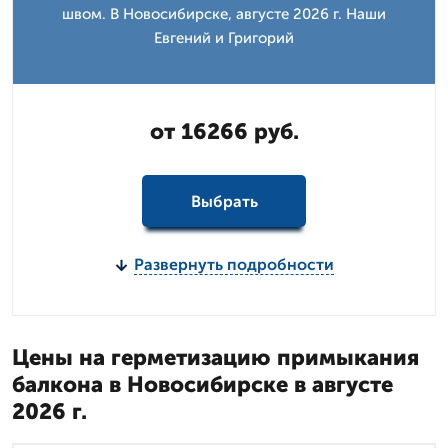
швом. В Новосибирске, августе 2026 г. Наши
Евгений и Григорий
от 16266 руб.
Выбрать
Развернуть подробности
Цены на герметизацию примыкания
балкона в Новосибирске в августе
2026 г.