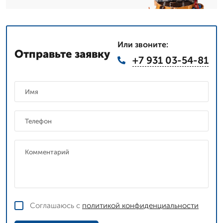
Или звоните:
Отправьте заявку
+7 931 03-54-81
Соглашаюсь с
политикой конфиденциальности