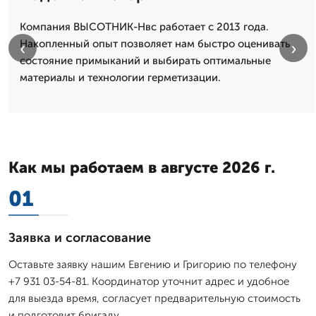
Компания ВЫСОТНИК-Нвс работает с 2013 года.
Накопленный опыт позволяет нам быстро оценивать
‹
›
состояние примыканий и выбирать оптимальные
материалы и технологии герметизации.
Как мы работаем в августе 2026 г.
01
Заявка и согласование
Оставьте заявку нашим Евгению и Григорию по телефону
+7 931 03-54-81. Координатор уточнит адрес и удобное
для выезда время, согласует предварительную стоимость
и подготовит бригаду.