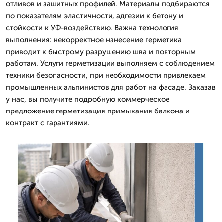
отливов и защитных профилей. Материалы подбираются
по показателям эластичности, адгезии к бетону и
стойкости к УФ-воздействию. Важна технология
выполнения: некорректное нанесение герметика
приводит к быстрому разрушению шва и повторным
работам. Услуги герметизации выполняем с соблюдением
техники безопасности, при необходимости привлекаем
промышленных альпинистов для работ на фасаде. Заказав
у нас, вы получите подробную коммерческое
предложение герметизация примыкания балкона и
контракт с гарантиями.