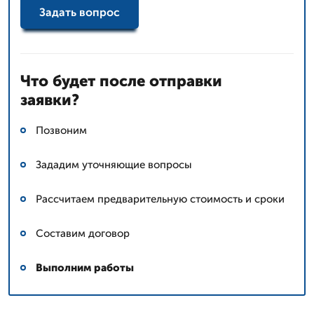
Задать вопрос
Что будет после отправки
заявки?
Позвоним
Зададим уточняющие вопросы
Рассчитаем предварительную стоимость и сроки
Составим договор
Выполним работы