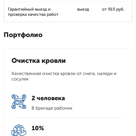
Гарантийный выезд и
выезд
от 915 руб.
проверка качества работ
Портфолио
Очистка кровли
Качественная очистка кровли от снега, наледи и
сосулек
2 человека
В бригаде рабочих
10%