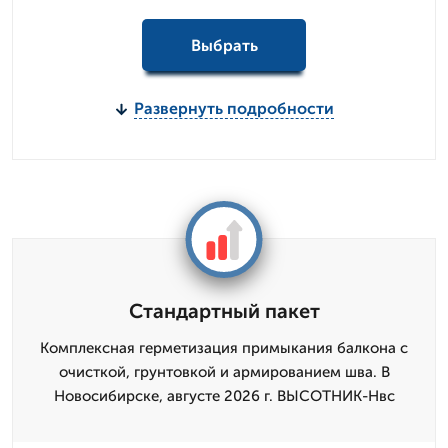
Выбрать
Развернуть подробности
Стандартный пакет
Комплексная герметизация примыкания балкона с
очисткой, грунтовкой и армированием шва. В
Новосибирске, августе 2026 г. ВЫСОТНИК-Нвс