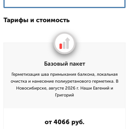
Тарифы и стоимость
Базовый пакет
Герметизация шва примыкания балкона, локальная
очистка и нанесение полиуретанового герметика. В
Новосибирске, августе 2026 г. Наши Евгений и
Григорий
от 4066 руб.