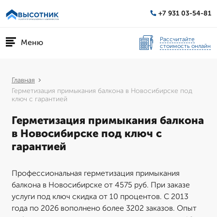
+7 931 03-54-81
Рассчитайте
Меню
стоимость онлайн
Главная
Герметизация примыкания балкона в Новосибирске под
ключ с гарантией
Герметизация примыкания балкона
в Новосибирске под ключ с
гарантией
Профессиональная герметизация примыкания
балкона в Новосибирске от 4575 руб. При заказе
услуги под ключ скидка от 10 процентов. С 2013
года по 2026 вополнено более 3202 заказов. Опыт