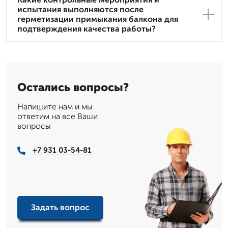
испытания выполняются после
герметизации примыкания балкона для
подтверждения качества работы?
Остались вопросы?
Напишите нам и мы
ответим на все Ваши
вопросы
+7 931 03-54-81
Задать вопрос