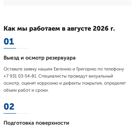
Как мы работаем в августе 2026 г.
01
Выезд и осмотр резервуара
Оставьте заявку нашим Евгению и Григорию по телефону
+7 931 03-54-81. Специалисты проведут визуальный
осмотр, оценят коррозию и дефекты покрытия, определят
объем работ и сроки.
02
Подготовка поверхности