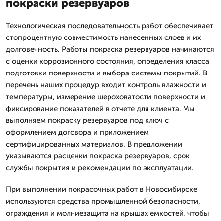
покраски резервуаров
Технологическая последовательность работ обеспечивает
стопроцентную совместимость нанесенных слоев и их
долговечность. Работы покраска резервуаров начинаются
с оценки коррозионного состояния, определения класса
подготовки поверхности и выбора системы покрытий. В
перечень наших процедур входит контроль влажности и
температуры, измерение шероховатости поверхности и
фиксирование показателей в отчете для клиента. Мы
выполняем покраску резервуаров под ключ с
оформлением договора и приложением
сертифицированных материалов. В предложении
указываются расценки покраска резервуаров, срок
службы покрытия и рекомендации по эксплуатации.
При выполнении покрасочных работ в Новосибирске
используются средства промышленной безопасности,
ограждения и молниезащита на крышах емкостей, чтобы