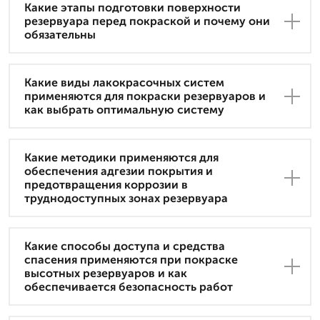
Какие этапы подготовки поверхности
резервуара перед покраской и почему они
обязательны
Какие виды лакокрасочных систем
применяются для покраски резервуаров и
как выбрать оптимальную систему
Какие методики применяются для
обеспечения адгезии покрытия и
предотвращения коррозии в
труднодоступных зонах резервуара
Какие способы доступа и средства
спасения применяются при покраске
высотных резервуаров и как
обеспечивается безопасность работ