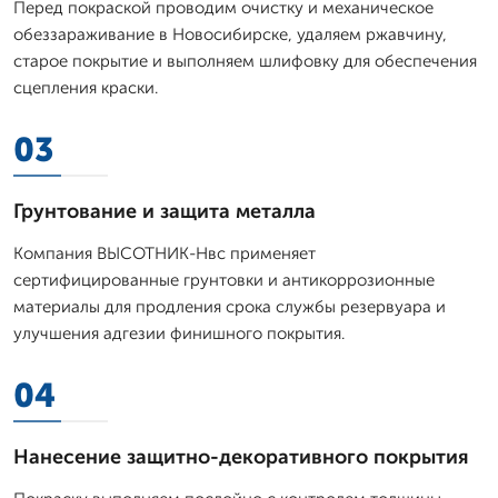
Перед покраской проводим очистку и механическое
обеззараживание в Новосибирске, удаляем ржавчину,
старое покрытие и выполняем шлифовку для обеспечения
сцепления краски.
03
Грунтование и защита металла
Компания ВЫСОТНИК-Нвс применяет
сертифицированные грунтовки и антикоррозионные
материалы для продления срока службы резервуара и
улучшения адгезии финишного покрытия.
04
Нанесение защитно-декоративного покрытия