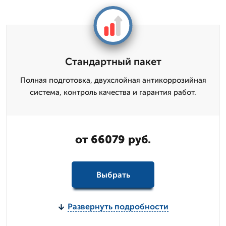
Стандартный пакет
Полная подготовка, двухслойная антикоррозийная
система, контроль качества и гарантия работ.
от 66079 руб.
Выбрать
Развернуть подробности