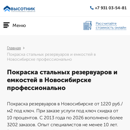
+7 931 03-54-81
Рассчитайте
Меню
стоимость онлайн
Главная
Покраска стальных резервуаров и емкостей в
Новосибирске профессионально
Покраска стальных резервуаров и
емкостей в Новосибирске
профессионально
Покраска резервуаров в Новосибирске от 1220 руб./
м2 под ключ. При заказе услуги под ключ скидка от
10 процентов. С 2013 года по 2026 вополнено более
3202 заказов. Опыт специалистов не менее 10 лет.