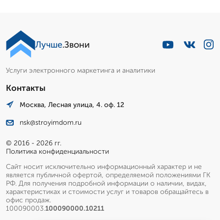
Лучше
.Звони
Услуги электронного маркетинга и аналитики
Контакты
Москва, Лесная улица, 4. оф. 12
nsk@stroyimdom.ru
© 2016 - 2026 гг.
Политика конфиденциальности
Сайт носит исключительно информационный характер и не
является публичной офертой, определяемой положениями ГК
РФ. Для получения подробной информации о наличии, видах,
характеристиках и стоимости услуг и товаров обращайтесь в
офис продаж.
100090003.
100090000.10211