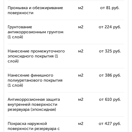
Промывка и обезжиривание
м2
от 81 руб.
поверхности
Грунтование
м2
от 224 руб.
антикоррозионным грунтом
(1 слой)
Нанесение промежуточного
м2
от 325 руб.
эпоксидного покрытия (1
слой)
Нанесение финишного
м2
от 386 руб.
полиуретанового покрытия
(1 слой)
Антикоррозионная защита
м2
от 610 руб.
внутренней поверхности
резервуара (эпоксидная)
Покраска наружной
м2
от 427 руб.
поверхности резервуара с