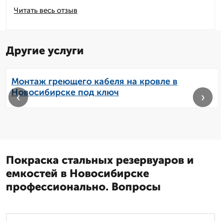
Читать весь отзыв
Другие услуги
Монтаж греющего кабеля на кровле в
Новосибирске под ключ
‹
›
Покраска стальных резервуаров и
емкостей в Новосибирске
профессионально. Вопросы