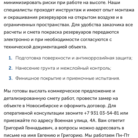
минимизировать риски при работе на высоте. Наши
специалисты проходят инструктаж и имеют опыт монтажа
и окрашивания резервуаров на открытом воздухе и в
ограниченных пространствах. Для удобства заказчика все
расчеты и смета покраска резервуаров передаются
электронно и при необходимости согласуются с
технической документацией объекта.
Подготовка поверхности и антикоррозийная защита;
Нанесение грунта и межслойный контроль;
Финишное покрытие и приемочные испытания.
Мы готовы выслать коммерческое предложение и
детализированную смету работ, провести замер на
объекте в Новосибирске и оформить договор. Для
оперативной консультации звоните +7 931 03-54-81 или
приезжайте по адресу Военная улица, 4А. Вам ответит
Григорий Геннадьевич, а вопросы можно адресовать в
письме на имя Евгению и Григорию. Мы работаем Пн-Пт