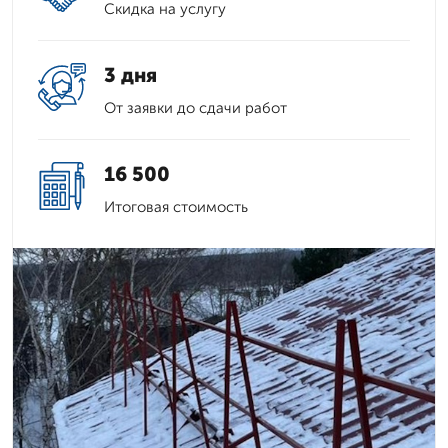
Скидка на услугу
3 дня
От заявки до сдачи работ
16 500
Итоговая стоимость