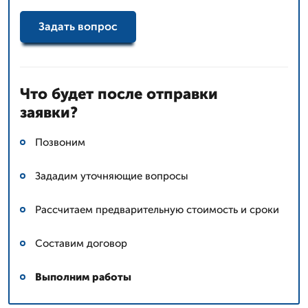
Задать вопрос
Что будет после отправки
заявки?
Позвоним
Зададим уточняющие вопросы
Рассчитаем предварительную стоимость и сроки
Составим договор
Выполним работы