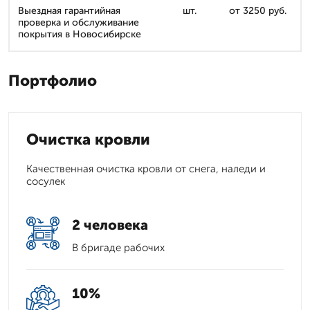
Выездная гарантийная
шт.
от 3250 руб.
проверка и обслуживание
покрытия в Новосибирске
Портфолио
Очистка кровли
Качественная очистка кровли от снега, наледи и
сосулек
2 человека
В бригаде рабочих
10%