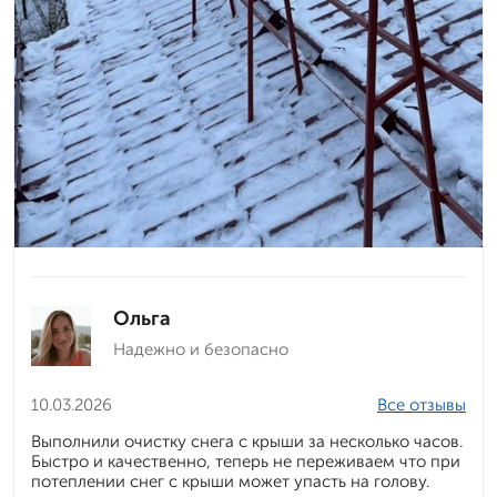
Ольга
Надежно и безопасно
10.03.2026
Все отзывы
Выполнили очистку снега с крыши за несколько часов.
Быстро и качественно, теперь не переживаем что при
потеплении снег с крыши может упасть на голову.