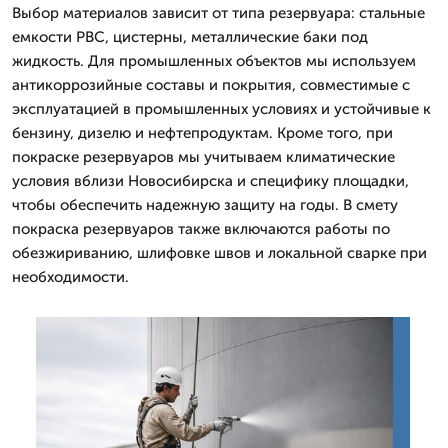
Выбор материалов зависит от типа резервуара: стальные
емкости РВС, цистерны, металлические баки под
жидкость. Для промышленных объектов мы используем
антикоррозийные составы и покрытия, совместимые с
эксплуатацией в промышленных условиях и устойчивые к
бензину, дизелю и нефтепродуктам. Кроме того, при
покраске резервуаров мы учитываем климатические
условия вблизи Новосибирска и специфику площадки,
чтобы обеспечить надежную защиту на годы. В смету
покраска резервуаров также включаются работы по
обезжириванию, шлифовке швов и локальной сварке при
необходимости.