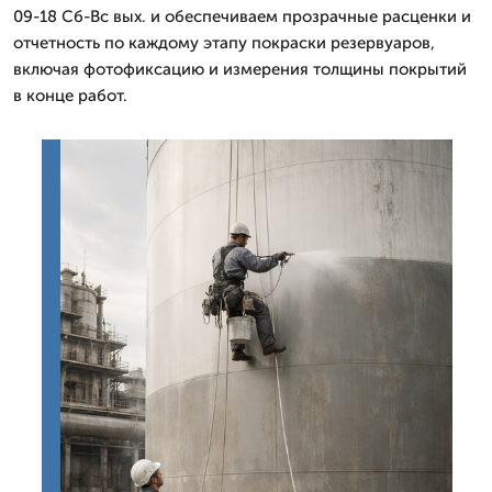
09-18 Сб-Вс вых. и обеспечиваем прозрачные расценки и
отчетность по каждому этапу покраски резервуаров,
включая фотофиксацию и измерения толщины покрытий
в конце работ.