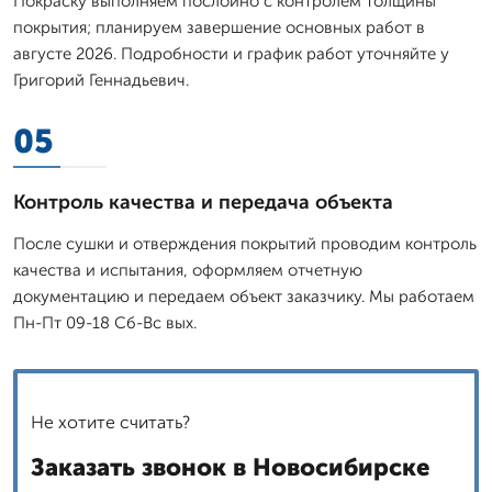
Покраску выполняем послойно с контролем толщины
покрытия; планируем завершение основных работ в
августе 2026. Подробности и график работ уточняйте у
Григорий Геннадьевич.
05
Контроль качества и передача объекта
После сушки и отверждения покрытий проводим контроль
качества и испытания, оформляем отчетную
документацию и передаем объект заказчику. Мы работаем
Пн-Пт 09-18 Сб-Вс вых.
Не хотите считать?
Заказать звонок в Новосибирске