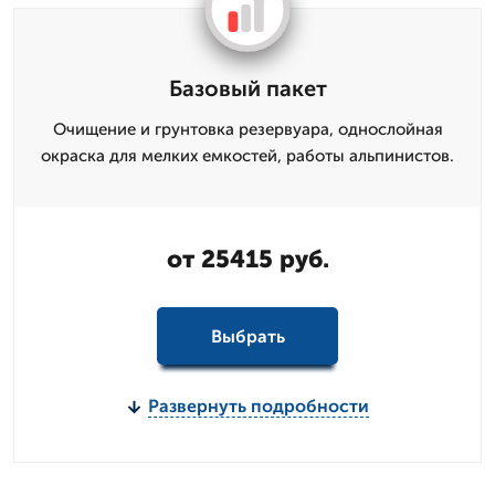
Базовый пакет
Очищение и грунтовка резервуара, однослойная
окраска для мелких емкостей, работы альпинистов.
от 25415 руб.
Выбрать
Развернуть подробности