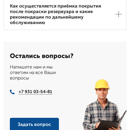
Как осуществляется приёмка покрытия
после покраски резервуара и какие
рекомендации по дальнейшему
обслуживанию
Остались вопросы?
Напишите нам и мы
ответим на все Ваши
вопросы
+7 931 03-54-81
Задать вопрос