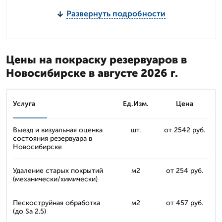
Развернуть подробности
Цены на покраску резервуаров в
Новосибирске в августе 2026 г.
Услуга
Ед.Изм.
Цена
Выезд и визуальная оценка
шт.
от 2542 руб.
состояния резервуара в
Новосибирске
Удаление старых покрытий
м2
от 254 руб.
(механически/химически)
Пескоструйная обработка
м2
от 457 руб.
(до Sa 2.5)