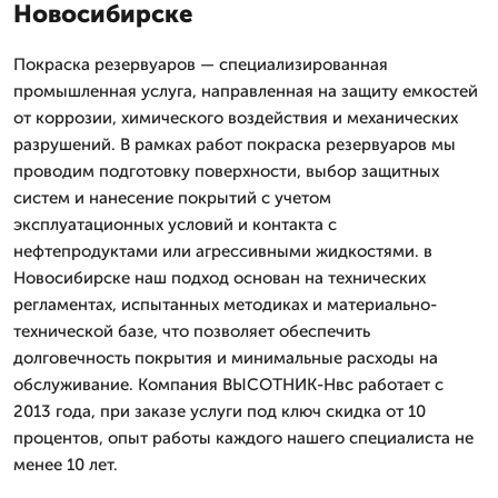
Новосибирске
Покраска резервуаров — специализированная
промышленная услуга, направленная на защиту емкостей
от коррозии, химического воздействия и механических
разрушений. В рамках работ покраска резервуаров мы
проводим подготовку поверхности, выбор защитных
систем и нанесение покрытий с учетом
эксплуатационных условий и контакта с
нефтепродуктами или агрессивными жидкостями. в
Новосибирске наш подход основан на технических
регламентах, испытанных методиках и материально-
технической базе, что позволяет обеспечить
долговечность покрытия и минимальные расходы на
обслуживание. Компания ВЫСОТНИК-Нвс работает с
2013 года, при заказе услуги под ключ скидка от 10
процентов, опыт работы каждого нашего специалиста не
менее 10 лет.