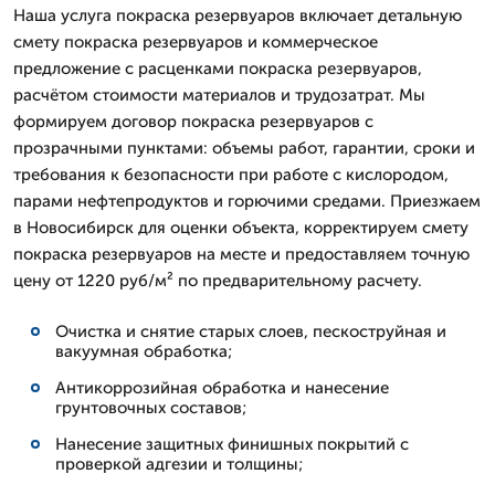
Наша услуга покраска резервуаров включает детальную
смету покраска резервуаров и коммерческое
предложение с расценками покраска резервуаров,
расчётом стоимости материалов и трудозатрат. Мы
формируем договор покраска резервуаров с
прозрачными пунктами: объемы работ, гарантии, сроки и
требования к безопасности при работе с кислородом,
парами нефтепродуктов и горючими средами. Приезжаем
в Новосибирск для оценки объекта, корректируем смету
покраска резервуаров на месте и предоставляем точную
цену от 1220 руб/м² по предварительному расчету.
Очистка и снятие старых слоев, пескоструйная и
вакуумная обработка;
Антикоррозийная обработка и нанесение
грунтовочных составов;
Нанесение защитных финишных покрытий с
проверкой адгезии и толщины;