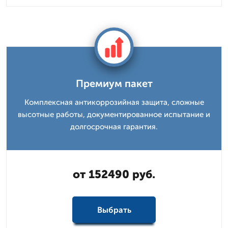
Премиум пакет
Комплексная антикоррозийная защита, сложные
высотные работы, документированное испытание и
долгосрочная гарантия.
от 152490 руб.
Выбрать