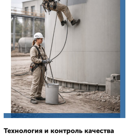
Технология и контроль качества