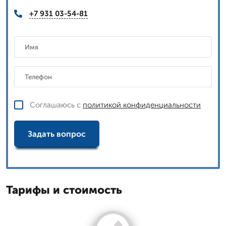
+7 931 03-54-81
Соглашаюсь с
политикой конфиденциальности
Задать вопрос
Тарифы и стоимость