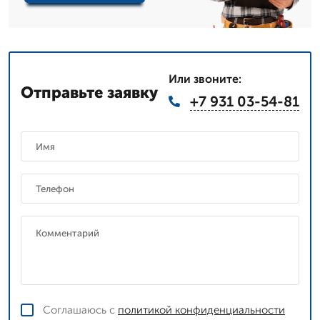
Или звоните:
Отправьте заявку
+7 931 03-54-81
Соглашаюсь с
политикой конфиденциальности