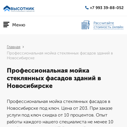
+7 993 39-88-052
Рассчитайте
Меню
стоимость онлайн
Главная
Профессиональная мойка стеклянных фасадов зданий в
Новосибирске
Профессиональная мойка
стеклянных фасадов зданий в
Новосибирске
Профессиональная мойка стеклянных фасадов в
Новосибирске под ключ. Цена от 203. При заказе
услуги под ключ скидка от 10 процентов. Опыт
работы каждого нашего специалиста не менее 10