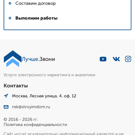
Составим договор
Выполним работы
Лучше
.Звони
Услуги электронного маркетинга и аналитики
Контакты
Москва, Лесная улица, 4. оф. 12
nsk@stroyimdom.ru
© 2016 - 2026 гг.
Политика конфиденциальности
Сайт носит исключительно информационный характер и не