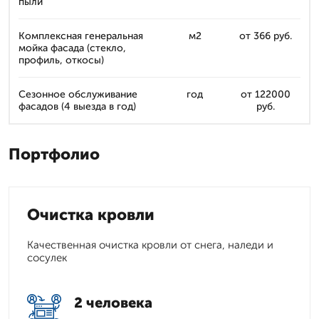
пыли
Комплексная генеральная
м2
от 366 руб.
мойка фасада (стекло,
профиль, откосы)
Сезонное обслуживание
год
от 122000
фасадов (4 выезда в год)
руб.
Портфолио
Очистка кровли
Качественная очистка кровли от снега, наледи и
сосулек
2 человека