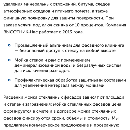
удаления минеральных отложений, битума, следов
атмосферных осадков и птичьего помета, а также
финишную полировку для защиты поверхности. При
заказе услуги под ключ скидка от 10 процентов. Компания
ВЫСОТНИК-Нвс работает с 2013 года.
Промышленный альпинизм для фасадного клининга
— безопасный доступ к стеклу на любой высоте.
Мойка стекол и рам с применением
деминерализованной воды и безразлучных систем
для исключения разводов.
Профилактическая обработка защитными составами
для увеличения интервала между мойками.
Расценки мойка стеклянных фасадов зависят от площади
и степени загрязнения: мойка стеклянных фасадов цена
формируется в смете и в договоре мойка стеклянных
фасадов фиксируются сроки, объемы и стоимость. Мы
предлагаем коммерческое предложение и прозрачную