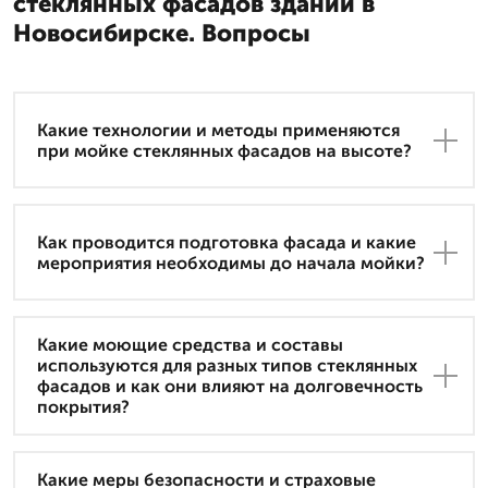
стеклянных фасадов зданий в
Новосибирске. Вопросы
Какие технологии и методы применяются
при мойке стеклянных фасадов на высоте?
Как проводится подготовка фасада и какие
мероприятия необходимы до начала мойки?
Какие моющие средства и составы
используются для разных типов стеклянных
фасадов и как они влияют на долговечность
покрытия?
Какие меры безопасности и страховые