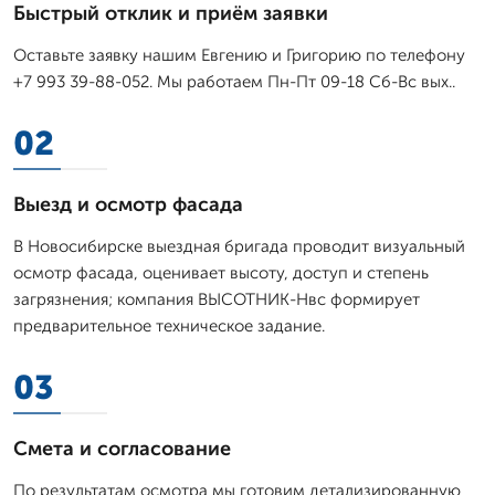
Быстрый отклик и приём заявки
Оставьте заявку нашим Евгению и Григорию по телефону
+7 993 39-88-052. Мы работаем Пн-Пт 09-18 Сб-Вс вых..
02
Выезд и осмотр фасада
В Новосибирске выездная бригада проводит визуальный
осмотр фасада, оценивает высоту, доступ и степень
загрязнения; компания ВЫСОТНИК-Нвс формирует
предварительное техническое задание.
03
Смета и согласование
По результатам осмотра мы готовим детализированную