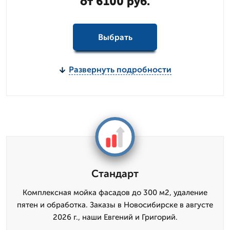
от 6100 руб.
Выбрать
Развернуть подробности
Стандарт
Комплексная мойка фасадов до 300 м2, удаление
пятен и обработка. Заказы в Новосибирске в августе
2026 г., наши Евгений и Григорий.