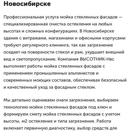
Новосибирске
Профессиональная услуга мойка стеклянных фасадов —
специализированная очистка остекления на любых
высотах и сложных конфигурациях. В Новосибирске
здания с витражами, магазинами и офисными корпусами
требуют регулярного клининга, так как загрязнение
оседает на поверхности стекол и рам, ухудшает внешний
вид и светопропускание. Компания ВЫСОТНИК-Нвс
выполняет работы мойка стеклянных фасадов с
применением промышленных альпинистов и
современных моющих составов, обеспечивая безопасный
и качественный уход за фасадным стеклом.
Мы детально оцениваем очаги загрязнения, выбираем
технологию мойки стеклянных фасадов под ключ и
формируем смету мойка стеклянных фасадов с учетом
высоты, м2 остекления и типа загрязнения. Работа
включает первичную диагностику, выбор средств для