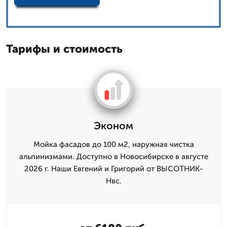
Тарифы и стоимость
Эконом
Мойка фасадов до 100 м2, наружная чистка
альпинизмами. Доступно в Новосибирске в августе
2026 г. Наши Евгений и Григорий от ВЫСОТНИК-
Нвс.