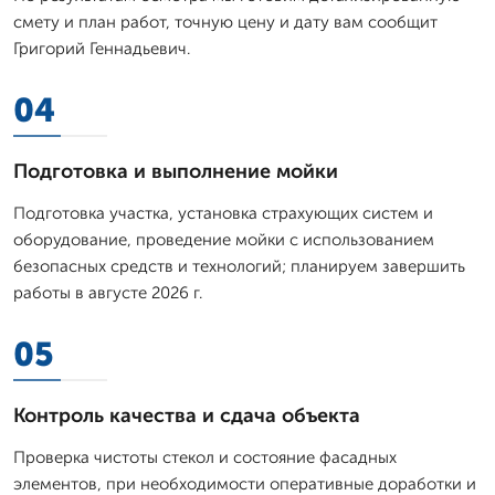
смету и план работ, точную цену и дату вам сообщит
Григорий Геннадьевич.
04
Подготовка и выполнение мойки
Подготовка участка, установка страхующих систем и
оборудование, проведение мойки с использованием
безопасных средств и технологий; планируем завершить
работы в августе 2026 г.
05
Контроль качества и сдача объекта
Проверка чистоты стекол и состояние фасадных
элементов, при необходимости оперативные доработки и