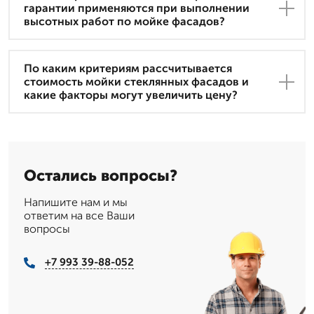
гарантии применяются при выполнении
высотных работ по мойке фасадов?
По каким критериям рассчитывается
стоимость мойки стеклянных фасадов и
какие факторы могут увеличить цену?
Остались вопросы?
Напишите нам и мы
ответим на все Ваши
вопросы
+7 993 39-88-052