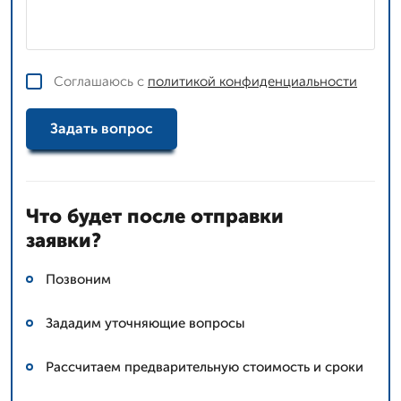
Соглашаюсь с
политикой конфиденциальности
Задать вопрос
Что будет после отправки
заявки?
Позвоним
Зададим уточняющие вопросы
Рассчитаем предварительную стоимость и сроки