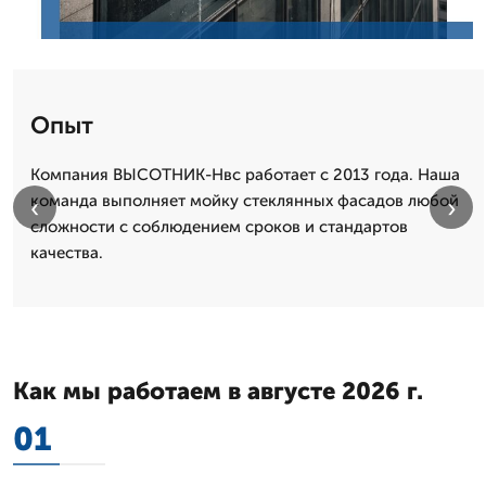
Опыт
Компания ВЫСОТНИК-Нвс работает с 2013 года. Наша
команда выполняет мойку стеклянных фасадов любой
‹
›
сложности с соблюдением сроков и стандартов
качества.
Как мы работаем в августе 2026 г.
01