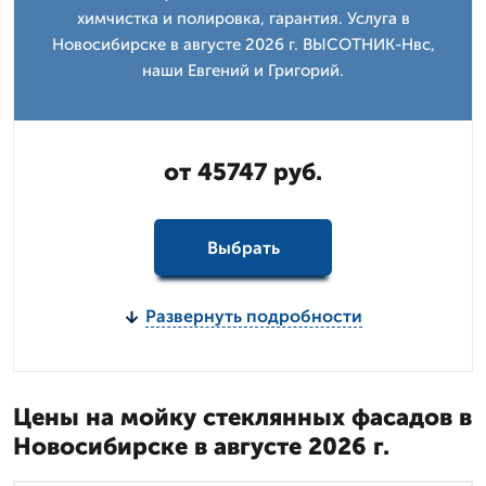
химчистка и полировка, гарантия. Услуга в
Новосибирске в августе 2026 г. ВЫСОТНИК-Нвс,
наши Евгений и Григорий.
от 45747 руб.
Выбрать
Развернуть подробности
Цены на мойку стеклянных фасадов в
Новосибирске в августе 2026 г.