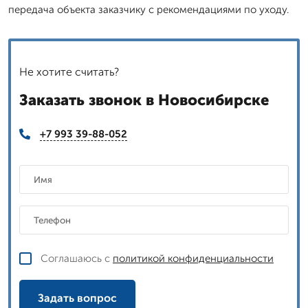
передача объекта заказчику с рекомендациями по уходу.
Не хотите считать?
Заказать звонок в Новосибирске
+7 993 39-88-052
Соглашаюсь с
политикой конфиденциальности
Задать вопрос