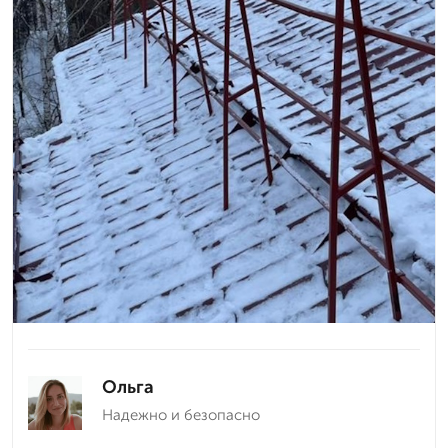
Ольга
Надежно и безопасно