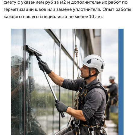
смету с указанием руб за м2 и дополнительных работ по
герметизации швов или замене уплотнителя. Опыт работы
каждого нашего специалиста не менее 10 лет.