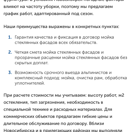
влияют на частоту уборки, поэтому мы предлагаем
график работ, адаптированный под сезон.
Наши преимущества выражены в конкретных пунктах:
Гарантия качества и фиксация в договор мойка
стеклянных фасадов всех обязательств.
Четкая смета мойка стеклянных фасадов и
прозрачные расценки мойка стеклянных фасадов без
скрытых доплат.
Возможность срочного выезда альпинистов и
комплексный подход: мойка, очистка рам, обработка
уплотнителей.
При расчете стоимости мы учитываем: высоту работ, м2
остекления, тип загрязнения, необходимость в
специальной технике и расходных материалах. Для
коммерческих объектов предлагаем гибкие цены и
длительное обслуживание по договору. Вблизи
Новосибирска и в прилегающих районах мы выполняли