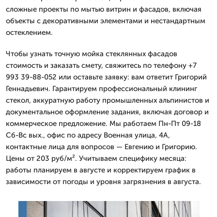
сложные проекты по мытью витрин и фасадов, включая
объекты с декоративными элементами и нестандартным
остеклением.
Чтобы узнать точную мойка стеклянных фасадов
стоимость и заказать смету, свяжитесь по телефону +7
993 39-88-052 или оставьте заявку: вам ответит Григорий
Геннадьевич. Гарантируем профессиональный клининг
стекол, аккуратную работу промышленных альпинистов и
документальное оформление задания, включая договор и
коммерческое предложение. Мы работаем Пн-Пт 09-18
Сб-Вс вых., офис по адресу Военная улица, 4А,
контактные лица для вопросов — Евгению и Григорию.
Цены от 203 руб/м². Учитываем специфику месяца:
работы планируем в августе и корректируем график в
зависимости от погоды и уровня загрязнения в августа.