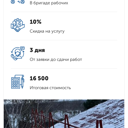
В бригаде рабочих
10%
Скидка на услугу
3 дня
От заявки до сдачи работ
16 500
Итоговая стоимость