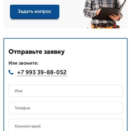
Задать вопрос
Отправьте заявку
Или звоните:
+7 993 39-88-052