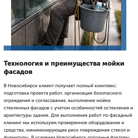
Технология и преимущества мойки
фасадов
В Новосибирск клиент получает полный комплекс:
подготовка проекта работ, организация безопасного
ограждения и согласования, выполнение мойки
стеклянных фасадов с учетом особенностей остекления и
архитектуры здания. Для выполнения работ по фасадный
клининг мы используем проверенное оборудование и
средства, минимизирующие риск повреждения стекол и
фурнитуры. В условиях Новосибирск погодные факторы