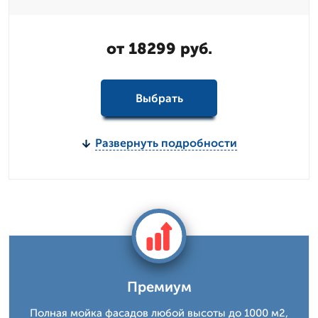
от 18299 руб.
Выбрать
Развернуть подробности
Премиум
Полная мойка фасадов любой высоты до 1000 м2,