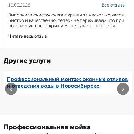
10.03.2026
Все отзывы
Выполнили очистку снега с крыши за несколько часов.
Быстро и качественно, теперь не переживаем что при
потеплении снег с крыши может упасть на голову.
Читать весь отзыв
Другие услуги
Профессиональный монтаж оконных отливов
и отведения воды в Новосибирске
‹
›
Профессиональная мойка