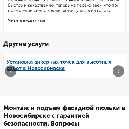
Выполнили очистку снега с крыши за несколько часов.
Быстро и качественно, теперь не переживаем что при
потеплении снег с крыши может упасть на голову.
Читать весь отзыв
Другие услуги
Установка анкерных точек для высотных
работ в Новосибирске
‹
›
Монтаж и подъем фасадной люльки в
Новосибирске с гарантией
безопасности. Вопросы