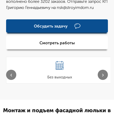
вополнено более 3202 заказов. Отправьте запрос КП
Григорию Геннадьевичу на nsk@stroyimdom.ru
Обсудить задачу
Смотреть работы
‹
›
Без выходных
Монтаж и подъем фасадной люльки в