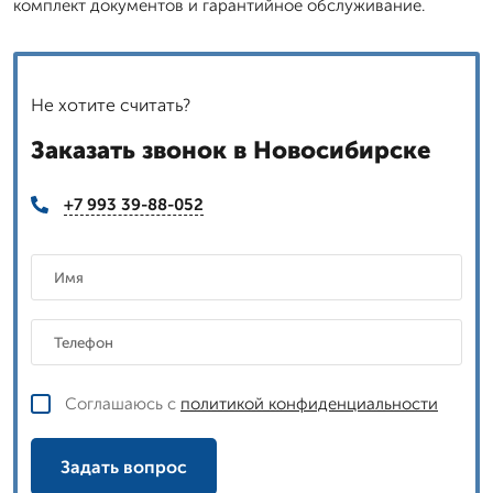
комплект документов и гарантийное обслуживание.
Не хотите считать?
Заказать звонок в Новосибирске
+7 993 39-88-052
Соглашаюсь с
политикой конфиденциальности
Задать вопрос