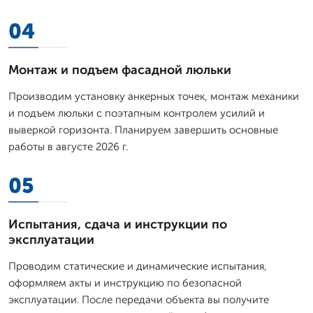
04
Монтаж и подъем фасадной люльки
Производим установку анкерных точек, монтаж механики
и подъем люльки с поэтапным контролем усилий и
выверкой горизонта. Планируем завершить основные
работы в августе 2026 г.
05
Испытания, сдача и инструкции по
эксплуатации
Проводим статические и динамические испытания,
оформляем акты и инструкцию по безопасной
эксплуатации. После передачи объекта вы получите