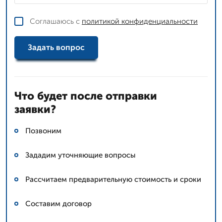
Соглашаюсь с
политикой конфиденциальности
Задать вопрос
Что будет после отправки
заявки?
Позвоним
Зададим уточняющие вопросы
Рассчитаем предварительную стоимость и сроки
Составим договор