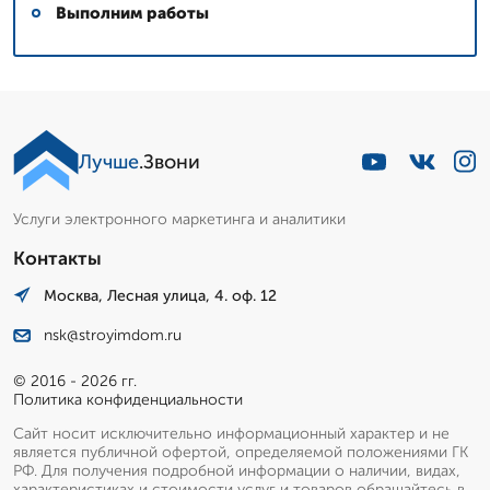
Выполним работы
Лучше
.Звони
Услуги электронного маркетинга и аналитики
Контакты
Москва, Лесная улица, 4. оф. 12
nsk@stroyimdom.ru
© 2016 - 2026 гг.
Политика конфиденциальности
Сайт носит исключительно информационный характер и не
является публичной офертой, определяемой положениями ГК
РФ. Для получения подробной информации о наличии, видах,
характеристиках и стоимости услуг и товаров обращайтесь в