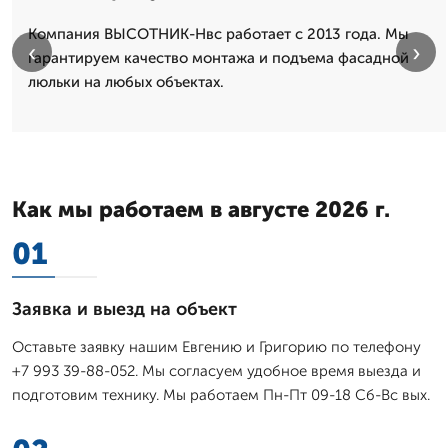
Компания ВЫСОТНИК-Нвс работает с 2013 года. Мы
‹
›
гарантируем качество монтажа и подъема фасадной
люльки на любых объектах.
Как мы работаем в августе 2026 г.
01
Заявка и выезд на объект
Оставьте заявку нашим Евгению и Григорию по телефону
+7 993 39-88-052. Мы согласуем удобное время выезда и
подготовим технику. Мы работаем Пн-Пт 09-18 Сб-Вс вых.