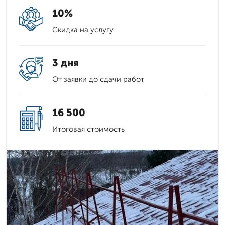
10%
Скидка на услугу
3 дня
От заявки до сдачи работ
16 500
Итоговая стоимость