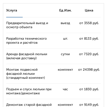
Услуга
Ед.Изм.
Цена
Предварительный выезд и
выезд
от 3558 руб.
осмотр объекта
Разработка технического
шт.
от 8133 руб.
проекта и расчётов
Аренда фасадной люльки
сутки
от 7320 руб.
(включая доставку)
Монтаж подвесной
комплект
от 24398 руб.
фасадной люльки
(стандартный комплект)
Подъем и спуск люльки при
час
от 1830 руб.
монтаже/демонтаже
Демонтаж старой фасадной
комплект
от 9149 руб.