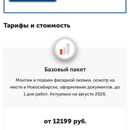
Тарифы и стоимость
Базовый пакет
Монтаж и подъем фасадной люльки, осмотр на
месте в Новосибирске, оформление документов, до
1 дня работ. Актуально на августе 2026.
от 12199 руб.