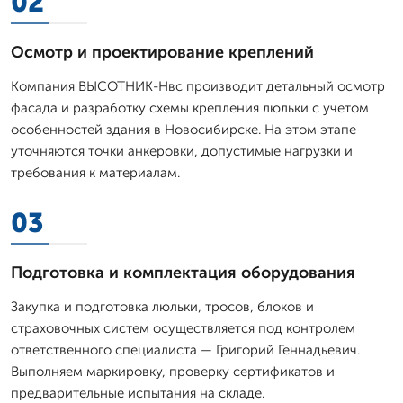
02
Осмотр и проектирование креплений
Компания ВЫСОТНИК-Нвс производит детальный осмотр
фасада и разработку схемы крепления люльки с учетом
особенностей здания в Новосибирске. На этом этапе
уточняются точки анкеровки, допустимые нагрузки и
требования к материалам.
03
Подготовка и комплектация оборудования
Закупка и подготовка люльки, тросов, блоков и
страховочных систем осуществляется под контролем
ответственного специалиста — Григорий Геннадьевич.
Выполняем маркировку, проверку сертификатов и
предварительные испытания на складе.