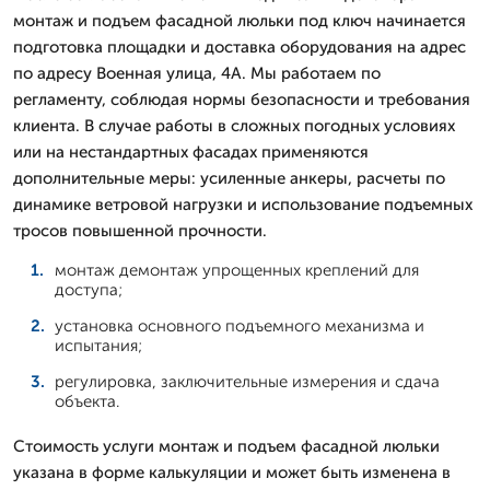
монтаж и подъем фасадной люльки под ключ начинается
подготовка площадки и доставка оборудования на адрес
по адресу Военная улица, 4А. Мы работаем по
регламенту, соблюдая нормы безопасности и требования
клиента. В случае работы в сложных погодных условиях
или на нестандартных фасадах применяются
дополнительные меры: усиленные анкеры, расчеты по
динамике ветровой нагрузки и использование подъемных
тросов повышенной прочности.
монтаж демонтаж упрощенных креплений для
доступа;
установка основного подъемного механизма и
испытания;
регулировка, заключительные измерения и сдача
объекта.
Стоимость услуги монтаж и подъем фасадной люльки
указана в форме калькуляции и может быть изменена в