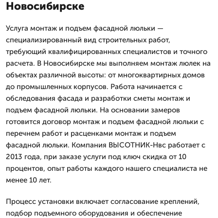
Новосибирске
Услуга монтаж и подъем фасадной люльки —
специализированный вид строительных работ,
требующий квалифицированных специалистов и точного
расчета. В Новосибирске мы выполняем монтаж люлек на
объектах различной высоты: от многоквартирных домов
до промышленных корпусов. Работа начинается с
обследования фасада и разработки сметы монтаж и
подъем фасадной люльки. На основании замеров
готовится договор монтаж и подъем фасадной люльки с
перечнем работ и расценками монтаж и подъем
фасадной люльки. Компания ВЫСОТНИК-Нвс работает с
2013 года, при заказе услуги под ключ скидка от 10
процентов, опыт работы каждого нашего специалиста не
менее 10 лет.
Процесс установки включает согласование креплений,
подбор подъемного оборудования и обеспечение