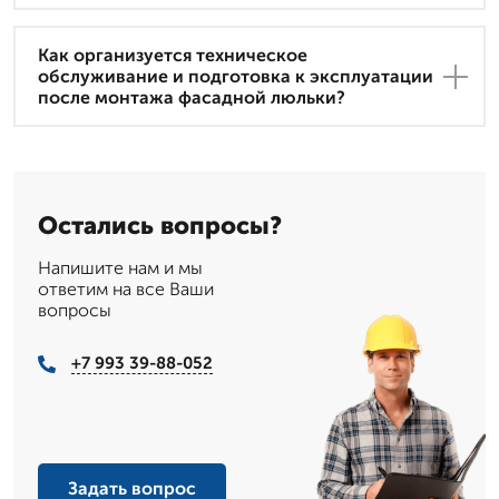
Как организуется техническое
обслуживание и подготовка к эксплуатации
после монтажа фасадной люльки?
Остались вопросы?
Напишите нам и мы
ответим на все Ваши
вопросы
+7 993 39-88-052
Задать вопрос