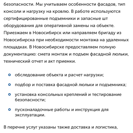
безопасности. Мы учитываем особенности фасадов, тип
консоли и нагрузку на кровлю. В работе используются
сертифицированные подъемники и запасные шт
оборудования для оперативной замены на объекте.
Приезжаем в Новосибирск или направляем бригаду из
Новосибирска при необходимости монтажа на удаленных
площадках. В Новосибирске предоставляем полную
документацию: смета монтаж и подъем фасадной люльки,
технический отчет и акт приемки.
обследование объекта и расчет нагрузки;
подбор и поставка фасадной люльки и подъемника;
установка консольных креплений и тестирование
безопасности;
пусконаладочные работы и инструкция для
эксплуатации.
В перечне услуг указаны также доставка и логистика,