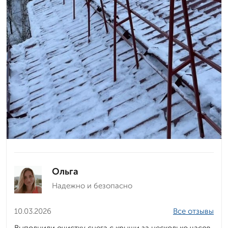
Ольга
Надежно и безопасно
10.03.2026
Все отзывы