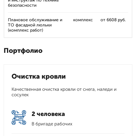
и инструктаж по технике
безопасности
Плановое обслуживание и
комплекс
от 6608 руб.
ТО фасадной люльки
(комплекс работ)
Портфолио
Очистка кровли
Качественная очистка кровли от снега, наледи и
сосулек
2 человека
В бригаде рабочих