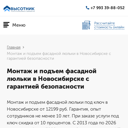
+7 993 39-88-052
Рассчитайте
Меню
стоимость онлайн
Главная
Монтаж и подъем фасадной люльки в Новосибирске с
гарантией безопасности
Монтаж и подъем фасадной
люльки в Новосибирске с
гарантией безопасности
Монтаж и подъем фасадной люльки под ключ в
Новосибирске от 12199 руб. Гарантия, опыт
сотрудников не менее 10 лет. При заказе услуги под
ключ скидка от 10 процентов. С 2013 года по 2026