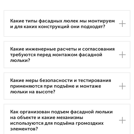
Какие типы фасадных люлек мы монтируем
и для каких конструкций они подходят?
Какие инженерные расчеты и согласования
требуются перед монтажом фасадной
люльки?
Какие меры безопасности и тестирования
применяются при подъёме и монтаже
люльки на высоте?
Как организован подъем фасадной люльки
на объекте и какие механизмы
используются для подъёма громоздких
элементов?