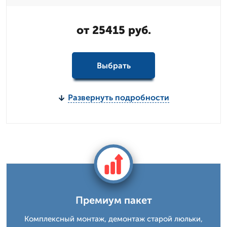
от 25415 руб.
Выбрать
Развернуть подробности
Премиум пакет
Комплексный монтаж, демонтаж старой люльки,