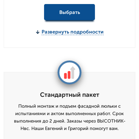
Выбрать
Развернуть подробности
Стандартный пакет
Полный монтаж и подъем фасадной люльки с
испытаниями и актом выполненных работ. Срок
выполнения до 2 дней. Заказы через ВЫСОТНИК-
Нвс. Наши Евгений и Григорий помогут вам.