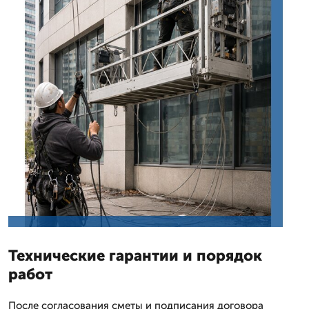
Технические гарантии и порядок
работ
После согласования сметы и подписания договора