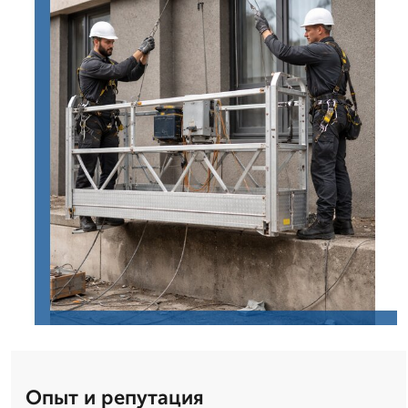
Опыт и репутация