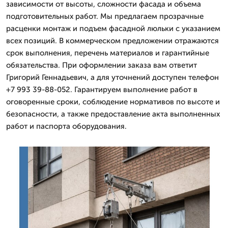
зависимости от высоты, сложности фасада и объема
подготовительных работ. Мы предлагаем прозрачные
расценки монтаж и подъем фасадной люльки с указанием
всех позиций. В коммерческом предложении отражаются
срок выполнения, перечень материалов и гарантийные
обязательства. При оформлении заказа вам ответит
Григорий Геннадьевич, а для уточнений доступен телефон
+7 993 39-88-052. Гарантируем выполнение работ в
оговоренные сроки, соблюдение нормативов по высоте и
безопасности, а также предоставление акта выполненных
работ и паспорта оборудования.