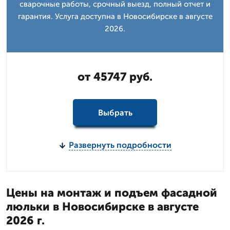
сварочные работы, срочный выезд, полный отчет и
гарантия. Услуга доступна в Новосибирске в августе
2026.
от 45747 руб.
Выбрать
Развернуть подробности
Цены на монтаж и подъем фасадной
люльки в Новосибирске в августе
2026 г.