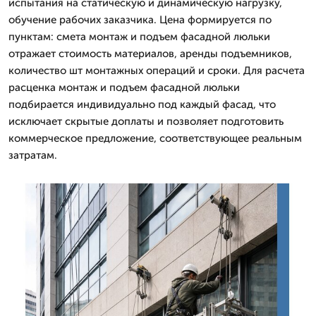
испытания на статическую и динамическую нагрузку,
обучение рабочих заказчика. Цена формируется по
пунктам: смета монтаж и подъем фасадной люльки
отражает стоимость материалов, аренды подъемников,
количество шт монтажных операций и сроки. Для расчета
расценка монтаж и подъем фасадной люльки
подбирается индивидуально под каждый фасад, что
исключает скрытые доплаты и позволяет подготовить
коммерческое предложение, соответствующее реальным
затратам.