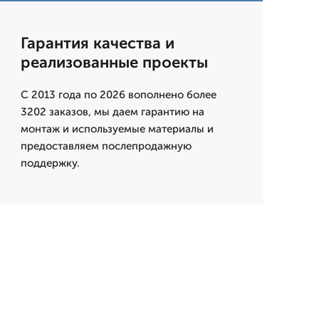
Гарантия качества и
реализованные проекты
С 2013 года по 2026 вополнено более
3202 заказов, мы даем гарантию на
монтаж и используемые материалы и
предоставляем послепродажную
поддержку.