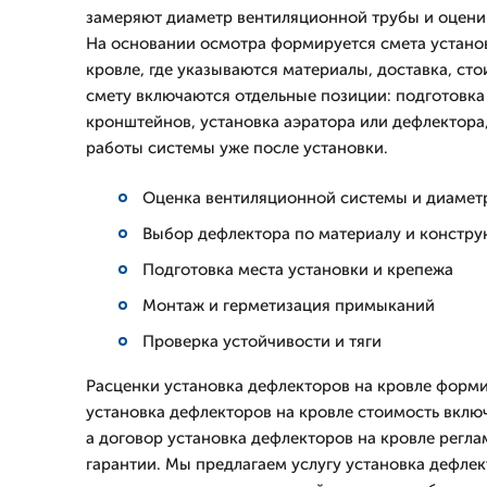
замеряют диаметр вентиляционной трубы и оцени
На основании осмотра формируется смета устано
кровле, где указываются материалы, доставка, сто
смету включаются отдельные позиции: подготовк
кронштейнов, установка аэратора или дефлектора
работы системы уже после установки.
Оценка вентиляционной системы и диамет
Выбор дефлектора по материалу и констру
Подготовка места установки и крепежа
Монтаж и герметизация примыканий
Проверка устойчивости и тяги
Расценки установка дефлекторов на кровле форм
установка дефлекторов на кровле стоимость вклю
а договор установка дефлекторов на кровле регла
гарантии. Мы предлагаем услугу установка дефлек