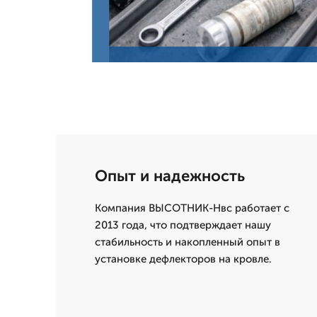
Опыт и надежность
Компания ВЫСОТНИК-Нвс работает с
2013 года, что подтверждает нашу
стабильность и накопленный опыт в
установке дефлекторов на кровле.