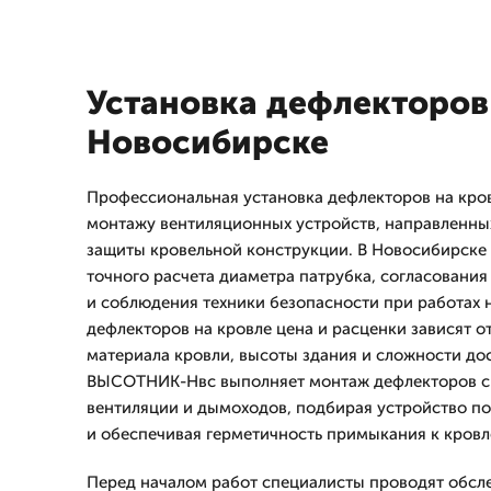
Установка дефлекторов 
Новосибирске
Профессиональная установка дефлекторов на кро
монтажу вентиляционных устройств, направленных
защиты кровельной конструкции. В Новосибирске
точного расчета диаметра патрубка, согласовани
и соблюдения техники безопасности при работах н
дефлекторов на кровле цена и расценки зависят о
материала кровли, высоты здания и сложности до
ВЫСОТНИК-Нвс выполняет монтаж дефлекторов с 
вентиляции и дымоходов, подбирая устройство п
и обеспечивая герметичность примыкания к кровл
Перед началом работ специалисты проводят обсл