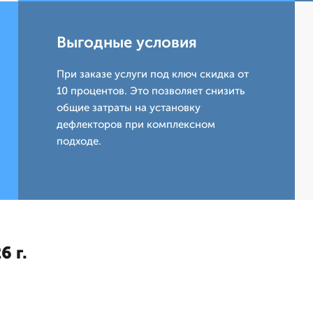
Выгодные условия
При заказе услуги под ключ скидка от
10 процентов. Это позволяет снизить
общие затраты на установку
дефлекторов при комплексном
подходе.
6 г.