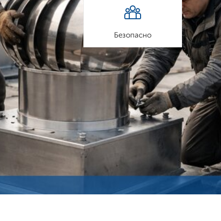
Безопасно