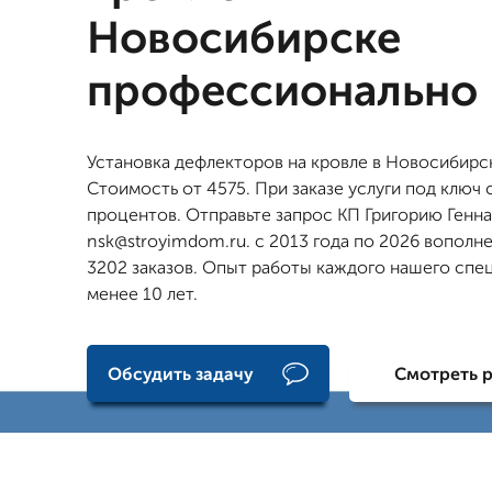
Новосибирске
профессионально
Установка дефлекторов на кровле в Новосибирс
Стоимость от 4575. При заказе услуги под ключ 
процентов. Отправьте запрос КП Григорию Генна
nsk@stroyimdom.ru. с 2013 года по 2026 вополн
3202 заказов. Опыт работы каждого нашего спе
менее 10 лет.
Обсудить задачу
Смотреть 