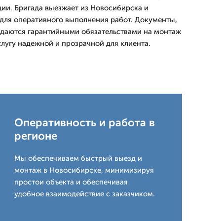
ции. Бригада выезжает из Новосибирска и
для оперативного выполнения работ. Документы,
ждаются гарантийными обязательствами на монтаж
слугу надежной и прозрачной для клиента.
Оперативность и работа в
регионе
Мы обеспечиваем быстрый выезд и
монтаж в Новосибирске, минимизируя
простои объекта и обеспечивая
удобное взаимодействие с заказчиком.