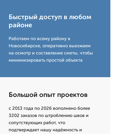
Быстрый доступ в любом
районе
Работаем по всему району в
Новосибирске, оперативно выезжаем
на осмотр и составление сметы, чтобы
минимизировать простой объекта
Большой опыт проектов
с 2013 года по 2026 вополнено более
3202 заказов по штроблению швов и
сопутствующих работ, что
подтверждает нашу надёжность и