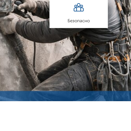
Безопасно