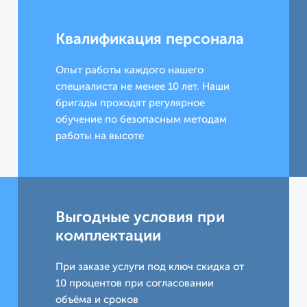
Квалификация персонала
Опыт работы каждого нашего
специалиста не менее 10 лет. Наши
бригады проходят регулярное
обучение по безопасным методам
работы на высоте
Выгодные условия при
комплектации
При заказе услуги под ключ скидка от
10 процентов при согласовании
объёма и сроков