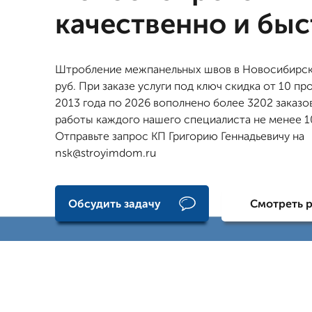
качественно и бы
Штробление межпанельных швов в Новосибирске
руб. При заказе услуги под ключ скидка от 10 пр
2013 года по 2026 вополнено более 3202 заказо
работы каждого нашего специалиста не менее 10
Отправьте запрос КП Григорию Геннадьевичу на
nsk@stroyimdom.ru
Обсудить задачу
Смотреть 